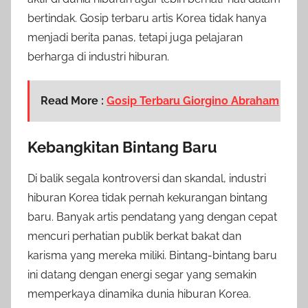
bertindak. Gosip terbaru artis Korea tidak hanya
menjadi berita panas, tetapi juga pelajaran
berharga di industri hiburan.
Read More :
Gosip Terbaru Giorgino Abraham
Kebangkitan Bintang Baru
Di balik segala kontroversi dan skandal, industri
hiburan Korea tidak pernah kekurangan bintang
baru. Banyak artis pendatang yang dengan cepat
mencuri perhatian publik berkat bakat dan
karisma yang mereka miliki. Bintang-bintang baru
ini datang dengan energi segar yang semakin
memperkaya dinamika dunia hiburan Korea.