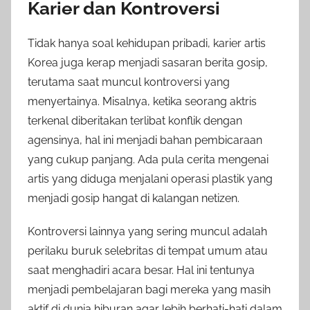
Karier dan Kontroversi
Tidak hanya soal kehidupan pribadi, karier artis
Korea juga kerap menjadi sasaran berita gosip,
terutama saat muncul kontroversi yang
menyertainya. Misalnya, ketika seorang aktris
terkenal diberitakan terlibat konflik dengan
agensinya, hal ini menjadi bahan pembicaraan
yang cukup panjang. Ada pula cerita mengenai
artis yang diduga menjalani operasi plastik yang
menjadi gosip hangat di kalangan netizen.
Kontroversi lainnya yang sering muncul adalah
perilaku buruk selebritas di tempat umum atau
saat menghadiri acara besar. Hal ini tentunya
menjadi pembelajaran bagi mereka yang masih
aktif di dunia hiburan agar lebih berhati-hati dalam