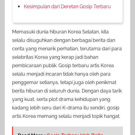
Kesimpulan dari Deretan Gosip Terbaru
Memasuki dunia hiburan Korea Selatan, kita
selalu disuguhkan dengan berbagai berita dan
cerita yang menarik perhatian, terutama dari para
selebritas Korea yang kerap jadi bahan
pembicaraan publik. Gosip terbaru artis Korea
selalu menjadi incaran tidak hanya oleh para
penggemar setianya, tetapi juga oleh penikmat
berita hiburan di seluruh dunia. Dengan daya tarik
yang kuat, serta plot drama kehidupan yang
kadang lebih seru dari K-drama itu sendiri, gosip
artis Korea memang selalu menjadi topik hangat.