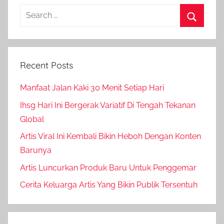
Search
for:
Search
Recent Posts
Manfaat Jalan Kaki 30 Menit Setiap Hari
Ihsg Hari Ini Bergerak Variatif Di Tengah Tekanan
Global
Artis Viral Ini Kembali Bikin Heboh Dengan Konten
Barunya
Artis Luncurkan Produk Baru Untuk Penggemar
Cerita Keluarga Artis Yang Bikin Publik Tersentuh