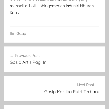
menanti di balik tabir gemerlap industri hiburan
Korea.
Gosip
Post
Previous Post
navigation
Gosip Artis Pagi Ini
Next Post
Gosip Kartika Putri Terbaru