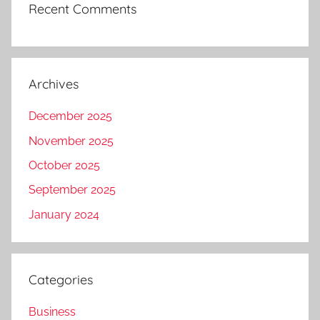
Recent Comments
Archives
December 2025
November 2025
October 2025
September 2025
January 2024
Categories
Business