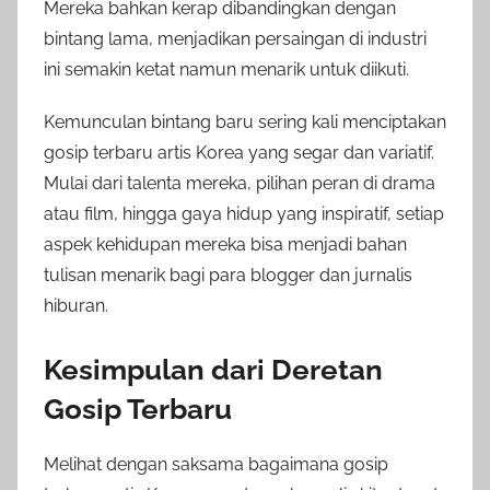
Mereka bahkan kerap dibandingkan dengan
bintang lama, menjadikan persaingan di industri
ini semakin ketat namun menarik untuk diikuti.
Kemunculan bintang baru sering kali menciptakan
gosip terbaru artis Korea yang segar dan variatif.
Mulai dari talenta mereka, pilihan peran di drama
atau film, hingga gaya hidup yang inspiratif, setiap
aspek kehidupan mereka bisa menjadi bahan
tulisan menarik bagi para blogger dan jurnalis
hiburan.
Kesimpulan dari Deretan
Gosip Terbaru
Melihat dengan saksama bagaimana gosip