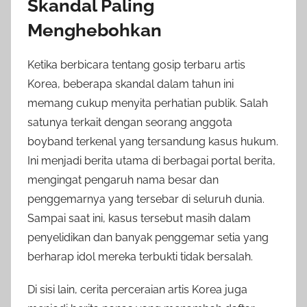
Skandal Paling
Menghebohkan
Ketika berbicara tentang gosip terbaru artis
Korea, beberapa skandal dalam tahun ini
memang cukup menyita perhatian publik. Salah
satunya terkait dengan seorang anggota
boyband terkenal yang tersandung kasus hukum.
Ini menjadi berita utama di berbagai portal berita,
mengingat pengaruh nama besar dan
penggemarnya yang tersebar di seluruh dunia.
Sampai saat ini, kasus tersebut masih dalam
penyelidikan dan banyak penggemar setia yang
berharap idol mereka terbukti tidak bersalah.
Di sisi lain, cerita perceraian artis Korea juga