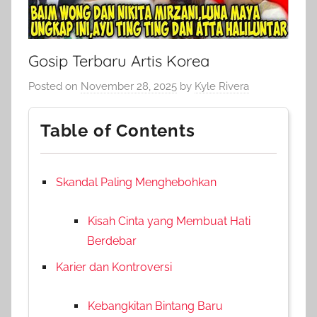
Gosip Terbaru Artis Korea
Posted on
November 28, 2025
by
Kyle Rivera
Table of Contents
Skandal Paling Menghebohkan
Kisah Cinta yang Membuat Hati
Berdebar
Karier dan Kontroversi
Kebangkitan Bintang Baru