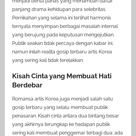
menjadi berita panas yang menambah daftar
panjang drama kehidupan para selebritas.
Pernikahan yang selama ini terlihat harmonis
ternyata menyimpan berbagai masalah internal
yang berujung pada keputusan mengejutkan.
Publik seakan tidak percaya dengan kabar ini,
namun inilah realita gosip terbaru artis Korea
yang sering kali tidak terelakkan.
Kisah Cinta yang Membuat Hati
Berdebar
Romansa artis Korea juga menjadi salah satu
gosip terbaru yang selalu membuat publik
penasaran. Kisah cinta antara dua bintang besar
yang akhirnya terungkap ke hadapan publik
sering kali membuat penggemar terbagi dua: ada