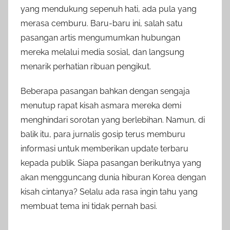
yang mendukung sepenuh hati, ada pula yang
merasa cemburu. Baru-baru ini, salah satu
pasangan artis mengumumkan hubungan
mereka melalui media sosial, dan langsung
menarik perhatian ribuan pengikut.
Beberapa pasangan bahkan dengan sengaja
menutup rapat kisah asmara mereka demi
menghindari sorotan yang berlebihan. Namun, di
balik itu, para jurnalis gosip terus memburu
informasi untuk memberikan update terbaru
kepada publik. Siapa pasangan berikutnya yang
akan mengguncang dunia hiburan Korea dengan
kisah cintanya? Selalu ada rasa ingin tahu yang
membuat tema ini tidak pernah basi.