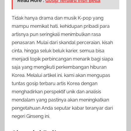
Read More :
Gosip Terbaru Irish Bella
Tidak hanya drama dan musik K-pop yang
mampu memikat hati, kehidupan pribadi para
artisnya pun seringkali menimbulkan rasa
penasaran. Mulai dari skandal perceraian, kisah
cinta, hingga seluk beluk karier, semua bisa
menjadi topik perbincangan menarik bagi siapa
saja yang mengikuti perkembangan hiburan
Korea. Melalui artikel ini, kami akan mengupas
tuntas gosip terbaru artis Korea dengan
menghadirkan perspektif unik dan analisis
mendalam yang pastinya akan meningkatkan
pengetahuan Anda seputar kabar teranyar dari
negeri Ginseng ini.