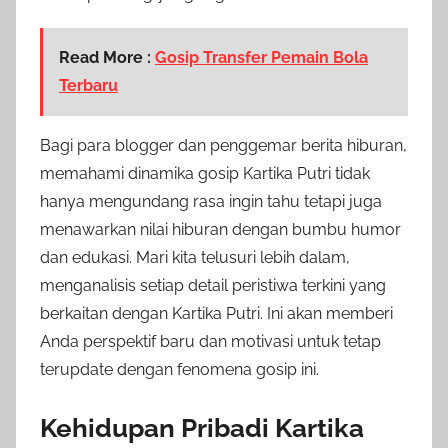
Read More :
Gosip Transfer Pemain Bola
Terbaru
Bagi para blogger dan penggemar berita hiburan,
memahami dinamika gosip Kartika Putri tidak
hanya mengundang rasa ingin tahu tetapi juga
menawarkan nilai hiburan dengan bumbu humor
dan edukasi. Mari kita telusuri lebih dalam,
menganalisis setiap detail peristiwa terkini yang
berkaitan dengan Kartika Putri. Ini akan memberi
Anda perspektif baru dan motivasi untuk tetap
terupdate dengan fenomena gosip ini.
Kehidupan Pribadi Kartika