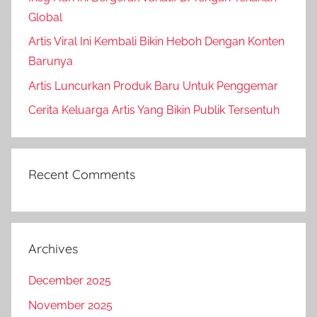
Global
Artis Viral Ini Kembali Bikin Heboh Dengan Konten
Barunya
Artis Luncurkan Produk Baru Untuk Penggemar
Cerita Keluarga Artis Yang Bikin Publik Tersentuh
Recent Comments
Archives
December 2025
November 2025