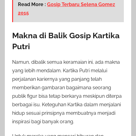
Read More :
Gosip Terbaru Selena Gomez
2015
Makna di Balik Gosip Kartika
Putri
Namun, dibalik semua keramaian ini, ada makna
yang lebih mendalam. Kartika Putri melalui
perjalanan kariernya yang panjang telah
memberikan gambaran bagaimana seorang
publik figur bisa tetap berkarya meskipun diterpa
berbagai isu. Keteguhan Kartika dalam menjalani
hidup sesuai prinsipnya membuatnya menjadi
inspirasi bagi banyak orang.