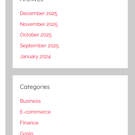
December 2025
November 2025
October 2025
September 2025
January 2024
Categories
Business
E-commerce
Finance
Gosip