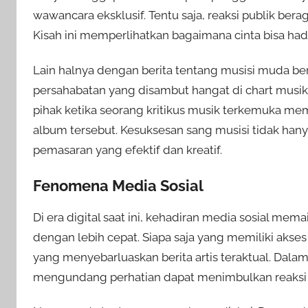
wawancara eksklusif. Tentu saja, reaksi publik bera
Kisah ini memperlihatkan bagaimana cinta bisa hadir
Lain halnya dengan berita tentang musisi muda be
persahabatan yang disambut hangat di chart musik 
pihak ketika seorang kritikus musik terkemuka memb
album tersebut. Kesuksesan sang musisi tidak hanya
pemasaran yang efektif dan kreatif.
Fenomena Media Sosial
Di era digital saat ini, kehadiran media sosial mem
dengan lebih cepat. Siapa saja yang memiliki akses 
yang menyebarluaskan berita artis teraktual. Dalam
mengundang perhatian dapat menimbulkan reaksi 