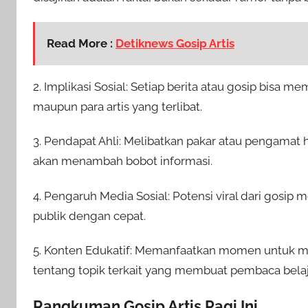
Read More :
Detiknews Gosip Artis
2. Implikasi Sosial: Setiap berita atau gosip bisa 
maupun para artis yang terlibat.
3. Pendapat Ahli: Melibatkan pakar atau pengamat
akan menambah bobot informasi.
4. Pengaruh Media Sosial: Potensi viral dari gosip
publik dengan cepat.
5. Konten Edukatif: Memanfaatkan momen untuk m
tentang topik terkait yang membuat pembaca belaj
Rangkuman Gosip Artis Pagi Ini