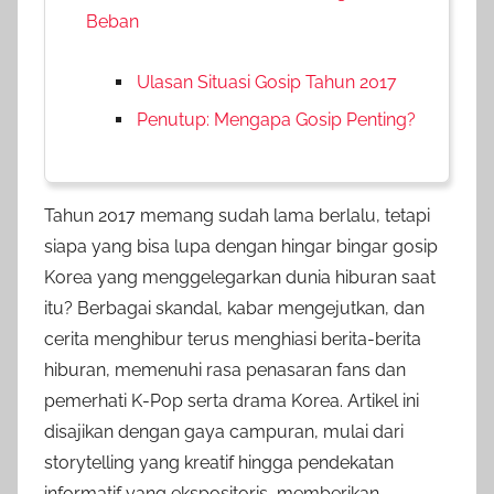
Beban
Ulasan Situasi Gosip Tahun 2017
Penutup: Mengapa Gosip Penting?
Tahun 2017 memang sudah lama berlalu, tetapi
siapa yang bisa lupa dengan hingar bingar gosip
Korea yang menggelegarkan dunia hiburan saat
itu? Berbagai skandal, kabar mengejutkan, dan
cerita menghibur terus menghiasi berita-berita
hiburan, memenuhi rasa penasaran fans dan
pemerhati K-Pop serta drama Korea. Artikel ini
disajikan dengan gaya campuran, mulai dari
storytelling yang kreatif hingga pendekatan
informatif yang ekspositoris, memberikan