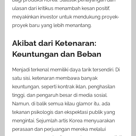
ulasan dari kritikus menambah kesan positif,
meyakinkan investor untuk mendukung proyek-
proyek baru yang lebih menantang.
Akibat dari Ketenaran:
Keuntungan dan Beban
Menjadi terkenal memiliki daya tarik tersendiri. Di
satu sisi, ketenaran membawa banyak
keuntungan, seperti kontrak iklan, penghasilan
tinggi, dan pengaruh besar di media sosial.
Namun, di balik semua kilau glamor itu, ada
tekanan psikologis dan ekspektasi publik yang
mengintai. Sejumlah artis Korea menyuarakan
perasaan dan perjuangan mereka melalui