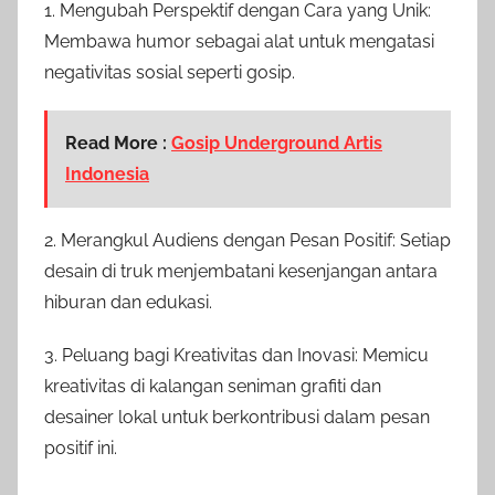
1. Mengubah Perspektif dengan Cara yang Unik:
Membawa humor sebagai alat untuk mengatasi
negativitas sosial seperti gosip.
Read More :
Gosip Underground Artis
Indonesia
2. Merangkul Audiens dengan Pesan Positif: Setiap
desain di truk menjembatani kesenjangan antara
hiburan dan edukasi.
3. Peluang bagi Kreativitas dan Inovasi: Memicu
kreativitas di kalangan seniman grafiti dan
desainer lokal untuk berkontribusi dalam pesan
positif ini.