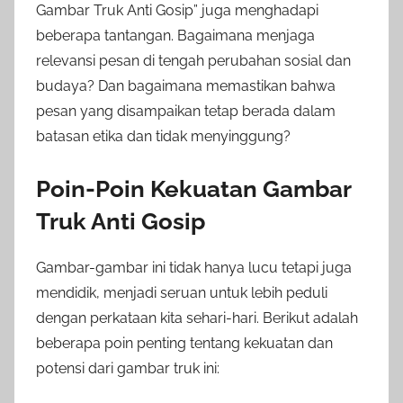
Gambar Truk Anti Gosip” juga menghadapi
beberapa tantangan. Bagaimana menjaga
relevansi pesan di tengah perubahan sosial dan
budaya? Dan bagaimana memastikan bahwa
pesan yang disampaikan tetap berada dalam
batasan etika dan tidak menyinggung?
Poin-Poin Kekuatan Gambar
Truk Anti Gosip
Gambar-gambar ini tidak hanya lucu tetapi juga
mendidik, menjadi seruan untuk lebih peduli
dengan perkataan kita sehari-hari. Berikut adalah
beberapa poin penting tentang kekuatan dan
potensi dari gambar truk ini: