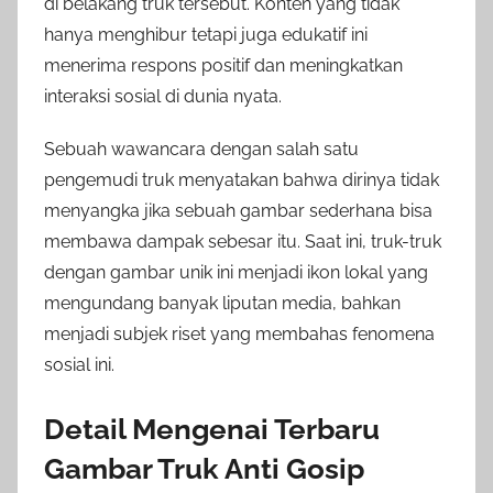
di belakang truk tersebut. Konten yang tidak
hanya menghibur tetapi juga edukatif ini
menerima respons positif dan meningkatkan
interaksi sosial di dunia nyata.
Sebuah wawancara dengan salah satu
pengemudi truk menyatakan bahwa dirinya tidak
menyangka jika sebuah gambar sederhana bisa
membawa dampak sebesar itu. Saat ini, truk-truk
dengan gambar unik ini menjadi ikon lokal yang
mengundang banyak liputan media, bahkan
menjadi subjek riset yang membahas fenomena
sosial ini.
Detail Mengenai Terbaru
Gambar Truk Anti Gosip