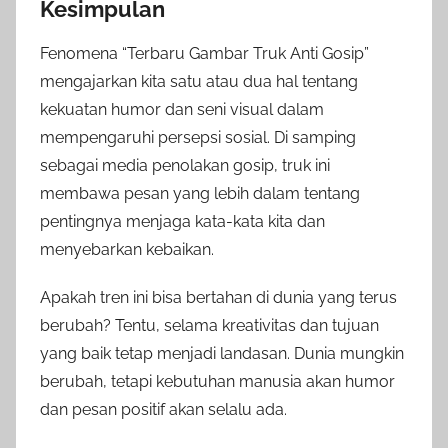
Kesimpulan
Fenomena “Terbaru Gambar Truk Anti Gosip”
mengajarkan kita satu atau dua hal tentang
kekuatan humor dan seni visual dalam
mempengaruhi persepsi sosial. Di samping
sebagai media penolakan gosip, truk ini
membawa pesan yang lebih dalam tentang
pentingnya menjaga kata-kata kita dan
menyebarkan kebaikan.
Apakah tren ini bisa bertahan di dunia yang terus
berubah? Tentu, selama kreativitas dan tujuan
yang baik tetap menjadi landasan. Dunia mungkin
berubah, tetapi kebutuhan manusia akan humor
dan pesan positif akan selalu ada.