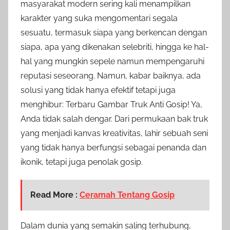
masyarakat modern sering kali menampilkan
karakter yang suka mengomentari segala
sesuatu, termasuk siapa yang berkencan dengan
siapa, apa yang dikenakan selebriti, hingga ke hal-
hal yang mungkin sepele namun mempengaruhi
reputasi seseorang. Namun, kabar baiknya, ada
solusi yang tidak hanya efektif tetapi juga
menghibur: Terbaru Gambar Truk Anti Gosip! Ya,
Anda tidak salah dengar. Dari permukaan bak truk
yang menjadi kanvas kreativitas, lahir sebuah seni
yang tidak hanya berfungsi sebagai penanda dan
ikonik, tetapi juga penolak gosip.
Read More :
Ceramah Tentang Gosip
Dalam dunia yang semakin saling terhubung,