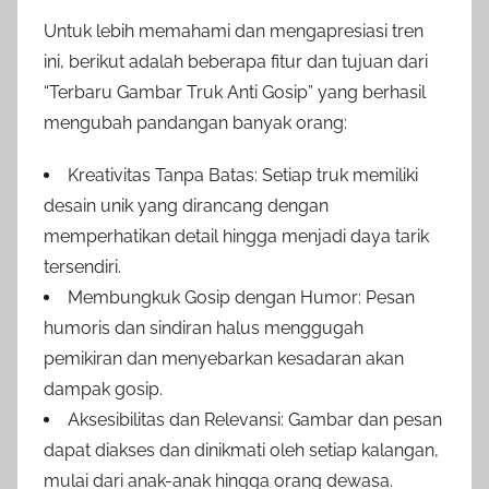
Untuk lebih memahami dan mengapresiasi tren
ini, berikut adalah beberapa fitur dan tujuan dari
“Terbaru Gambar Truk Anti Gosip” yang berhasil
mengubah pandangan banyak orang:
Kreativitas Tanpa Batas: Setiap truk memiliki
desain unik yang dirancang dengan
memperhatikan detail hingga menjadi daya tarik
tersendiri.
Membungkuk Gosip dengan Humor: Pesan
humoris dan sindiran halus menggugah
pemikiran dan menyebarkan kesadaran akan
dampak gosip.
Aksesibilitas dan Relevansi: Gambar dan pesan
dapat diakses dan dinikmati oleh setiap kalangan,
mulai dari anak-anak hingga orang dewasa.