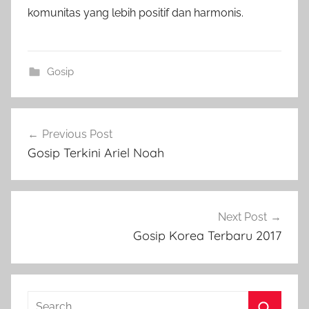
komunitas yang lebih positif dan harmonis.
Gosip
Post
Previous Post
navigation
Gosip Terkini Ariel Noah
Next Post
Gosip Korea Terbaru 2017
Search