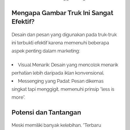
Mengapa Gambar Truk Ini Sangat
Efektif?
Desain dan pesan yang digunakan pada truk-truk
ini terbukti efektif karena memenuhi beberapa
aspek penting dalam marketing:
Visual Menarik: Desain yang mencolok menarik
perhatian lebih daripada iklan konvensional.
Messenging yang Padat: Pesan dikemas
singkat tapi menggigit, memenuhi prinsip “less is
more”.
Potensi dan Tantangan
Meski memiliki banyak kelebihan, “Terbaru