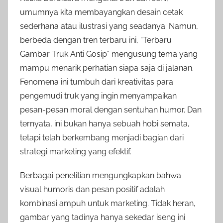
umumnya kita membayangkan desain cetak
sederhana atau ilustrasi yang seadanya. Namun,
berbeda dengan tren terbaru ini, “Terbaru
Gambar Truk Anti Gosip” mengusung tema yang
mampu menarik perhatian siapa saja di jalanan.
Fenomena ini tumbuh dari kreativitas para
pengemudi truk yang ingin menyampaikan
pesan-pesan moral dengan sentuhan humor. Dan
ternyata, ini bukan hanya sebuah hobi semata,
tetapi telah berkembang menjadi bagian dari
strategi marketing yang efektif.
Berbagai penelitian mengungkapkan bahwa
visual humoris dan pesan positif adalah
kombinasi ampuh untuk marketing. Tidak heran,
gambar yang tadinya hanya sekedar iseng ini