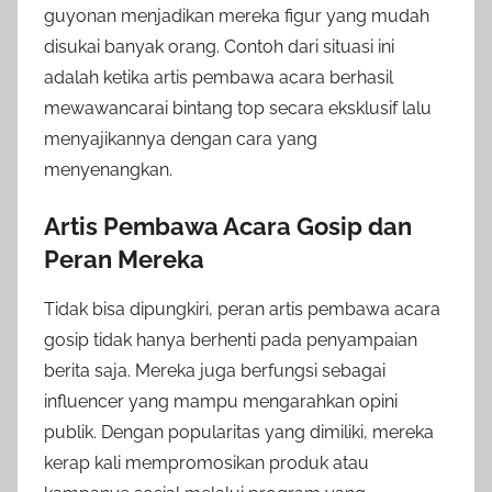
guyonan menjadikan mereka figur yang mudah
disukai banyak orang. Contoh dari situasi ini
adalah ketika artis pembawa acara berhasil
mewawancarai bintang top secara eksklusif lalu
menyajikannya dengan cara yang
menyenangkan.
Artis Pembawa Acara Gosip dan
Peran Mereka
Tidak bisa dipungkiri, peran artis pembawa acara
gosip tidak hanya berhenti pada penyampaian
berita saja. Mereka juga berfungsi sebagai
influencer yang mampu mengarahkan opini
publik. Dengan popularitas yang dimiliki, mereka
kerap kali mempromosikan produk atau