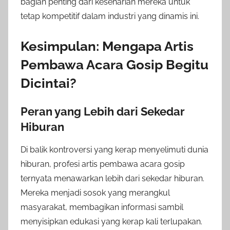
bagian penting dari keseharian mereka untuk
tetap kompetitif dalam industri yang dinamis ini.
Kesimpulan: Mengapa Artis
Pembawa Acara Gosip Begitu
Dicintai?
Peran yang Lebih dari Sekedar
Hiburan
Di balik kontroversi yang kerap menyelimuti dunia
hiburan, profesi artis pembawa acara gosip
ternyata menawarkan lebih dari sekedar hiburan.
Mereka menjadi sosok yang merangkul
masyarakat, membagikan informasi sambil
menyisipkan edukasi yang kerap kali terlupakan.