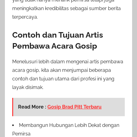
meningkatkan kredibilitas sebagai sumber berita
terpercaya.
Contoh dan Tujuan Artis
Pembawa Acara Gosip
Menelusuri lebih dalam mengenai artis pembawa
acara gosip, kita akan menjumpai beberapa
contoh dan tujuan utama dari profesi ini yang
layak disimak.
Read More :
Gosip Brad Pitt Terbaru
Membangun Hubungan Lebih Dekat dengan
Pemirsa