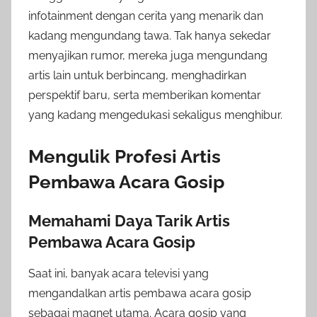
infotainment dengan cerita yang menarik dan
kadang mengundang tawa. Tak hanya sekedar
menyajikan rumor, mereka juga mengundang
artis lain untuk berbincang, menghadirkan
perspektif baru, serta memberikan komentar
yang kadang mengedukasi sekaligus menghibur.
Mengulik Profesi Artis
Pembawa Acara Gosip
Memahami Daya Tarik Artis
Pembawa Acara Gosip
Saat ini, banyak acara televisi yang
mengandalkan artis pembawa acara gosip
sebagai magnet utama. Acara gosip yang