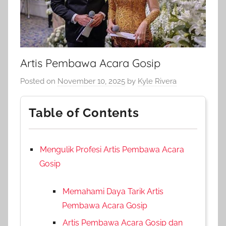
Artis Pembawa Acara Gosip
Posted on
November 10, 2025
by
Kyle Rivera
Table of Contents
Mengulik Profesi Artis Pembawa Acara
Gosip
Memahami Daya Tarik Artis
Pembawa Acara Gosip
Artis Pembawa Acara Gosip dan