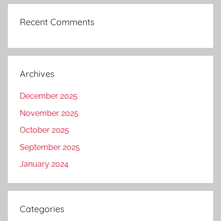
Recent Comments
Archives
December 2025
November 2025
October 2025
September 2025
January 2024
Categories