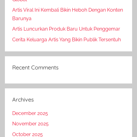
Artis Viral Ini Kembali Bikin Heboh Dengan Konten
Barunya
Artis Luncurkan Produk Baru Untuk Penggemar
Cerita Keluarga Artis Yang Bikin Publik Tersentuh
Recent Comments
Archives
December 2025
November 2025
October 2025