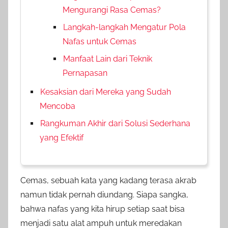
Mengurangi Rasa Cemas?
Langkah-langkah Mengatur Pola
Nafas untuk Cemas
Manfaat Lain dari Teknik
Pernapasan
Kesaksian dari Mereka yang Sudah
Mencoba
Rangkuman Akhir dari Solusi Sederhana
yang Efektif
Cemas, sebuah kata yang kadang terasa akrab
namun tidak pernah diundang. Siapa sangka,
bahwa nafas yang kita hirup setiap saat bisa
menjadi satu alat ampuh untuk meredakan