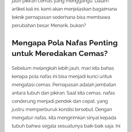
jauh pikiran cemas yang menggangu. Dalam
artikel kali ini, kami akan menjelaskan bagaimana
teknik pernapasan sederhana bisa membawa
perubahan besar. Menarik, bukan?
Mengapa Pola Nafas Penting
untuk Meredakan Cemas?
Sebelum melangkah lebih jauh, mari kita bahas
kenapa pola nafas ini bisa menjadi kunci untuk
mengatasi cemas. Pernapasan adalah jembatan
antara tubuh dan pikiran. Saat kita cemas, nafas
cenderung menjadi pendek dan cepat, yang
justru memperburuk kondisi tersebut. Dengan
mengatur nafas, kita mengirimkan sinyal kepada
tubuh bahwa segala sesuatunya baik-baik saja. Ini