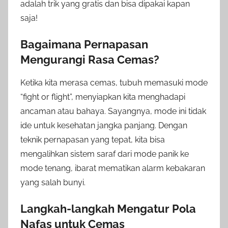
adalah trik yang gratis dan bisa dipakai kapan
saja!
Bagaimana Pernapasan
Mengurangi Rasa Cemas?
Ketika kita merasa cemas, tubuh memasuki mode
“fight or flight”, menyiapkan kita menghadapi
ancaman atau bahaya. Sayangnya, mode ini tidak
ide untuk kesehatan jangka panjang. Dengan
teknik pernapasan yang tepat, kita bisa
mengalihkan sistem saraf dari mode panik ke
mode tenang, ibarat mematikan alarm kebakaran
yang salah bunyi.
Langkah-langkah Mengatur Pola
Nafas untuk Cemas