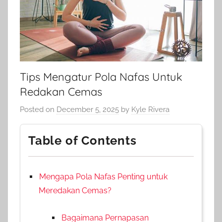
Tips Mengatur Pola Nafas Untuk
Redakan Cemas
Posted on
December 5, 2025
by
Kyle Rivera
Table of Contents
Mengapa Pola Nafas Penting untuk
Meredakan Cemas?
Bagaimana Pernapasan