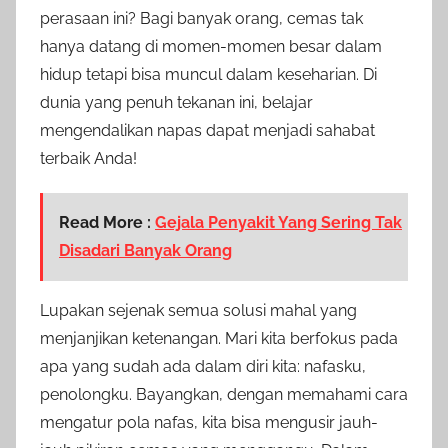
perasaan ini? Bagi banyak orang, cemas tak
hanya datang di momen-momen besar dalam
hidup tetapi bisa muncul dalam keseharian. Di
dunia yang penuh tekanan ini, belajar
mengendalikan napas dapat menjadi sahabat
terbaik Anda!
Read More :
Gejala Penyakit Yang Sering Tak
Disadari Banyak Orang
Lupakan sejenak semua solusi mahal yang
menjanjikan ketenangan. Mari kita berfokus pada
apa yang sudah ada dalam diri kita: nafasku,
penolongku. Bayangkan, dengan memahami cara
mengatur pola nafas, kita bisa mengusir jauh-