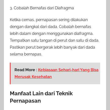
3. Cobalah Bernafas dari Diafragma
Ketika cemas, pernapasan sering dilakukan
dengan dangkal dari dada. Cobalah bernafas
lebih dalam dengan menggunakan diafragma.
Tempatkan satu tangan di perut dan satu di dada.
Pastikan perut bergerak lebih banyak dari dada
selama bernapas.
Read More :
Kebiasaan Sehari-hari Yang Bisa
Merusak Kesehatan
Manfaat Lain dari Teknik
Pernapasan