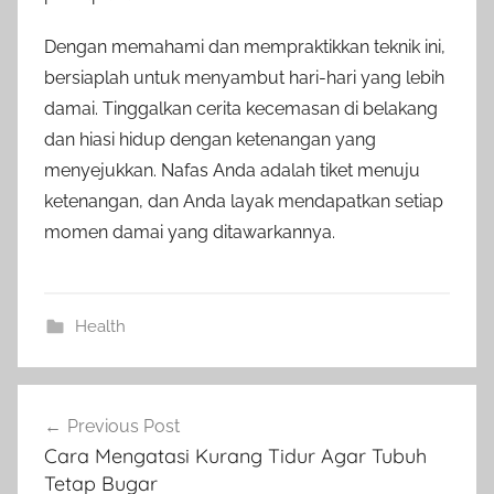
Dengan memahami dan mempraktikkan teknik ini,
bersiaplah untuk menyambut hari-hari yang lebih
damai. Tinggalkan cerita kecemasan di belakang
dan hiasi hidup dengan ketenangan yang
menyejukkan. Nafas Anda adalah tiket menuju
ketenangan, dan Anda layak mendapatkan setiap
momen damai yang ditawarkannya.
Health
Post
Previous Post
navigation
Cara Mengatasi Kurang Tidur Agar Tubuh
Tetap Bugar