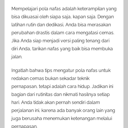
Mempelajari pola nafas adalah keterampilan yang
bisa dikuasai oleh siapa saja, kapan saja. Dengan
latihan rutin dan dedikasi, Anda bisa merasakan
perubahan drastis dalam cara mengatasi cemas.
Jika Anda siap menjadi versi paling tenang dari
diri Anda, tarikan nafas yang baik bisa membuka
jalan.
Ingatlah bahwa tips mengatur pola nafas untuk
redakan cemas bukan sekadar teknik
pernapasan, tetapi adalah cara hidup. Jadikan ini
bagian dari rutinitas dan nikmati hasilnya setiap
hari. Anda tidak akan pernah sendiri dalam
perjalanan ini, karena ada banyak orang lain yang
juga berusaha menemukan ketenangan melalui
pernapasan.