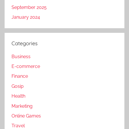
September 2025
January 2024
Categories
Business
E-commerce
Finance
Gosip
Health
Marketing
Online Games
Travel