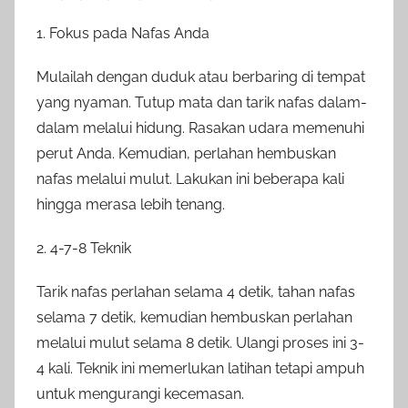
1. Fokus pada Nafas Anda
Mulailah dengan duduk atau berbaring di tempat
yang nyaman. Tutup mata dan tarik nafas dalam-
dalam melalui hidung. Rasakan udara memenuhi
perut Anda. Kemudian, perlahan hembuskan
nafas melalui mulut. Lakukan ini beberapa kali
hingga merasa lebih tenang.
2. 4-7-8 Teknik
Tarik nafas perlahan selama 4 detik, tahan nafas
selama 7 detik, kemudian hembuskan perlahan
melalui mulut selama 8 detik. Ulangi proses ini 3-
4 kali. Teknik ini memerlukan latihan tetapi ampuh
untuk mengurangi kecemasan.