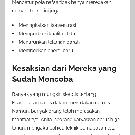
Mengatur pola nafas tidak hanya meredakan
cemas. Teknik ini juga:
Meningkatkan konsentrasi
Memperbaiki kualitas tidur
Menurunkan tekanan darah
Memberikan energi baru
Kesaksian dari Mereka yang
Sudah Mencoba
Banyak yang mungkin skeptis tentang
keampuhan nafas dalam meredakan cemas.
Namun, banyak orang telah merasakan
manfaatnya. Anita, seorang karyawan berusia 32
tahun, mengaku bahwa teknik pernapasan telah