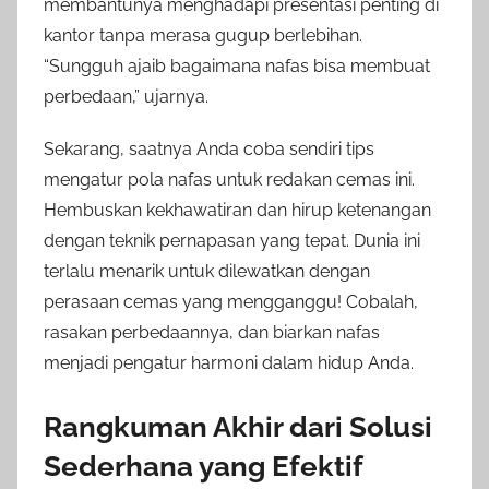
membantunya menghadapi presentasi penting di
kantor tanpa merasa gugup berlebihan.
“Sungguh ajaib bagaimana nafas bisa membuat
perbedaan,” ujarnya.
Sekarang, saatnya Anda coba sendiri tips
mengatur pola nafas untuk redakan cemas ini.
Hembuskan kekhawatiran dan hirup ketenangan
dengan teknik pernapasan yang tepat. Dunia ini
terlalu menarik untuk dilewatkan dengan
perasaan cemas yang mengganggu! Cobalah,
rasakan perbedaannya, dan biarkan nafas
menjadi pengatur harmoni dalam hidup Anda.
Rangkuman Akhir dari Solusi
Sederhana yang Efektif