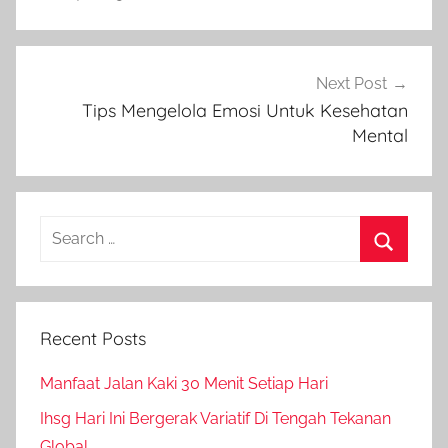
Next Post
Tips Mengelola Emosi Untuk Kesehatan
Mental
Search
for:
Search
Recent Posts
Manfaat Jalan Kaki 30 Menit Setiap Hari
Ihsg Hari Ini Bergerak Variatif Di Tengah Tekanan
Global