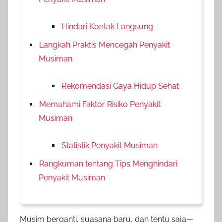
Hindari Kontak Langsung
Langkah Praktis Mencegah Penyakit
Musiman
Rekomendasi Gaya Hidup Sehat
Memahami Faktor Risiko Penyakit
Musiman
Statistik Penyakit Musiman
Rangkuman tentang Tips Menghindari
Penyakit Musiman
Musim berganti, suasana baru, dan tentu saja—