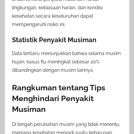
lingkungan, kebiasaan harian, dan kondisi
kesehatan secara keseluruhan dapat
mempengaruhi risiko ini.
Statistik Penyakit Musiman
Data terbaru menunjukkan bahwa selama musim
hujan, kasus flu meningkat sebesar 20%
dibandingkan dengan musim lainnya.
Rangkuman tentang Tips
Menghindari Penyakit
Musiman
Di tengah perubahan musim yang tidak menentu,
menjaga kesehatan menjadi suatu keharusan.