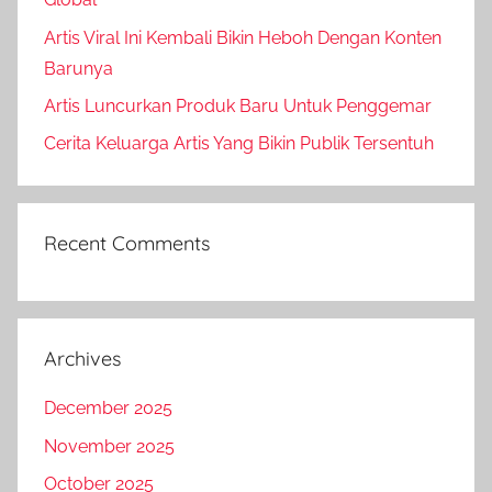
Artis Viral Ini Kembali Bikin Heboh Dengan Konten
Barunya
Artis Luncurkan Produk Baru Untuk Penggemar
Cerita Keluarga Artis Yang Bikin Publik Tersentuh
Recent Comments
Archives
December 2025
November 2025
October 2025