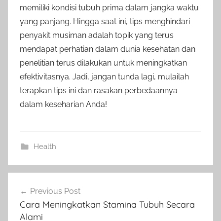
memiliki kondisi tubuh prima dalam jangka waktu
yang panjang. Hingga saat ini, tips menghindari
penyakit musiman adalah topik yang terus
mendapat perhatian dalam dunia kesehatan dan
penelitian terus dilakukan untuk meningkatkan
efektivitasnya. Jadi, jangan tunda lagi, mulailah
terapkan tips ini dan rasakan perbedaannya
dalam keseharian Anda!
Health
Post
Previous Post
navigation
Cara Meningkatkan Stamina Tubuh Secara
Alami