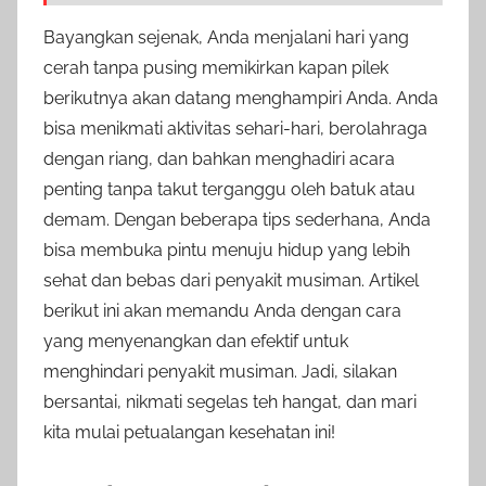
Bayangkan sejenak, Anda menjalani hari yang
cerah tanpa pusing memikirkan kapan pilek
berikutnya akan datang menghampiri Anda. Anda
bisa menikmati aktivitas sehari-hari, berolahraga
dengan riang, dan bahkan menghadiri acara
penting tanpa takut terganggu oleh batuk atau
demam. Dengan beberapa tips sederhana, Anda
bisa membuka pintu menuju hidup yang lebih
sehat dan bebas dari penyakit musiman. Artikel
berikut ini akan memandu Anda dengan cara
yang menyenangkan dan efektif untuk
menghindari penyakit musiman. Jadi, silakan
bersantai, nikmati segelas teh hangat, dan mari
kita mulai petualangan kesehatan ini!