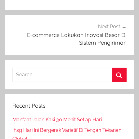
Next Post
E-commerce Lakukan Inovasi Besar Di
Sistem Pengiriman
Search
for:
Search
Recent Posts
Manfaat Jalan Kaki 30 Menit Setiap Hari
Ihsg Hari Ini Bergerak Variatif Di Tengah Tekanan
Global