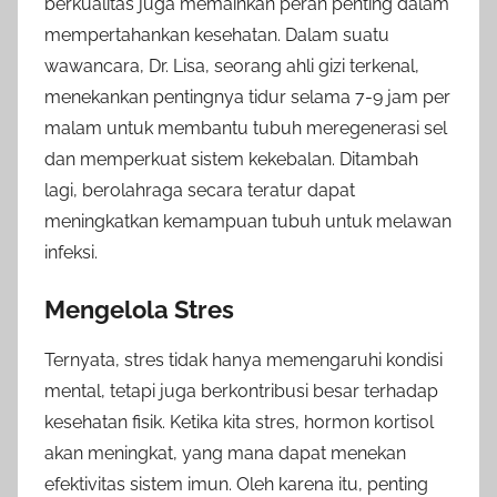
berkualitas juga memainkan peran penting dalam
mempertahankan kesehatan. Dalam suatu
wawancara, Dr. Lisa, seorang ahli gizi terkenal,
menekankan pentingnya tidur selama 7-9 jam per
malam untuk membantu tubuh meregenerasi sel
dan memperkuat sistem kekebalan. Ditambah
lagi, berolahraga secara teratur dapat
meningkatkan kemampuan tubuh untuk melawan
infeksi.
Mengelola Stres
Ternyata, stres tidak hanya memengaruhi kondisi
mental, tetapi juga berkontribusi besar terhadap
kesehatan fisik. Ketika kita stres, hormon kortisol
akan meningkat, yang mana dapat menekan
efektivitas sistem imun. Oleh karena itu, penting