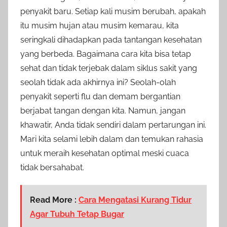
penyakit baru. Setiap kali musim berubah, apakah
itu musim hujan atau musim kemarau, kita
seringkali dihadapkan pada tantangan kesehatan
yang berbeda. Bagaimana cara kita bisa tetap
sehat dan tidak terjebak dalam siklus sakit yang
seolah tidak ada akhirnya ini? Seolah-olah
penyakit seperti flu dan demam bergantian
berjabat tangan dengan kita. Namun, jangan
khawatir, Anda tidak sendiri dalam pertarungan ini.
Mari kita selami lebih dalam dan temukan rahasia
untuk meraih kesehatan optimal meski cuaca
tidak bersahabat.
Read More :
Cara Mengatasi Kurang Tidur
Agar Tubuh Tetap Bugar