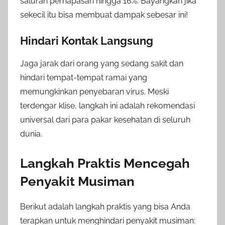
saluran pernapasan hingga 16%. Bayangkan jika
sekecil itu bisa membuat dampak sebesar ini!
Hindari Kontak Langsung
Jaga jarak dari orang yang sedang sakit dan
hindari tempat-tempat ramai yang
memungkinkan penyebaran virus. Meski
terdengar klise, langkah ini adalah rekomendasi
universal dari para pakar kesehatan di seluruh
dunia.
Langkah Praktis Mencegah
Penyakit Musiman
Berikut adalah langkah praktis yang bisa Anda
terapkan untuk menghindari penyakit musiman: