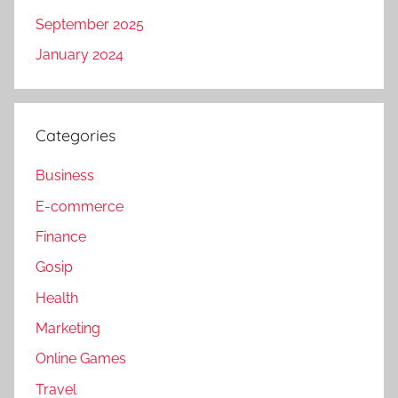
September 2025
January 2024
Categories
Business
E-commerce
Finance
Gosip
Health
Marketing
Online Games
Travel