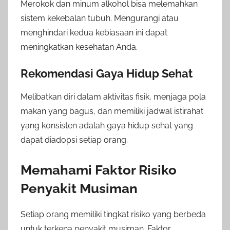
Merokok dan minum alkohol bisa melemahkan
sistem kekebalan tubuh. Mengurangi atau
menghindari kedua kebiasaan ini dapat
meningkatkan kesehatan Anda.
Rekomendasi Gaya Hidup Sehat
Melibatkan diri dalam aktivitas fisik, menjaga pola
makan yang bagus, dan memiliki jadwal istirahat
yang konsisten adalah gaya hidup sehat yang
dapat diadopsi setiap orang.
Memahami Faktor Risiko
Penyakit Musiman
Setiap orang memiliki tingkat risiko yang berbeda
untuk terkena penyakit musiman. Faktor