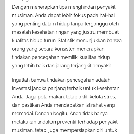
Dengan menerapkan tips menghindari penyakit
musiman, Anda dapat lebih fokus pada hal-hal
yang penting dalam hidup tanpa terganggu oleh
masalah kesehatan ringan yang justru membuat
kualitas hidup turun. Statistik menunjukkan bahwa
orang yang secara konsisten menerapkan
tindakan pencegahan memiliki kualitas hidup
yang lebih baik dan jarang terjangkit penyakit.
Ingatlah bahwa tindakan pencegahan adalah
investasi jangka panjang terbaik untuk kesehatan
Anda. Jaga pola makan, tetap aktif, kelola stres,
dan pastikan Anda mendapatkan istirahat yang
memadai. Dengan begitu, Anda tidak hanya
melakukan tindakan preventif terhadap penyakit
musiman, tetapi juga mempersiapkan diri untuk