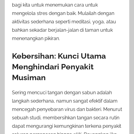
bagi kita untuk menemukan cara untuk
mengelola stres dengan baik. Mulailah dengan
aktivitas sederhana seperti meditasi, yoga, atau
bahkan sekadar berjalan-jalan di taman untuk
menenangkan pikiran.
Kebersihan: Kunci Utama
Menghindari Penyakit
Musiman
Sering mencuci tangan dengan sabun adalah
langkah sederhana, namun sangat efektif dalam
mencegah penyebaran virus dan bakteri. Menurut
sebuah studi, membersihkan tangan secara rutin
dapat mengurangi kemungkinan terkena penyakit