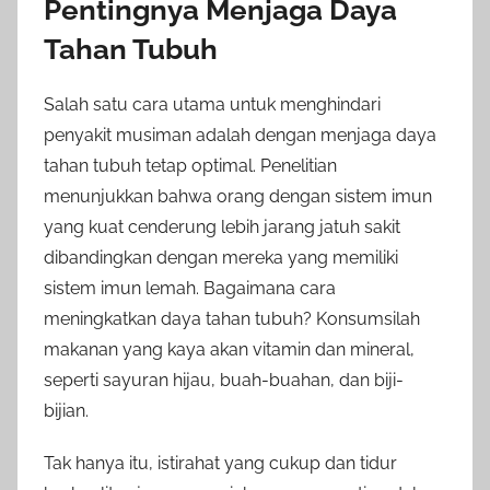
Pentingnya Menjaga Daya
Tahan Tubuh
Salah satu cara utama untuk menghindari
penyakit musiman adalah dengan menjaga daya
tahan tubuh tetap optimal. Penelitian
menunjukkan bahwa orang dengan sistem imun
yang kuat cenderung lebih jarang jatuh sakit
dibandingkan dengan mereka yang memiliki
sistem imun lemah. Bagaimana cara
meningkatkan daya tahan tubuh? Konsumsilah
makanan yang kaya akan vitamin dan mineral,
seperti sayuran hijau, buah-buahan, dan biji-
bijian.
Tak hanya itu, istirahat yang cukup dan tidur