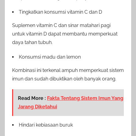
Tingkatkan konsumsi vitamin C dan D
Suplemen vitamin C dan sinar matahari pagi
untuk vitamin D dapat membantu memperkuat
daya tahan tubuh.
Konsumsi madu dan lemon
Kombinasi ini terkenal ampuh memperkuat sistem
imun dan sudah dibuktikan oleh banyak orang.
Read More :
Fakta Tentang Sistem Imun Yang
Jarang Diketahui
Hindari kebiasaan buruk