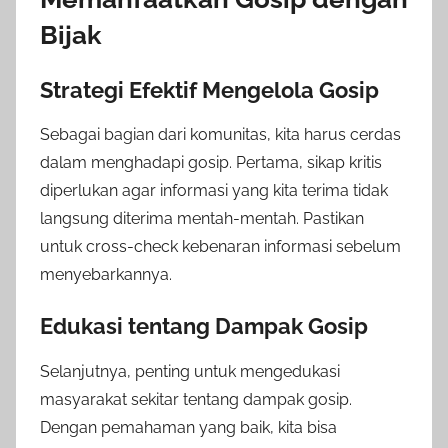
Bijak
Strategi Efektif Mengelola Gosip
Sebagai bagian dari komunitas, kita harus cerdas
dalam menghadapi gosip. Pertama, sikap kritis
diperlukan agar informasi yang kita terima tidak
langsung diterima mentah-mentah. Pastikan
untuk cross-check kebenaran informasi sebelum
menyebarkannya.
Edukasi tentang Dampak Gosip
Selanjutnya, penting untuk mengedukasi
masyarakat sekitar tentang dampak gosip.
Dengan pemahaman yang baik, kita bisa