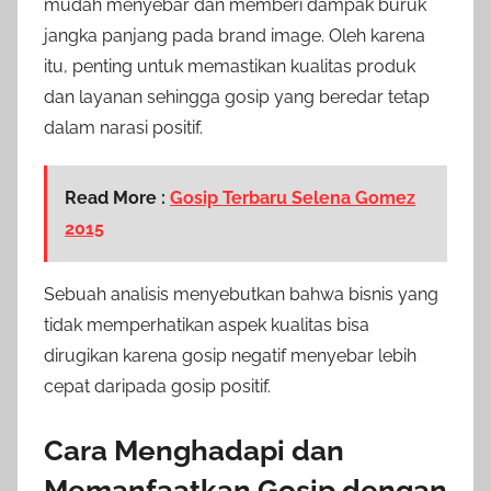
mudah menyebar dan memberi dampak buruk
jangka panjang pada brand image. Oleh karena
itu, penting untuk memastikan kualitas produk
dan layanan sehingga gosip yang beredar tetap
dalam narasi positif.
Read More :
Gosip Terbaru Selena Gomez
2015
Sebuah analisis menyebutkan bahwa bisnis yang
tidak memperhatikan aspek kualitas bisa
dirugikan karena gosip negatif menyebar lebih
cepat daripada gosip positif.
Cara Menghadapi dan
Memanfaatkan Gosip dengan