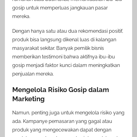
gosip untuk memperluas jangkauan pasar
mereka.
Dengan hanya satu atau dua rekomendasi positif,
produk bisa langsung dikenal luas di kalangan
masyarakat sekitar. Banyak pemilik bisnis
memberikan testimoni bahwa aktifnya ibu-ibu
gosip menjadi faktor kunci dalam meningkatkan
penjualan mereka.
Mengelola Risiko Gosip dalam
Marketing
Namun, penting juga untuk mengelola risiko yang
ada. Kampanye pemasaran yang gagal atau
produk yang mengecewakan dapat dengan