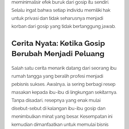
meminimalisir efek buruk dari gosip itu sendiri.
Selalu ingat bahwa setiap individu memiliki hak
untuk privasi dan tidak seharusnya menjadi
korban dari gosip yang tidak bertanggung jawab.
Cerita Nyata: Ketika Gosip
Berubah Menjadi Peluang
Salah satu cerita menarik datang dari seorang ibu
rumah tangga yang beralih profesi menjadi
pebisnis sukses. Awalnya, ia sering berbagi resep
masakan kepada ibu-ibu di lingkungan sekitarnya.
Tanpa disadari, resepnya yang enak mulai
disebut-sebut di kalangan ibu-ibu gosip dan
menimbulkan minat yang besar. Kesempatan ini
kemudian dimanfaatkan untuk memulai bisnis