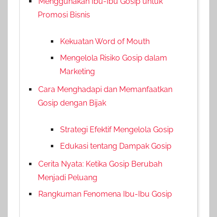
Menggunakan Ibu-Ibu Gosip untuk
Promosi Bisnis
Kekuatan Word of Mouth
Mengelola Risiko Gosip dalam
Marketing
Cara Menghadapi dan Memanfaatkan
Gosip dengan Bijak
Strategi Efektif Mengelola Gosip
Edukasi tentang Dampak Gosip
Cerita Nyata: Ketika Gosip Berubah
Menjadi Peluang
Rangkuman Fenomena Ibu-Ibu Gosip