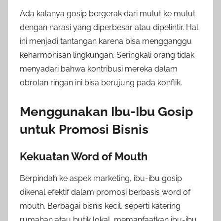
Ada kalanya gosip bergerak dari mulut ke mulut
dengan narasi yang diperbesar atau dipelintir. Hal
ini menjadi tantangan karena bisa mengganggu
keharmonisan lingkungan. Seringkali orang tidak
menyadari bahwa kontribusi mereka dalam
obrolan ringan ini bisa berujung pada konflik.
Menggunakan Ibu-Ibu Gosip
untuk Promosi Bisnis
Kekuatan Word of Mouth
Berpindah ke aspek marketing, ibu-ibu gosip
dikenal efektif dalam promosi berbasis word of
mouth. Berbagai bisnis kecil, seperti katering
rumahan atau butik lokal, memanfaatkan ibu-ibu