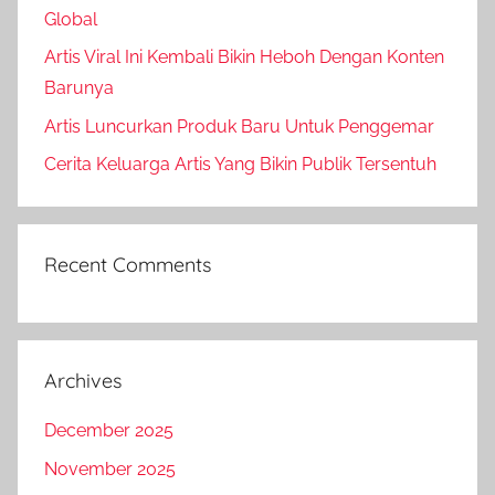
Global
Artis Viral Ini Kembali Bikin Heboh Dengan Konten
Barunya
Artis Luncurkan Produk Baru Untuk Penggemar
Cerita Keluarga Artis Yang Bikin Publik Tersentuh
Recent Comments
Archives
December 2025
November 2025