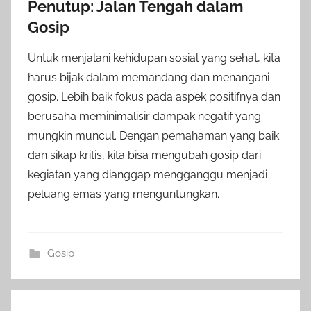
Penutup: Jalan Tengah dalam
Gosip
Untuk menjalani kehidupan sosial yang sehat, kita
harus bijak dalam memandang dan menangani
gosip. Lebih baik fokus pada aspek positifnya dan
berusaha meminimalisir dampak negatif yang
mungkin muncul. Dengan pemahaman yang baik
dan sikap kritis, kita bisa mengubah gosip dari
kegiatan yang dianggap mengganggu menjadi
peluang emas yang menguntungkan.
Gosip
Post