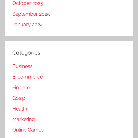
October 2025
September 2025
January 2024
Categories
Business
E-commerce
Finance
Gosip
Health
Marketing
Online Games