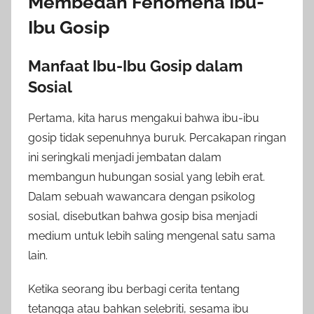
Membedah Fenomena Ibu-
Ibu Gosip
Manfaat Ibu-Ibu Gosip dalam
Sosial
Pertama, kita harus mengakui bahwa ibu-ibu
gosip tidak sepenuhnya buruk. Percakapan ringan
ini seringkali menjadi jembatan dalam
membangun hubungan sosial yang lebih erat.
Dalam sebuah wawancara dengan psikolog
sosial, disebutkan bahwa gosip bisa menjadi
medium untuk lebih saling mengenal satu sama
lain.
Ketika seorang ibu berbagi cerita tentang
tetangga atau bahkan selebriti, sesama ibu