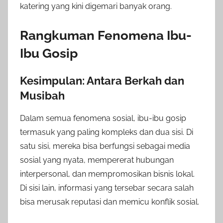
katering yang kini digemari banyak orang.
Rangkuman Fenomena Ibu-
Ibu Gosip
Kesimpulan: Antara Berkah dan
Musibah
Dalam semua fenomena sosial, ibu-ibu gosip
termasuk yang paling kompleks dan dua sisi. Di
satu sisi, mereka bisa berfungsi sebagai media
sosial yang nyata, mempererat hubungan
interpersonal, dan mempromosikan bisnis lokal.
Di sisi lain, informasi yang tersebar secara salah
bisa merusak reputasi dan memicu konflik sosial.