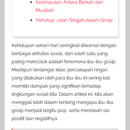
Kesimpulan: Antara Berkah dan
Musibah
Penutup: Jalan Tengah dalam Gosip
Kehidupan sehari-hari seringkali diwarnai dengan
berbagai aktivitas sosial, dan salah satu yang
paling mencolok adalah fenomena ibu-ibu gosip.
Meskipun terdengar klise, percakapan ringan
yang dilakukan oleh para ibu-ibu ini sering kali
memiliki dampak yang signifikan terhadap
lingkungan sosial kita. Dalam artikel ini, kita akan
menggali lebih dalam tentang mengapa ibu-ibu
gosip menjadi begitu pop, serta menelaah sisi
positif dan negatifnya.