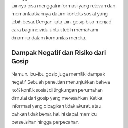
lainnya bisa menggali informasi yang relevan dan
memanfaatkannya dalam konteks sosial yang
lebih besar. Dengan kata lain, gosip bisa menjadi
cara bagi individu untuk lebih memahami
dinamika dalam komunitas mereka.
Dampak Negatif dan Risiko dari
Gosip
Namun, ibu-ibu gosip juga memiliki dampak
negatif. Sebuah penelitian menunjukkan bahwa
30% konflik sosial di lingkungan perumahan
dimulai dari gosip yang meresahkan. Ketika
informasi yang dibagikan tidak akurat, atau
bahkan tidak benar, hal ini dapat memicu
perselisihan hingga perpecahan.