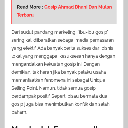
Read More :
Gosip Ahmad Dhani Dan Mulan
Terbaru
Dari sudut pandang marketing, “ibu-ibu gosip”
sering kali diibaratkan sebagai media pemasaran
yang efektif. Ada banyak cerita sukses dari bisnis
lokal yang menggapai kesuksesan hanya dengan
mengandalkan kekuatan gosip ini. Dengan
demikian, tak heran jika banyak pelaku usaha
memanfaatkan fenomena ini sebagai Unique
Selling Point. Namun, tidak semua gosip
berdampak positif. Seperti pisau bermata dua,
gosip juga bisa menimbulkan konflik dan salah
paham.