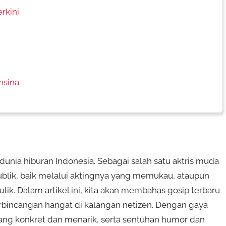
rkini
nsina
 dunia hiburan Indonesia. Sebagai salah satu aktris muda
 publik, baik melalui aktingnya yang memukau, ataupun
lik. Dalam artikel ini, kita akan membahas gosip terbaru
erbincangan hangat di kalangan netizen. Dengan gaya
yang konkret dan menarik, serta sentuhan humor dan