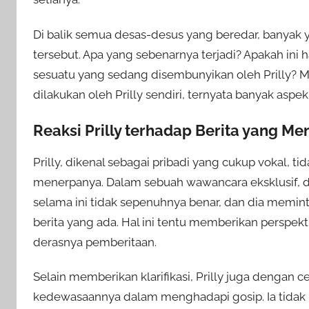
Di balik semua desas-desus yang beredar, banyak y
tersebut. Apa yang sebenarnya terjadi? Apakah ini 
sesuatu yang sedang disembunyikan oleh Prilly? Me
dilakukan oleh Prilly sendiri, ternyata banyak aspek 
Reaksi Prilly terhadap Berita yang Me
Prilly, dikenal sebagai pribadi yang cukup vokal, 
menerpanya. Dalam sebuah wawancara eksklusif, d
selama ini tidak sepenuhnya benar, dan dia memin
berita yang ada. Hal ini tentu memberikan perspek
derasnya pemberitaan.
Selain memberikan klarifikasi, Prilly juga denga
kedewasaannya dalam menghadapi gosip. Ia tidak