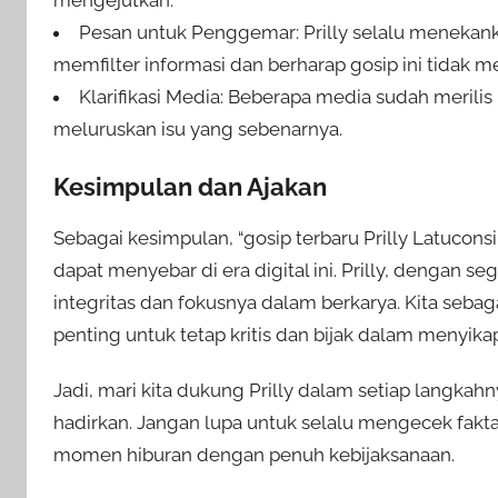
Pesan untuk Penggemar: Prilly selalu menekan
memfilter informasi dan berharap gosip ini tidak 
Klarifikasi Media: Beberapa media sudah merilis
meluruskan isu yang sebenarnya.
Kesimpulan dan Ajakan
Sebagai kesimpulan, “gosip terbaru Prilly Latucon
dapat menyebar di era digital ini. Prilly, dengan 
integritas dan fokusnya dalam berkarya. Kita seb
penting untuk tetap kritis dan bijak dalam menyikap
Jadi, mari kita dukung Prilly dalam setiap langkah
hadirkan. Jangan lupa untuk selalu mengecek fakt
momen hiburan dengan penuh kebijaksanaan.