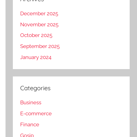
December 2025
November 2025
October 2025
September 2025
January 2024
Categories
Business
E-commerce
Finance
Gosip