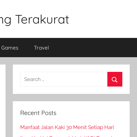
ng Terakurat
e Games
Travel
Search
for:
Search
Recent Posts
Manfaat Jalan Kaki 30 Menit Setiap Hari