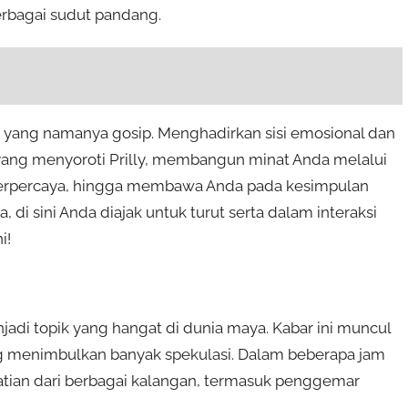
berbagai sudut pandang.
i yang namanya gosip. Menghadirkan sisi emosional dan
aru yang menyoroti Prilly, membangun minat Anda melalui
 terpercaya, hingga membawa Anda pada kesimpulan
di sini Anda diajak untuk turut serta dalam interaksi
i!
enjadi topik yang hangat di dunia maya. Kabar ini muncul
ng menimbulkan banyak spekulasi. Dalam beberapa jam
hatian dari berbagai kalangan, termasuk penggemar