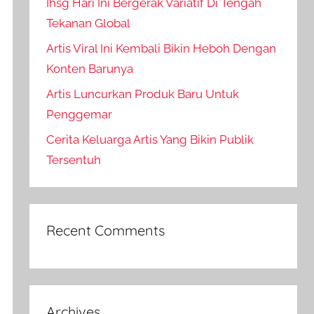
Ihsg Hari Ini Bergerak Variatif Di Tengah
Tekanan Global
Artis Viral Ini Kembali Bikin Heboh Dengan
Konten Barunya
Artis Luncurkan Produk Baru Untuk
Penggemar
Cerita Keluarga Artis Yang Bikin Publik
Tersentuh
Recent Comments
Archives