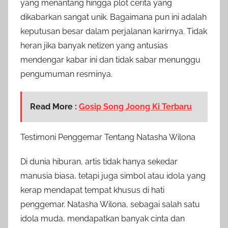
yang menantang hingga plot cerita yang
dikabarkan sangat unik. Bagaimana pun ini adalah
keputusan besar dalam perjalanan karirnya. Tidak
heran jika banyak netizen yang antusias
mendengar kabar ini dan tidak sabar menunggu
pengumuman resminya.
Read More :
Gosip Song Joong Ki Terbaru
Testimoni Penggemar Tentang Natasha Wilona
Di dunia hiburan, artis tidak hanya sekedar
manusia biasa, tetapi juga simbol atau idola yang
kerap mendapat tempat khusus di hati
penggemar. Natasha Wilona, sebagai salah satu
idola muda, mendapatkan banyak cinta dan