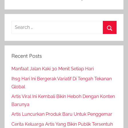
Search
for:
Search
Recent Posts
Manfaat Jalan Kaki 30 Menit Setiap Hari
Ihsg Hari Ini Bergerak Variatif Di Tengah Tekanan
Global
Artis Viral Ini Kembali Bikin Heboh Dengan Konten
Barunya
Artis Luncurkan Produk Baru Untuk Penggemar
Cerita Keluarga Artis Yang Bikin Publik Tersentuh