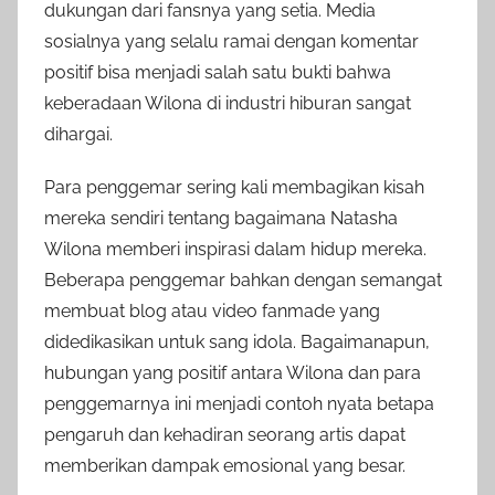
dukungan dari fansnya yang setia. Media
sosialnya yang selalu ramai dengan komentar
positif bisa menjadi salah satu bukti bahwa
keberadaan Wilona di industri hiburan sangat
dihargai.
Para penggemar sering kali membagikan kisah
mereka sendiri tentang bagaimana Natasha
Wilona memberi inspirasi dalam hidup mereka.
Beberapa penggemar bahkan dengan semangat
membuat blog atau video fanmade yang
didedikasikan untuk sang idola. Bagaimanapun,
hubungan yang positif antara Wilona dan para
penggemarnya ini menjadi contoh nyata betapa
pengaruh dan kehadiran seorang artis dapat
memberikan dampak emosional yang besar.