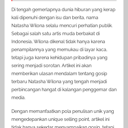
Di tengah gemerlapnya dunia hiburan yang kerap
kali dipenuhi dengan isu dan berita, nama
Natasha Wilona selalu mencuri perhatian publik.
Sebagai salah satu artis muda berbakat di
Indonesia, Wilona dikenal tidak hanya karena
penampilannya yang memukau di layar kaca,
tetapi juga karena kehidupan pribadinya yang
sering menjadi sorotan. Artikel ini akan
memberikan ulasan mendalam tentang gosip
terbaru Natasha Wilona yang tengah menjadi
perbincangan hangat di kalangan penggemar dan
media.
Dengan memanfaatkan pola penulisan unik yang
mengedepankan unique selling point, artikel ini
tidak hanya sekedar menyampaikan gosip, tetapi