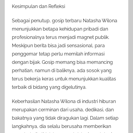
Kesimpulan dan Refleksi
Sebagai penutup, gosip terbaru Natasha Wilona
menunjukkan betapa kehidupan pribadi dan
profesionalnya terus menjadi magnet publik.
Meskipun berita bisa jadi sensasional, para
penggemar tetap perlu memilah informasi
dengan bijak. Gosip memang bisa memancing
perhatian, namun di baliknya, ada sosok yang
terus bekerja keras untuk menunjukkan kualitas
terbaik di bidang yang digelutinya.
Keberhasilan Natasha Wilona di industri hiburan
merupakan cerminan dari usaha, dedikasi, dan
bakatnya yang tidak diragukan lagi. Dalam setiap
langkahnya, dia selalu berusaha memberikan