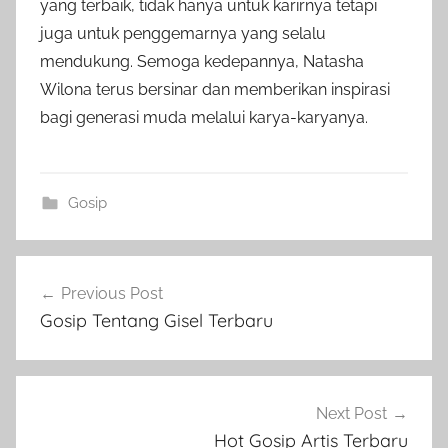
yang terbaik, tidak hanya untuk karirnya tetapi
juga untuk penggemarnya yang selalu
mendukung. Semoga kedepannya, Natasha
Wilona terus bersinar dan memberikan inspirasi
bagi generasi muda melalui karya-karyanya.
Gosip
Post
Previous Post
navigation
Gosip Tentang Gisel Terbaru
Next Post
Hot Gosip Artis Terbaru