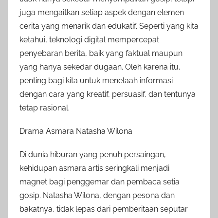
juga mengaitkan setiap aspek dengan elemen
cerita yang menarik dan edukatif. Seperti yang kita
ketahui, teknologi digital mempercepat
penyebaran berita, baik yang faktual maupun
yang hanya sekedar dugaan. Oleh karena itu,
penting bagi kita untuk menelaah informasi
dengan cara yang kreatif, persuasif, dan tentunya
tetap rasional.
Drama Asmara Natasha Wilona
Di dunia hiburan yang penuh persaingan,
kehidupan asmara artis seringkali menjadi
magnet bagi penggemar dan pembaca setia
gosip. Natasha Wilona, dengan pesona dan
bakatnya, tidak lepas dari pemberitaan seputar