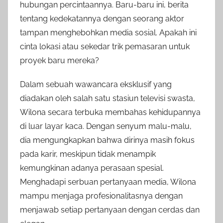
hubungan percintaannya. Baru-baru ini, berita
tentang kedekatannya dengan seorang aktor
tampan menghebohkan media sosial. Apakah ini
cinta lokasi atau sekedar trik pemasaran untuk
proyek baru mereka?
Dalam sebuah wawancara eksklusif yang
diadakan oleh salah satu stasiun televisi swasta,
Wilona secara terbuka membahas kehidupannya
di luar layar kaca. Dengan senyum malu-malu,
dia mengungkapkan bahwa dirinya masih fokus
pada karir, meskipun tidak menampik
kemungkinan adanya perasaan spesial.
Menghadapi serbuan pertanyaan media, Wilona
mampu menjaga profesionalitasnya dengan
menjawab setiap pertanyaan dengan cerdas dan