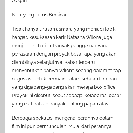
elegan.
Karir yang Terus Bersinar
Tidak hanya urusan asmara yang menjadi topik
hangat, kesuksesan karir Natasha Wilona juga
menjadi perhatian. Banyak penggemar yang
penasaran dengan proyek besar apa yang akan
diambilnya selanjutnya. Kabar terbaru
menyebutkan bahwa Wilona sedang dalam tahap
negosiasi untuk bermain dalam sebuah film baru
yang digadang-gadang akan merajai box office.
Proyek ini disebut-sebut sebagai kolaborasi besar
yang melibatkan banyak bintang papan atas.
Berbagai spekulasi mengenai perannya dalam
film ini pun bermunculan. Mulai dari perannya