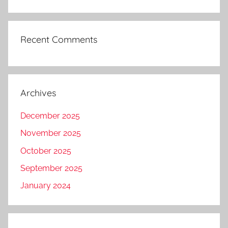
Recent Comments
Archives
December 2025
November 2025
October 2025
September 2025
January 2024