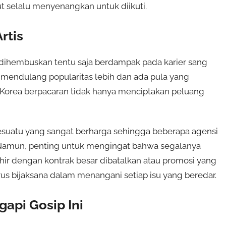
ebut selalu menyenangkan untuk diikuti.
rtis
ng dihembuskan tentu saja berdampak pada karier sang
uk mendulang popularitas lebih dan ada pula yang
is Korea berpacaran tidak hanya menciptakan peluang
esuatu yang sangat berharga sehingga beberapa agensi
 Namun, penting untuk mengingat bahwa segalanya
khir dengan kontrak besar dibatalkan atau promosi yang
rus bijaksana dalam menangani setiap isu yang beredar.
pi Gosip Ini