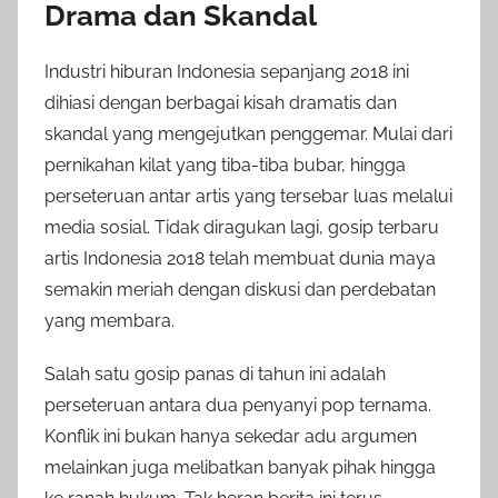
Drama dan Skandal
Industri hiburan Indonesia sepanjang 2018 ini
dihiasi dengan berbagai kisah dramatis dan
skandal yang mengejutkan penggemar. Mulai dari
pernikahan kilat yang tiba-tiba bubar, hingga
perseteruan antar artis yang tersebar luas melalui
media sosial. Tidak diragukan lagi, gosip terbaru
artis Indonesia 2018 telah membuat dunia maya
semakin meriah dengan diskusi dan perdebatan
yang membara.
Salah satu gosip panas di tahun ini adalah
perseteruan antara dua penyanyi pop ternama.
Konflik ini bukan hanya sekedar adu argumen
melainkan juga melibatkan banyak pihak hingga