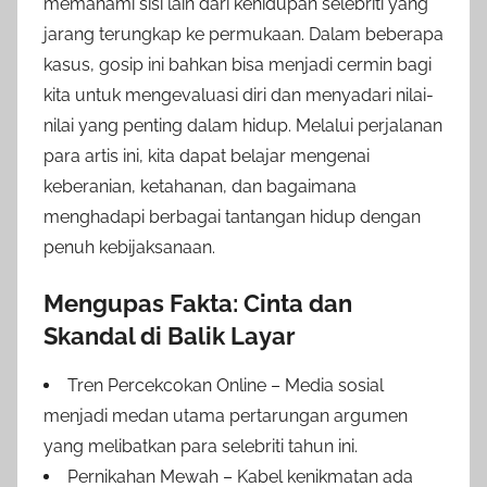
memahami sisi lain dari kehidupan selebriti yang
jarang terungkap ke permukaan. Dalam beberapa
kasus, gosip ini bahkan bisa menjadi cermin bagi
kita untuk mengevaluasi diri dan menyadari nilai-
nilai yang penting dalam hidup. Melalui perjalanan
para artis ini, kita dapat belajar mengenai
keberanian, ketahanan, dan bagaimana
menghadapi berbagai tantangan hidup dengan
penuh kebijaksanaan.
Mengupas Fakta: Cinta dan
Skandal di Balik Layar
Tren Percekcokan Online – Media sosial
menjadi medan utama pertarungan argumen
yang melibatkan para selebriti tahun ini.
Pernikahan Mewah – Kabel kenikmatan ada