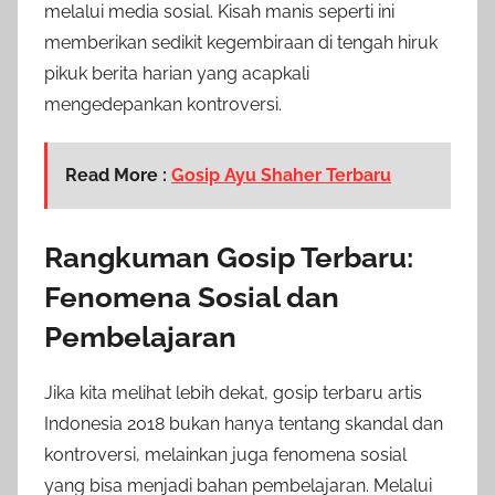
melalui media sosial. Kisah manis seperti ini
memberikan sedikit kegembiraan di tengah hiruk
pikuk berita harian yang acapkali
mengedepankan kontroversi.
Read More :
Gosip Ayu Shaher Terbaru
Rangkuman Gosip Terbaru:
Fenomena Sosial dan
Pembelajaran
Jika kita melihat lebih dekat, gosip terbaru artis
Indonesia 2018 bukan hanya tentang skandal dan
kontroversi, melainkan juga fenomena sosial
yang bisa menjadi bahan pembelajaran. Melalui