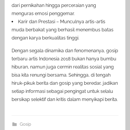
dari pernikahan hingga perceraian yang
menguras emosi penggemar.
Karir dan Prestasi – Munculnya artis-artis
muda berbakat yang berhasil menembus batas
dengan karya berkualitas tinggi.
Dengan segala dinamika dan fenomenanya, gosip
terbaru artis Indonesia 2018 bukan hanya bumbu
hiburan, namun juga cermin realitas sosial yang
bisa kita renungi bersama. Sehingga, di tengah
hiruk-pikuk berita dan gosip yang beredar, jadikan
setiap informasi sebagai pengingat untuk selalu
bersikap selektif dan kritis dalam menyikapi berita.
Gosip