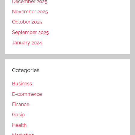
December 2025
November 2025
October 2025
September 2025
January 2024
Categories
Business
E-commerce
Finance
Gosip
Health