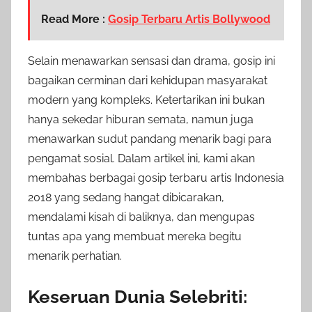
Read More :
Gosip Terbaru Artis Bollywood
Selain menawarkan sensasi dan drama, gosip ini
bagaikan cerminan dari kehidupan masyarakat
modern yang kompleks. Ketertarikan ini bukan
hanya sekedar hiburan semata, namun juga
menawarkan sudut pandang menarik bagi para
pengamat sosial. Dalam artikel ini, kami akan
membahas berbagai gosip terbaru artis Indonesia
2018 yang sedang hangat dibicarakan,
mendalami kisah di baliknya, dan mengupas
tuntas apa yang membuat mereka begitu
menarik perhatian.
Keseruan Dunia Selebriti: