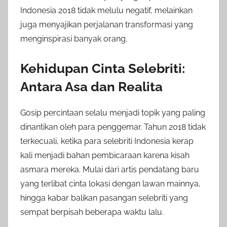
Indonesia 2018 tidak melulu negatif, melainkan
juga menyajikan perjalanan transformasi yang
menginspirasi banyak orang.
Kehidupan Cinta Selebriti:
Antara Asa dan Realita
Gosip percintaan selalu menjadi topik yang paling
dinantikan oleh para penggemar. Tahun 2018 tidak
terkecuali, ketika para selebriti Indonesia kerap
kali menjadi bahan pembicaraan karena kisah
asmara mereka. Mulai dari artis pendatang baru
yang terlibat cinta lokasi dengan lawan mainnya,
hingga kabar balikan pasangan selebriti yang
sempat berpisah beberapa waktu lalu.