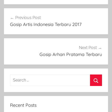
Post
Previous Post
navigation
Gosip Artis Indonesia Terbaru 2017
Next Post
Gosip Arhan Pratama Terbaru
Search
for:
Search
Recent Posts