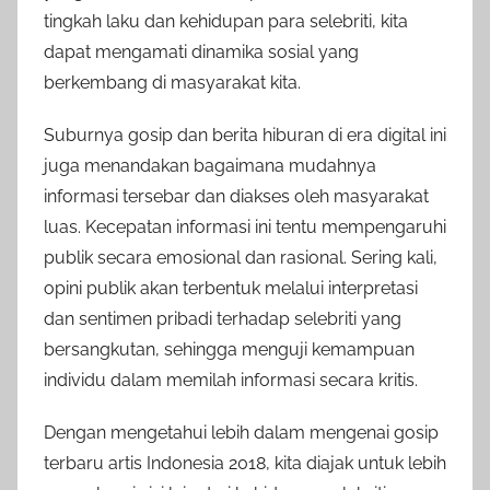
tingkah laku dan kehidupan para selebriti, kita
dapat mengamati dinamika sosial yang
berkembang di masyarakat kita.
Suburnya gosip dan berita hiburan di era digital ini
juga menandakan bagaimana mudahnya
informasi tersebar dan diakses oleh masyarakat
luas. Kecepatan informasi ini tentu mempengaruhi
publik secara emosional dan rasional. Sering kali,
opini publik akan terbentuk melalui interpretasi
dan sentimen pribadi terhadap selebriti yang
bersangkutan, sehingga menguji kemampuan
individu dalam memilah informasi secara kritis.
Dengan mengetahui lebih dalam mengenai gosip
terbaru artis Indonesia 2018, kita diajak untuk lebih