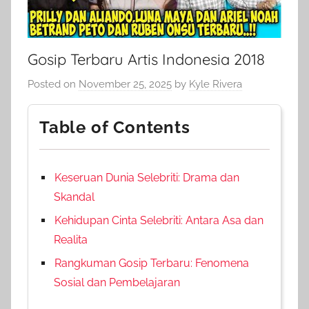
Gosip Terbaru Artis Indonesia 2018
Posted on
November 25, 2025
by
Kyle Rivera
Table of Contents
Keseruan Dunia Selebriti: Drama dan
Skandal
Kehidupan Cinta Selebriti: Antara Asa dan
Realita
Rangkuman Gosip Terbaru: Fenomena
Sosial dan Pembelajaran