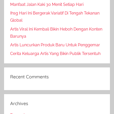
Manfaat Jalan Kaki 30 Menit Setiap Hari
Ihsg Hari Ini Bergerak Variatif Di Tengah Tekanan
Global
Artis Viral Ini Kembali Bikin Heboh Dengan Konten
Barunya
Artis Luncurkan Produk Baru Untuk Penggemar
Cerita Keluarga Artis Yang Bikin Publik Tersentuh
Recent Comments
Archives