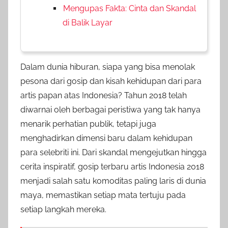
Mengupas Fakta: Cinta dan Skandal
di Balik Layar
Dalam dunia hiburan, siapa yang bisa menolak
pesona dari gosip dan kisah kehidupan dari para
artis papan atas Indonesia? Tahun 2018 telah
diwarnai oleh berbagai peristiwa yang tak hanya
menarik perhatian publik, tetapi juga
menghadirkan dimensi baru dalam kehidupan
para selebriti ini. Dari skandal mengejutkan hingga
cerita inspiratif, gosip terbaru artis Indonesia 2018
menjadi salah satu komoditas paling laris di dunia
maya, memastikan setiap mata tertuju pada
setiap langkah mereka.