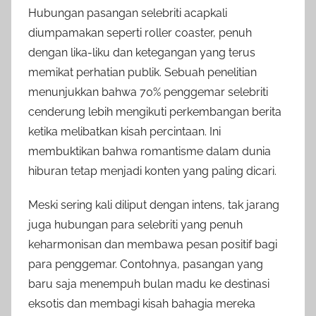
Hubungan pasangan selebriti acapkali
diumpamakan seperti roller coaster, penuh
dengan lika-liku dan ketegangan yang terus
memikat perhatian publik. Sebuah penelitian
menunjukkan bahwa 70% penggemar selebriti
cenderung lebih mengikuti perkembangan berita
ketika melibatkan kisah percintaan. Ini
membuktikan bahwa romantisme dalam dunia
hiburan tetap menjadi konten yang paling dicari.
Meski sering kali diliput dengan intens, tak jarang
juga hubungan para selebriti yang penuh
keharmonisan dan membawa pesan positif bagi
para penggemar. Contohnya, pasangan yang
baru saja menempuh bulan madu ke destinasi
eksotis dan membagi kisah bahagia mereka