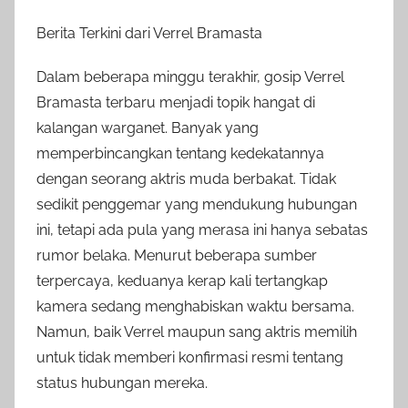
Berita Terkini dari Verrel Bramasta
Dalam beberapa minggu terakhir, gosip Verrel
Bramasta terbaru menjadi topik hangat di
kalangan warganet. Banyak yang
memperbincangkan tentang kedekatannya
dengan seorang aktris muda berbakat. Tidak
sedikit penggemar yang mendukung hubungan
ini, tetapi ada pula yang merasa ini hanya sebatas
rumor belaka. Menurut beberapa sumber
terpercaya, keduanya kerap kali tertangkap
kamera sedang menghabiskan waktu bersama.
Namun, baik Verrel maupun sang aktris memilih
untuk tidak memberi konfirmasi resmi tentang
status hubungan mereka.