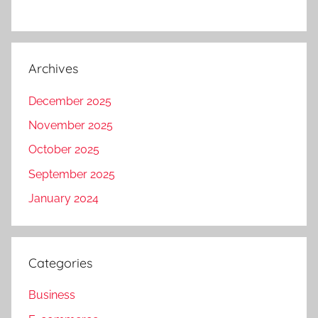
Archives
December 2025
November 2025
October 2025
September 2025
January 2024
Categories
Business