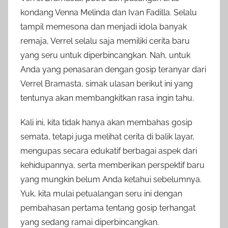
kondang Venna Melinda dan Ivan Fadilla. Selalu
tampil memesona dan menjadi idola banyak
remaja, Verrel selalu saja memiliki cerita baru
yang seru untuk diperbincangkan. Nah, untuk
Anda yang penasaran dengan gosip teranyar dari
Verrel Bramasta, simak ulasan berikut ini yang
tentunya akan membangkitkan rasa ingin tahu.
Kali ini, kita tidak hanya akan membahas gosip
semata, tetapi juga melihat cerita di balik layar,
mengupas secara edukatif berbagai aspek dari
kehidupannya, serta memberikan perspektif baru
yang mungkin belum Anda ketahui sebelumnya.
Yuk, kita mulai petualangan seru ini dengan
pembahasan pertama tentang gosip terhangat
yang sedang ramai diperbincangkan.