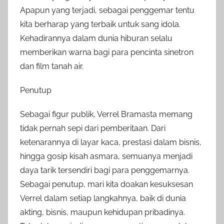
Apapun yang terjadi, sebagai penggemar tentu
kita berharap yang terbaik untuk sang idola.
Kehadirannya dalam dunia hiburan selalu
memberikan warna bagi para pencinta sinetron
dan film tanah air.
Penutup
Sebagai figur publik, Verrel Bramasta memang
tidak pernah sepi dari pemberitaan. Dari
ketenarannya di layar kaca, prestasi dalam bisnis,
hingga gosip kisah asmara, semuanya menjadi
daya tarik tersendiri bagi para penggemarnya.
Sebagai penutup, mari kita doakan kesuksesan
Verrel dalam setiap langkahnya, baik di dunia
akting, bisnis, maupun kehidupan pribadinya.