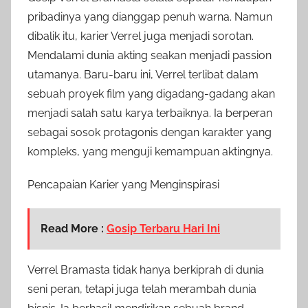
pribadinya yang dianggap penuh warna. Namun
dibalik itu, karier Verrel juga menjadi sorotan.
Mendalami dunia akting seakan menjadi passion
utamanya. Baru-baru ini, Verrel terlibat dalam
sebuah proyek film yang digadang-gadang akan
menjadi salah satu karya terbaiknya. Ia berperan
sebagai sosok protagonis dengan karakter yang
kompleks, yang menguji kemampuan aktingnya.
Pencapaian Karier yang Menginspirasi
Read More :
Gosip Terbaru Hari Ini
Verrel Bramasta tidak hanya berkiprah di dunia
seni peran, tetapi juga telah merambah dunia