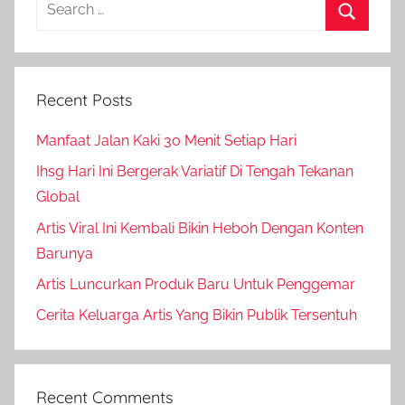
Search
for:
Search
Recent Posts
Manfaat Jalan Kaki 30 Menit Setiap Hari
Ihsg Hari Ini Bergerak Variatif Di Tengah Tekanan
Global
Artis Viral Ini Kembali Bikin Heboh Dengan Konten
Barunya
Artis Luncurkan Produk Baru Untuk Penggemar
Cerita Keluarga Artis Yang Bikin Publik Tersentuh
Recent Comments