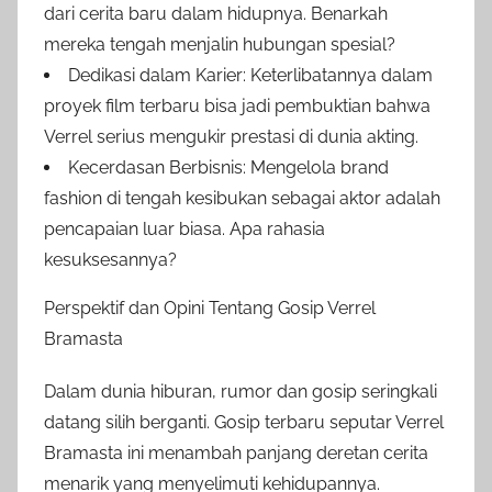
dari cerita baru dalam hidupnya. Benarkah
mereka tengah menjalin hubungan spesial?
Dedikasi dalam Karier: Keterlibatannya dalam
proyek film terbaru bisa jadi pembuktian bahwa
Verrel serius mengukir prestasi di dunia akting.
Kecerdasan Berbisnis: Mengelola brand
fashion di tengah kesibukan sebagai aktor adalah
pencapaian luar biasa. Apa rahasia
kesuksesannya?
Perspektif dan Opini Tentang Gosip Verrel
Bramasta
Dalam dunia hiburan, rumor dan gosip seringkali
datang silih berganti. Gosip terbaru seputar Verrel
Bramasta ini menambah panjang deretan cerita
menarik yang menyelimuti kehidupannya.