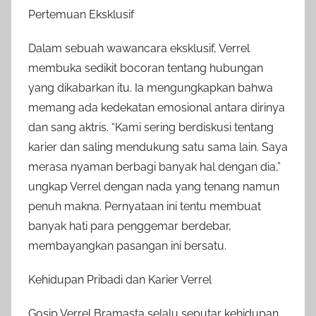
Pertemuan Eksklusif
Dalam sebuah wawancara eksklusif, Verrel
membuka sedikit bocoran tentang hubungan
yang dikabarkan itu. Ia mengungkapkan bahwa
memang ada kedekatan emosional antara dirinya
dan sang aktris. “Kami sering berdiskusi tentang
karier dan saling mendukung satu sama lain. Saya
merasa nyaman berbagi banyak hal dengan dia,”
ungkap Verrel dengan nada yang tenang namun
penuh makna. Pernyataan ini tentu membuat
banyak hati para penggemar berdebar,
membayangkan pasangan ini bersatu.
Kehidupan Pribadi dan Karier Verrel
Gosip Verrel Bramasta selalu seputar kehidupan