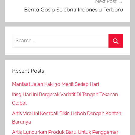
Next Post
Berita Gosip Selebriti Indonesia Terbaru
Search
for:
Search
Recent Posts
Manfaat Jalan Kaki 30 Menit Setiap Hari
Ihsg Hari Ini Bergerak Variatif Di Tengah Tekanan
Global
Artis Viral Ini Kembali Bikin Heboh Dengan Konten
Barunya
Artis Luncurkan Produk Baru Untuk Penggemar