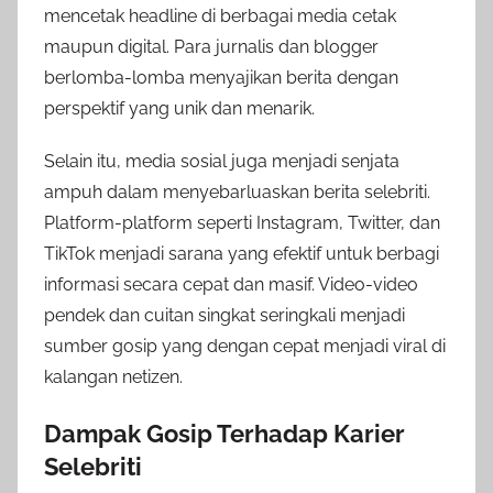
mencetak headline di berbagai media cetak
maupun digital. Para jurnalis dan blogger
berlomba-lomba menyajikan berita dengan
perspektif yang unik dan menarik.
Selain itu, media sosial juga menjadi senjata
ampuh dalam menyebarluaskan berita selebriti.
Platform-platform seperti Instagram, Twitter, dan
TikTok menjadi sarana yang efektif untuk berbagi
informasi secara cepat dan masif. Video-video
pendek dan cuitan singkat seringkali menjadi
sumber gosip yang dengan cepat menjadi viral di
kalangan netizen.
Dampak Gosip Terhadap Karier
Selebriti