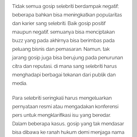
Tidak semua gosip selebriti berdampak negatif;
beberapa bahkan bisa meningkatkan popularitas
dan karier sang selebriti. Baik gosip positif
maupun negatif, semuanya bisa menciptakan
buzz yang pada akhirnya bisa berimbas pada
peluang bisnis dan pemasaran. Namun, tak
jarang gosip juga bisa berujung pada penurunan
citra dan reputasi, di mana sang selebriti harus
menghadapi berbagai tekanan dari publik dan
media.
Para selebriti seringkali harus mengeluarkan
pernyataan resmi atau mengadakan konferensi
pers untuk mengklarifikasi isu yang beredar.
Dalam beberapa kasus, gosip yang tak mendasar
bisa dibawa ke ranah hukum demi menjaga nama