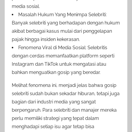
media sosial.
Masalah Hukum Yang Menimpa Selebriti:
Banyak selebriti yang berhadapan dengan hukum
akibat berbagai kasus mulai dari penggelapan
pajak hingga insiden kekerasan.
Fenomena Viral di Media Sosial: Selebritis
dengan cerdas memanfaatkan platform seperti
Instagram dan TikTok untuk mengatasi atau
bahkan menguatkan gosip yang beredar.
Melihat fenomena ini, menjadi jelas bahwa gosip
selebriti sudah bukan sekadar hiburan, tetapi juga
bagian dari industri media yang sangat
berpengaruh. Para selebriti dan manajer mereka
perlu memiliki strategi yang tepat dalam
menghadapi setiap isu agar tetap bisa