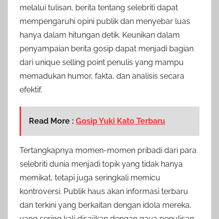
melalui tulisan, berita tentang selebriti dapat
mempengaruhi opini publik dan menyebar luas
hanya dalam hitungan detik. Keunikan dalam
penyampaian berita gosip dapat menjadi bagian
dari unique selling point penulis yang mampu
memadukan humor, fakta, dan analisis secara
efektif.
Read More :
Gosip Yuki Kato Terbaru
Tertangkapnya momen-momen pribadi dari para
selebriti dunia menjadi topik yang tidak hanya
memikat, tetapi juga seringkali memicu
kontroversi. Publik haus akan informasi terbaru
dan terkini yang berkaitan dengan idola mereka,
yang sering kali disajikan dengan gaya penulisan