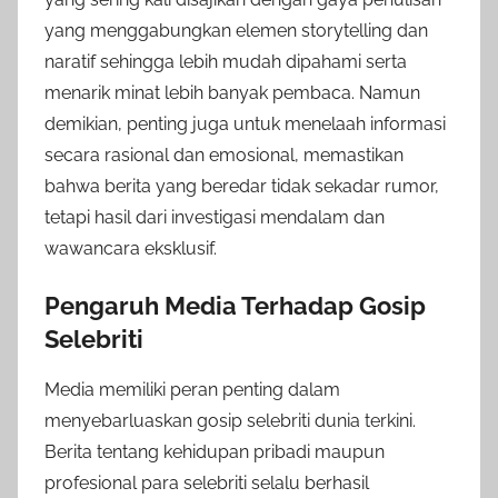
yang menggabungkan elemen storytelling dan
naratif sehingga lebih mudah dipahami serta
menarik minat lebih banyak pembaca. Namun
demikian, penting juga untuk menelaah informasi
secara rasional dan emosional, memastikan
bahwa berita yang beredar tidak sekadar rumor,
tetapi hasil dari investigasi mendalam dan
wawancara eksklusif.
Pengaruh Media Terhadap Gosip
Selebriti
Media memiliki peran penting dalam
menyebarluaskan gosip selebriti dunia terkini.
Berita tentang kehidupan pribadi maupun
profesional para selebriti selalu berhasil