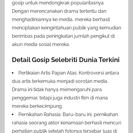
gosip untuk mendongkrak popularitasnya.
Dengan merencanakan drama tertentu dan
menghadirkannya ke media, mereka berhasil
menciptakan keingintahuan publik yang kemudian
berimbas pada peningkatan jumlah pengikut di
akun media sosial mereka.
Detail Gosip Selebriti Dunia Terkini
Pertikaian Artis Papan Atas: Kontroversi antara
dua artis terkemuka menjadi sorotan media.
Drama ini tidak hanya memengaruhi para
penggemar, tetapi juga industri film di mana
mereka berkecimpung.
Pernikahan Rahasia: Baru-baru ini, pernikahan
rahasia seorang aktor kenamaan berhasil mencuri
perhatian publik setelah fotonya tersebar luas di