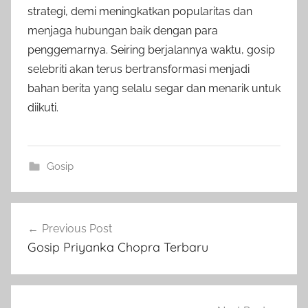
strategi, demi meningkatkan popularitas dan
menjaga hubungan baik dengan para
penggemarnya. Seiring berjalannya waktu, gosip
selebriti akan terus bertransformasi menjadi
bahan berita yang selalu segar dan menarik untuk
diikuti.
Gosip
Post
Previous Post
navigation
Gosip Priyanka Chopra Terbaru