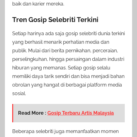
baik dan karier mereka.
Tren Gosip Selebriti Terkini
Setiap harinya ada saja gosip selebriti dunia terkini
yang berhasil menarik perhatian media dan
publik. Mulai dari berita pernikahan, perceraian,
perselingkuhan, hingga persaingan dalam industri
hiburan yang memanas. Setiap gosip selalu
memiliki daya tarik sendiri dan bisa menjadi bahan
obrolan yang hangat di berbagai platform media
sosial.
Read More :
Gosip Terbaru Artis Malaysia
Beberapa selebriti juga memanfaatkan momen