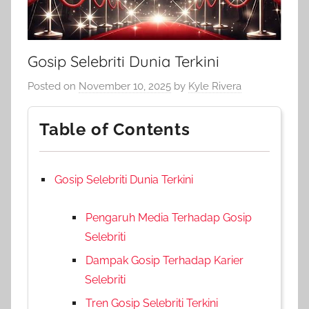
Gosip Selebriti Dunia Terkini
Posted on
November 10, 2025
by
Kyle Rivera
Table of Contents
Gosip Selebriti Dunia Terkini
Pengaruh Media Terhadap Gosip
Selebriti
Dampak Gosip Terhadap Karier
Selebriti
Tren Gosip Selebriti Terkini