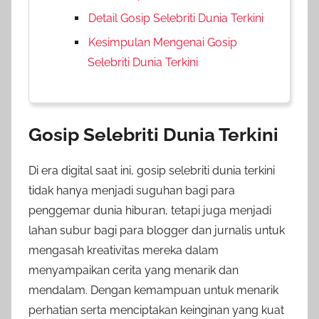
Detail Gosip Selebriti Dunia Terkini
Kesimpulan Mengenai Gosip
Selebriti Dunia Terkini
Gosip Selebriti Dunia Terkini
Di era digital saat ini, gosip selebriti dunia terkini
tidak hanya menjadi suguhan bagi para
penggemar dunia hiburan, tetapi juga menjadi
lahan subur bagi para blogger dan jurnalis untuk
mengasah kreativitas mereka dalam
menyampaikan cerita yang menarik dan
mendalam. Dengan kemampuan untuk menarik
perhatian serta menciptakan keinginan yang kuat