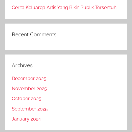
Cerita Keluarga Artis Yang Bikin Publik Tersentuh
Recent Comments
Archives
December 2025
November 2025
October 2025
September 2025
January 2024