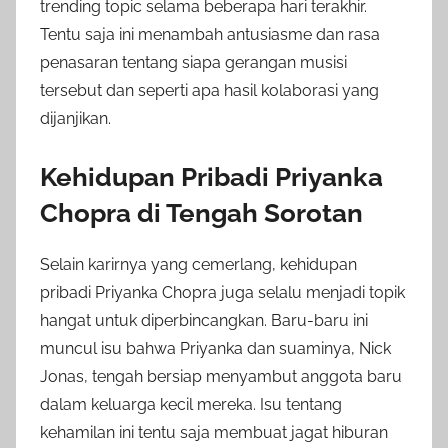
trending topic selama beberapa hari terakhir.
Tentu saja ini menambah antusiasme dan rasa
penasaran tentang siapa gerangan musisi
tersebut dan seperti apa hasil kolaborasi yang
dijanjikan.
Kehidupan Pribadi Priyanka
Chopra di Tengah Sorotan
Selain karirnya yang cemerlang, kehidupan
pribadi Priyanka Chopra juga selalu menjadi topik
hangat untuk diperbincangkan. Baru-baru ini
muncul isu bahwa Priyanka dan suaminya, Nick
Jonas, tengah bersiap menyambut anggota baru
dalam keluarga kecil mereka. Isu tentang
kehamilan ini tentu saja membuat jagat hiburan