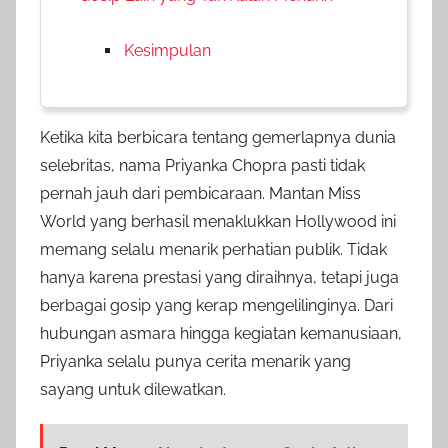
Kesimpulan
Ketika kita berbicara tentang gemerlapnya dunia
selebritas, nama Priyanka Chopra pasti tidak
pernah jauh dari pembicaraan. Mantan Miss
World yang berhasil menaklukkan Hollywood ini
memang selalu menarik perhatian publik. Tidak
hanya karena prestasi yang diraihnya, tetapi juga
berbagai gosip yang kerap mengelilinginya. Dari
hubungan asmara hingga kegiatan kemanusiaan,
Priyanka selalu punya cerita menarik yang
sayang untuk dilewatkan.