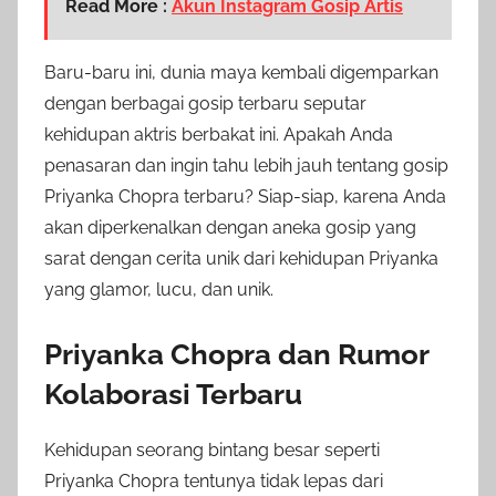
Read More :
Akun Instagram Gosip Artis
Baru-baru ini, dunia maya kembali digemparkan
dengan berbagai gosip terbaru seputar
kehidupan aktris berbakat ini. Apakah Anda
penasaran dan ingin tahu lebih jauh tentang gosip
Priyanka Chopra terbaru? Siap-siap, karena Anda
akan diperkenalkan dengan aneka gosip yang
sarat dengan cerita unik dari kehidupan Priyanka
yang glamor, lucu, dan unik.
Priyanka Chopra dan Rumor
Kolaborasi Terbaru
Kehidupan seorang bintang besar seperti
Priyanka Chopra tentunya tidak lepas dari