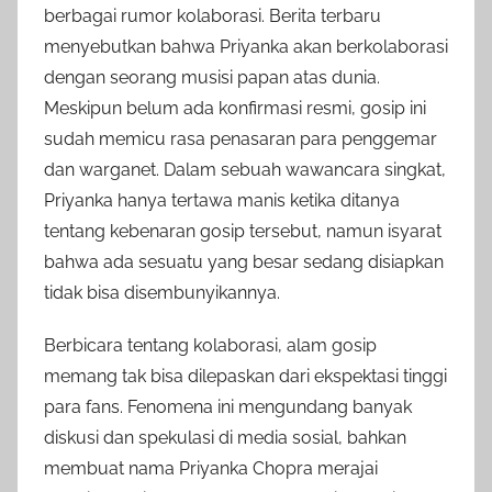
berbagai rumor kolaborasi. Berita terbaru
menyebutkan bahwa Priyanka akan berkolaborasi
dengan seorang musisi papan atas dunia.
Meskipun belum ada konfirmasi resmi, gosip ini
sudah memicu rasa penasaran para penggemar
dan warganet. Dalam sebuah wawancara singkat,
Priyanka hanya tertawa manis ketika ditanya
tentang kebenaran gosip tersebut, namun isyarat
bahwa ada sesuatu yang besar sedang disiapkan
tidak bisa disembunyikannya.
Berbicara tentang kolaborasi, alam gosip
memang tak bisa dilepaskan dari ekspektasi tinggi
para fans. Fenomena ini mengundang banyak
diskusi dan spekulasi di media sosial, bahkan
membuat nama Priyanka Chopra merajai