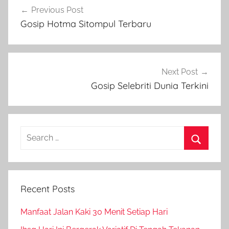
Previous Post
navigation
Gosip Hotma Sitompul Terbaru
Next Post
Gosip Selebriti Dunia Terkini
Search
for:
Search
Recent Posts
Manfaat Jalan Kaki 30 Menit Setiap Hari