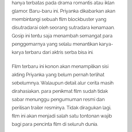
hanya terbatas pada drama romantis atau iklan
glamor. Baru-baru ini, Priyanka dikabarkan akan
membintangi sebuah film blockbuster yang
disutradarai oleh seorang sutradara kenamaan.
Gosip ini tentu saja menambah semangat para
penggemarnya yang selalu menantikan karya-
karya terbaru dari aktris serba bisa ini.
Film terbaru ini konon akan menampilkan sisi
akting Priyanka yang belum pernah terlihat
sebelumnya. Walaupun detail alur cerita masih
dirahasiakan, para penikmat film sudah tidak
sabar menunggu pengumuman resmi dan
perilisan trailer resminya. Tidak diragukan lagi,
film ini akan menjadi salah satu tontonan wajib
bagi para pencinta film di seluruh dunia.