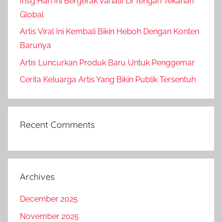
Ihsg Hari Ini Bergerak Variatif Di Tengah Tekanan
Global
Artis Viral Ini Kembali Bikin Heboh Dengan Konten
Barunya
Artis Luncurkan Produk Baru Untuk Penggemar
Cerita Keluarga Artis Yang Bikin Publik Tersentuh
Recent Comments
Archives
December 2025
November 2025