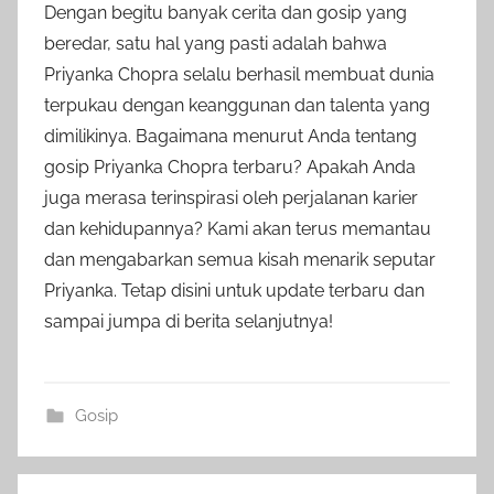
Dengan begitu banyak cerita dan gosip yang
beredar, satu hal yang pasti adalah bahwa
Priyanka Chopra selalu berhasil membuat dunia
terpukau dengan keanggunan dan talenta yang
dimilikinya. Bagaimana menurut Anda tentang
gosip Priyanka Chopra terbaru? Apakah Anda
juga merasa terinspirasi oleh perjalanan karier
dan kehidupannya? Kami akan terus memantau
dan mengabarkan semua kisah menarik seputar
Priyanka. Tetap disini untuk update terbaru dan
sampai jumpa di berita selanjutnya!
Gosip
Post