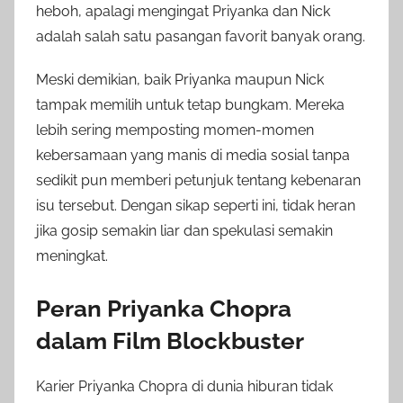
heboh, apalagi mengingat Priyanka dan Nick
adalah salah satu pasangan favorit banyak orang.
Meski demikian, baik Priyanka maupun Nick
tampak memilih untuk tetap bungkam. Mereka
lebih sering memposting momen-momen
kebersamaan yang manis di media sosial tanpa
sedikit pun memberi petunjuk tentang kebenaran
isu tersebut. Dengan sikap seperti ini, tidak heran
jika gosip semakin liar dan spekulasi semakin
meningkat.
Peran Priyanka Chopra
dalam Film Blockbuster
Karier Priyanka Chopra di dunia hiburan tidak