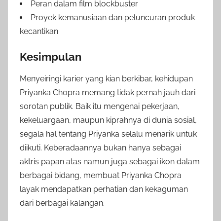
Peran dalam film blockbuster
Proyek kemanusiaan dan peluncuran produk
kecantikan
Kesimpulan
Menyeiringi karier yang kian berkibar, kehidupan
Priyanka Chopra memang tidak pernah jauh dari
sorotan publik. Baik itu mengenai pekerjaan,
kekeluargaan, maupun kiprahnya di dunia sosial,
segala hal tentang Priyanka selalu menarik untuk
diikuti. Keberadaannya bukan hanya sebagai
aktris papan atas namun juga sebagai ikon dalam
berbagai bidang, membuat Priyanka Chopra
layak mendapatkan perhatian dan kekaguman
dari berbagai kalangan.