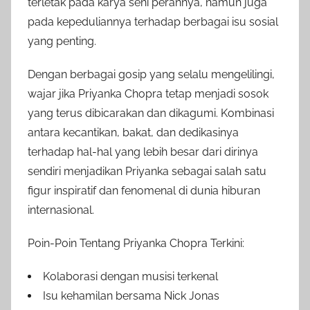
terletak pada karya seni perannya, namun juga
pada kepeduliannya terhadap berbagai isu sosial
yang penting.
Dengan berbagai gosip yang selalu mengelilingi,
wajar jika Priyanka Chopra tetap menjadi sosok
yang terus dibicarakan dan dikagumi. Kombinasi
antara kecantikan, bakat, dan dedikasinya
terhadap hal-hal yang lebih besar dari dirinya
sendiri menjadikan Priyanka sebagai salah satu
figur inspiratif dan fenomenal di dunia hiburan
internasional.
Poin-Poin Tentang Priyanka Chopra Terkini:
Kolaborasi dengan musisi terkenal
Isu kehamilan bersama Nick Jonas