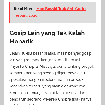
Read More :
Mod Bussid Truk Anti Gosip
Terbaru 2020
Gosip Lain yang Tak Kalah
Menarik
Selain isu-isu besar di atas, masih banyak gosip
lain yang meramaikan jagat media terkait
Priyanka Chopra. Misalnya, berita tentang proyek
kemanusiaan yang sedang digarapnya atau
spekulasi mengenai peluncuran lini produk
kecantikan terbaru yang akan digawanginya.
Semua ini menunjukkan betapa pesona dan
pengaruh seorang Priyanka Chopra tidak hanya