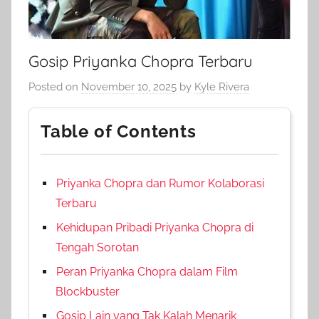
Gosip Priyanka Chopra Terbaru
Posted on
November 10, 2025
by
Kyle Rivera
Table of Contents
Priyanka Chopra dan Rumor Kolaborasi
Terbaru
Kehidupan Pribadi Priyanka Chopra di
Tengah Sorotan
Peran Priyanka Chopra dalam Film
Blockbuster
Gosip Lain yang Tak Kalah Menarik