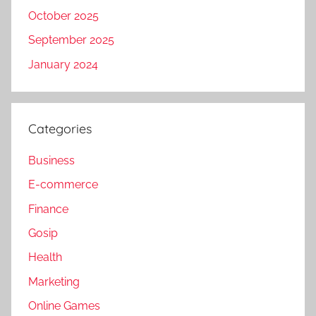
October 2025
September 2025
January 2024
Categories
Business
E-commerce
Finance
Gosip
Health
Marketing
Online Games