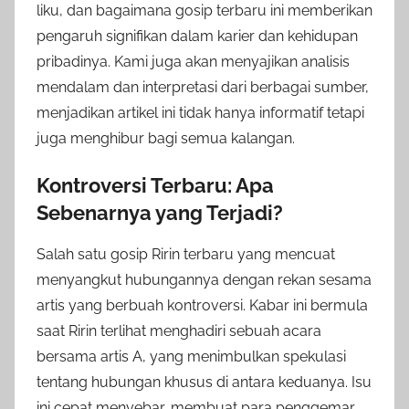
liku, dan bagaimana gosip terbaru ini memberikan
pengaruh signifikan dalam karier dan kehidupan
pribadinya. Kami juga akan menyajikan analisis
mendalam dan interpretasi dari berbagai sumber,
menjadikan artikel ini tidak hanya informatif tetapi
juga menghibur bagi semua kalangan.
Kontroversi Terbaru: Apa
Sebenarnya yang Terjadi?
Salah satu gosip Ririn terbaru yang mencuat
menyangkut hubungannya dengan rekan sesama
artis yang berbuah kontroversi. Kabar ini bermula
saat Ririn terlihat menghadiri sebuah acara
bersama artis A, yang menimbulkan spekulasi
tentang hubungan khusus di antara keduanya. Isu
ini cepat menyebar, membuat para penggemar