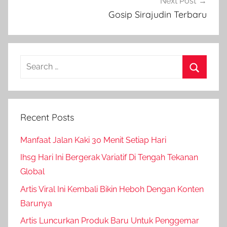
Next Post
Gosip Sirajudin Terbaru
Search
for:
Search
Recent Posts
Manfaat Jalan Kaki 30 Menit Setiap Hari
Ihsg Hari Ini Bergerak Variatif Di Tengah Tekanan
Global
Artis Viral Ini Kembali Bikin Heboh Dengan Konten
Barunya
Artis Luncurkan Produk Baru Untuk Penggemar