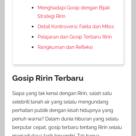
Menghadapi Gosip dengan Bijak:
Strategi Ririn
Detail Kontroversi: Fakta dan Mitos
Pelajaran dari Gosip Terbaru Ririn
Rangkuman dan Refleksi
Gosip Ririn Terbaru
Siapa yang tak kenal dengan Ririn, salah satu
selebriti tanah air yang selalu mengundang
perhatian publik dengan kisah hidupnya yang
penuh warna? Dalam dunia hiburan yang selalu
berputar cepat, gosip terbaru tentang Ririn selalu
menjadi daya tarik tersendiri. Tak hanya