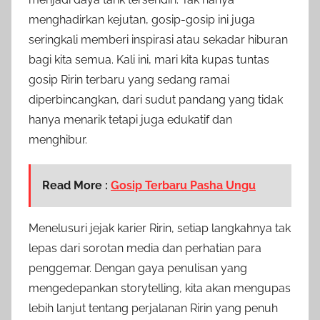
menghadirkan kejutan, gosip-gosip ini juga
seringkali memberi inspirasi atau sekadar hiburan
bagi kita semua. Kali ini, mari kita kupas tuntas
gosip Ririn terbaru yang sedang ramai
diperbincangkan, dari sudut pandang yang tidak
hanya menarik tetapi juga edukatif dan
menghibur.
Read More :
Gosip Terbaru Pasha Ungu
Menelusuri jejak karier Ririn, setiap langkahnya tak
lepas dari sorotan media dan perhatian para
penggemar. Dengan gaya penulisan yang
mengedepankan storytelling, kita akan mengupas
lebih lanjut tentang perjalanan Ririn yang penuh