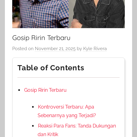
Gosip Ririn Terbaru
Posted on
November 21, 2025
by
Kyle Rivera
Table of Contents
Gosip Ririn Terbaru
Kontroversi Terbaru: Apa
Sebenarnya yang Terjadi?
Reaksi Para Fans: Tanda Dukungan
dan Kritik