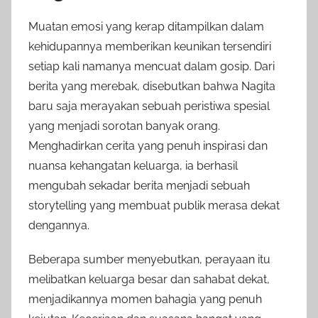
Muatan emosi yang kerap ditampilkan dalam
kehidupannya memberikan keunikan tersendiri
setiap kali namanya mencuat dalam gosip. Dari
berita yang merebak, disebutkan bahwa Nagita
baru saja merayakan sebuah peristiwa spesial
yang menjadi sorotan banyak orang.
Menghadirkan cerita yang penuh inspirasi dan
nuansa kehangatan keluarga, ia berhasil
mengubah sekadar berita menjadi sebuah
storytelling yang membuat publik merasa dekat
dengannya.
Beberapa sumber menyebutkan, perayaan itu
melibatkan keluarga besar dan sahabat dekat,
menjadikannya momen bahagia yang penuh