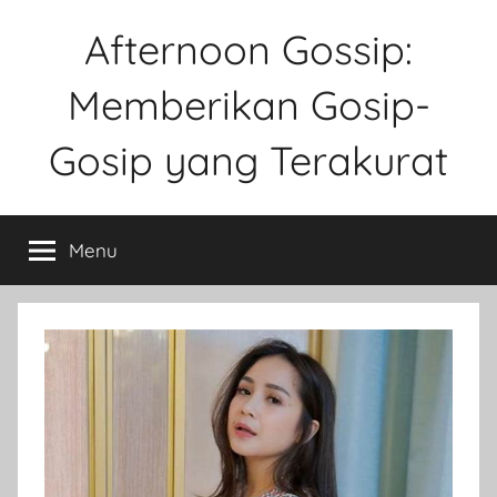
Skip
Afternoon Gossip:
to
content
Memberikan Gosip-
Gosip yang Terakurat
Sebuah
Website
Menu
Tentang
Ke
Gosipan
Di
Berbagai
Kalangan