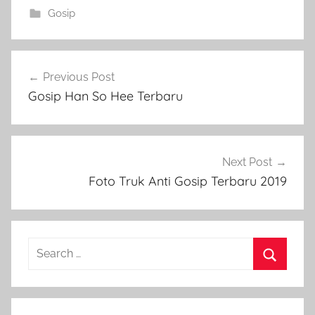
Gosip
Post
Previous Post
navigation
Gosip Han So Hee Terbaru
Next Post
Foto Truk Anti Gosip Terbaru 2019
Search
for:
Search