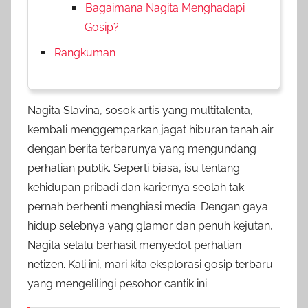
Bagaimana Nagita Menghadapi
Gosip?
Rangkuman
Nagita Slavina, sosok artis yang multitalenta,
kembali menggemparkan jagat hiburan tanah air
dengan berita terbarunya yang mengundang
perhatian publik. Seperti biasa, isu tentang
kehidupan pribadi dan kariernya seolah tak
pernah berhenti menghiasi media. Dengan gaya
hidup selebnya yang glamor dan penuh kejutan,
Nagita selalu berhasil menyedot perhatian
netizen. Kali ini, mari kita eksplorasi gosip terbaru
yang mengelilingi pesohor cantik ini.