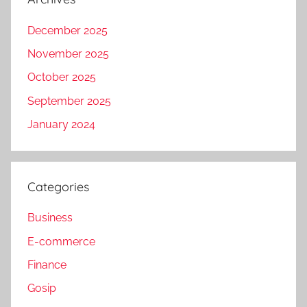
December 2025
November 2025
October 2025
September 2025
January 2024
Categories
Business
E-commerce
Finance
Gosip