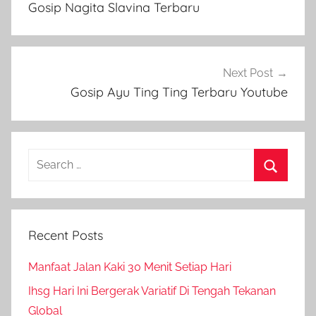
Gosip Nagita Slavina Terbaru
Next Post
Gosip Ayu Ting Ting Terbaru Youtube
Search
for:
Search
Recent Posts
Manfaat Jalan Kaki 30 Menit Setiap Hari
Ihsg Hari Ini Bergerak Variatif Di Tengah Tekanan
Global