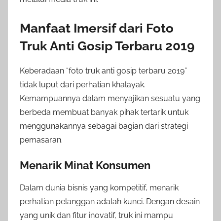
Manfaat Imersif dari Foto
Truk Anti Gosip Terbaru 2019
Keberadaan “foto truk anti gosip terbaru 2019”
tidak luput dari perhatian khalayak.
Kemampuannya dalam menyajikan sesuatu yang
berbeda membuat banyak pihak tertarik untuk
menggunakannya sebagai bagian dari strategi
pemasaran.
Menarik Minat Konsumen
Dalam dunia bisnis yang kompetitif, menarik
perhatian pelanggan adalah kunci. Dengan desain
yang unik dan fitur inovatif, truk ini mampu