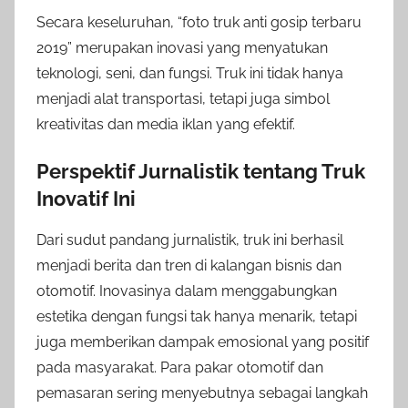
Secara keseluruhan, “foto truk anti gosip terbaru
2019” merupakan inovasi yang menyatukan
teknologi, seni, dan fungsi. Truk ini tidak hanya
menjadi alat transportasi, tetapi juga simbol
kreativitas dan media iklan yang efektif.
Perspektif Jurnalistik tentang Truk
Inovatif Ini
Dari sudut pandang jurnalistik, truk ini berhasil
menjadi berita dan tren di kalangan bisnis dan
otomotif. Inovasinya dalam menggabungkan
estetika dengan fungsi tak hanya menarik, tetapi
juga memberikan dampak emosional yang positif
pada masyarakat. Para pakar otomotif dan
pemasaran sering menyebutnya sebagai langkah