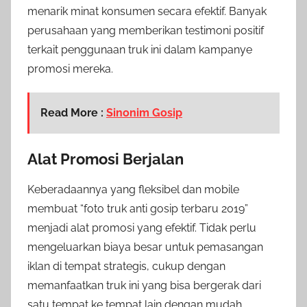
menarik minat konsumen secara efektif. Banyak
perusahaan yang memberikan testimoni positif
terkait penggunaan truk ini dalam kampanye
promosi mereka.
Read More :
Sinonim Gosip
Alat Promosi Berjalan
Keberadaannya yang fleksibel dan mobile
membuat “foto truk anti gosip terbaru 2019”
menjadi alat promosi yang efektif. Tidak perlu
mengeluarkan biaya besar untuk pemasangan
iklan di tempat strategis, cukup dengan
memanfaatkan truk ini yang bisa bergerak dari
satu tempat ke tempat lain dengan mudah.