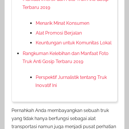
Terbaru 2019
Menarik Minat Konsumen
Alat Promosi Berjalan
Keuntungan untuk Komunitas Lokal
Rangkuman Kelebihan dan Manfaat Foto
Truk Anti Gosip Terbaru 2019
Perspektif Jurnalistik tentang Truk
Inovatif Ini
Pernahkah Anda membayangkan sebuah truk
yang tidak hanya berfungsi sebagai alat
transportasi namun juga menjadi pusat perhatian