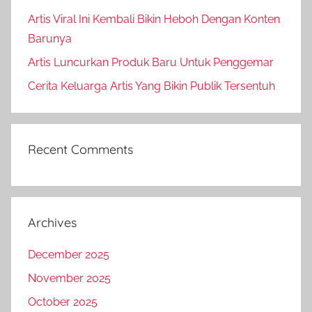
Artis Viral Ini Kembali Bikin Heboh Dengan Konten
Barunya
Artis Luncurkan Produk Baru Untuk Penggemar
Cerita Keluarga Artis Yang Bikin Publik Tersentuh
Recent Comments
Archives
December 2025
November 2025
October 2025