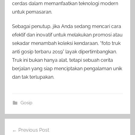
cerdas dalam memanfaatkan teknologi modern
untuk pemasaran.
Sebagai penutup, jika Anda sedang mencari cara
efektif dan inovatif untuk melakukan promosi atau
sekadar menambah koleksi kendaraan, “foto truk
anti gosip terbaru 2019” layak dipertimbangkan.
Truk ini bukan hanya alat, tetapi sebuah cerita
berjalan yang siap menciptakan pengalaman unik
dan tak terlupakan.
Gosip
Post
Previous Post
navigation