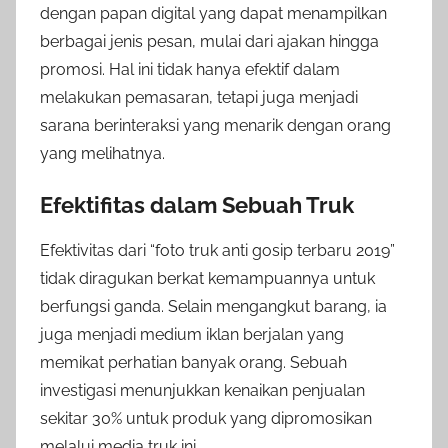
dengan papan digital yang dapat menampilkan
berbagai jenis pesan, mulai dari ajakan hingga
promosi. Hal ini tidak hanya efektif dalam
melakukan pemasaran, tetapi juga menjadi
sarana berinteraksi yang menarik dengan orang
yang melihatnya.
Efektifitas dalam Sebuah Truk
Efektivitas dari “foto truk anti gosip terbaru 2019”
tidak diragukan berkat kemampuannya untuk
berfungsi ganda. Selain mengangkut barang, ia
juga menjadi medium iklan berjalan yang
memikat perhatian banyak orang. Sebuah
investigasi menunjukkan kenaikan penjualan
sekitar 30% untuk produk yang dipromosikan
melalui media truk ini.