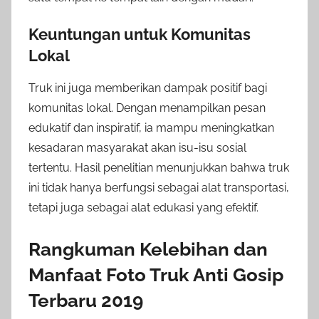
Keuntungan untuk Komunitas
Lokal
Truk ini juga memberikan dampak positif bagi
komunitas lokal. Dengan menampilkan pesan
edukatif dan inspiratif, ia mampu meningkatkan
kesadaran masyarakat akan isu-isu sosial
tertentu. Hasil penelitian menunjukkan bahwa truk
ini tidak hanya berfungsi sebagai alat transportasi,
tetapi juga sebagai alat edukasi yang efektif.
Rangkuman Kelebihan dan
Manfaat Foto Truk Anti Gosip
Terbaru 2019