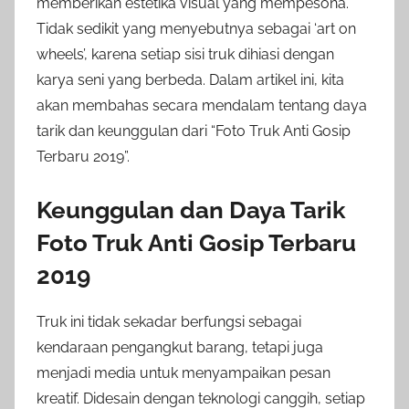
memberikan estetika visual yang mempesona.
Tidak sedikit yang menyebutnya sebagai ‘art on
wheels’, karena setiap sisi truk dihiasi dengan
karya seni yang berbeda. Dalam artikel ini, kita
akan membahas secara mendalam tentang daya
tarik dan keunggulan dari “Foto Truk Anti Gosip
Terbaru 2019”.
Keunggulan dan Daya Tarik
Foto Truk Anti Gosip Terbaru
2019
Truk ini tidak sekadar berfungsi sebagai
kendaraan pengangkut barang, tetapi juga
menjadi media untuk menyampaikan pesan
kreatif. Didesain dengan teknologi canggih, setiap