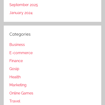
September 2025
January 2024
Categories
Business
E-commerce
Finance
Gosip
Health
Marketing
Online Games
Travel