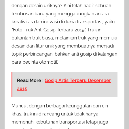
dengan desain uniknya? Kini telah hadir sebuah
terobosan baru yang menggabungkan antara
kreativitas dan inovasi di dunia transportasi, yaitu
“Foto Truk Anti Gosip Terbaru 2019”. Truk ini
bukanlah truk biasa, melainkan truk yang memiliki
desain dan fitur unik yang membuatnya menjadi
topik perbincangan, bahkan anti gosip di kalangan
para pecinta otomotif.
Read More :
Gosip Artis Terbaru Desember
2015
Muncul dengan berbagai keunggulan dan ciri
khas, truk ini dirancang untuk tidak hanya
memenuhi kebutuhan transportasi tetapi juga