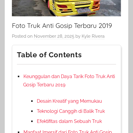
Foto Truk Anti Gosip Terbaru 2019
Posted on
November 28, 2025
by
Kyle Rivera
Table of Contents
Keunggulan dan Daya Tarik Foto Truk Anti
Gosip Terbaru 2019
Desain Kreatif yang Memukau
Teknologi Canggih di Balik Truk
Efektifitas dalam Sebuah Truk
Manfaat Imersif dari Foto Truk Anti Gosip