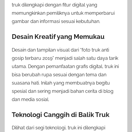
truk dilengkapi dengan fitur digital yang
memungkinkan pemiliknya untuk memperbarui
gambar dan informasi sesuai kebutuhan.
Desain Kreatif yang Memukau
Desain dan tampilan visual dari “foto truk anti
gosip terbaru 2019” menjadi salah satu daya tarik
utama. Dengan pemanfaatan grafis digital, truk ini
bisa berubah rupa sesuai dengan tema dan
suasana hati. Inilah yang membuatnya begitu
spesial dan sering menjadi bahan cerita di blog
dan media sosial.
Teknologi Canggih di Balik Truk
Dilihat dari segi teknologi, truk ini dilengkapi