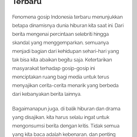
Terbaru
Fenomena gosip Indonesia terbaru menunjukkan
betapa dinamisnya dunia hiburan kita saat ini. Dari
berita mengenai percintaan selebriti hingga
skandal yang menggemparkan, semuanya
menjadi bagian dari kehidupan sehari-hari yang
tak bisa kita abaikan begitu saja. Ketertarikan
masyarakat terhadap gosip-gosip ini
menciptakan ruang bagi media untuk terus
menyajikan cerita-cerita menarik yang berbeda
dari kebanyakan berita lainnya.
Bagaimanapun juga, di balik hiburan dan drama
yang disajikan, kita harus selalu ingat untuk
mengonsumsi berita dengan kritis. Tidak semua
yang kita baca adalah kebenaran, dan penting