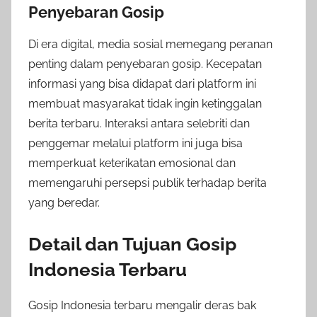
Penyebaran Gosip
Di era digital, media sosial memegang peranan
penting dalam penyebaran gosip. Kecepatan
informasi yang bisa didapat dari platform ini
membuat masyarakat tidak ingin ketinggalan
berita terbaru. Interaksi antara selebriti dan
penggemar melalui platform ini juga bisa
memperkuat keterikatan emosional dan
memengaruhi persepsi publik terhadap berita
yang beredar.
Detail dan Tujuan Gosip
Indonesia Terbaru
Gosip Indonesia terbaru mengalir deras bak