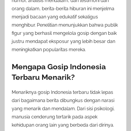
humor, analisis mendalam, dan testimoni dari
orang dalam, berita-berita hiburan ini menjelma
menjadi bacaan yang edukatif sekaligus
menghibur. Penelitian menunjukkan bahwa publik
figur yang berhasil mengelola gosip dengan baik
justru mendapat eksposur yang lebih besar dan
meningkatkan popularitas mereka.
Mengapa Gosip Indonesia
Terbaru Menarik?
Menariknya gosip Indonesia terbaru tidak lepas
dari bagaimana berita dibungkus dengan narasi
yang menarik dan mendalam. Dari sisi psikologi,
manusia cenderung tertarik pada aspek
kehidupan orang lain yang berbeda dari dirinya.