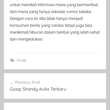
untuk memilah informasi mana yang bermanfaat
dan mana yang hanya sekadar rumor belaka.
Dengan cara ini, kita tidak hanya menjadi
konsumen berita yang cerdas tetapi juga bisa
menikmati hiburan dalam bentuk yang lebih sehat
dan mengedukasi.
Gosip
Post
Previous Post
navigation
Gosip Shandy Aulia Terbaru