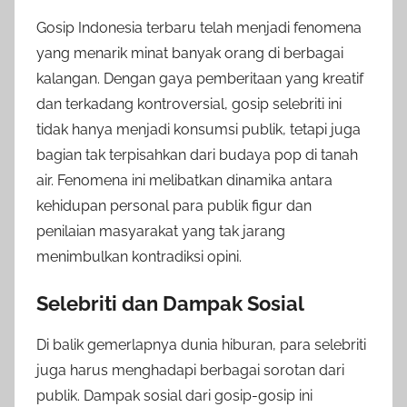
Gosip Indonesia terbaru telah menjadi fenomena
yang menarik minat banyak orang di berbagai
kalangan. Dengan gaya pemberitaan yang kreatif
dan terkadang kontroversial, gosip selebriti ini
tidak hanya menjadi konsumsi publik, tetapi juga
bagian tak terpisahkan dari budaya pop di tanah
air. Fenomena ini melibatkan dinamika antara
kehidupan personal para publik figur dan
penilaian masyarakat yang tak jarang
menimbulkan kontradiksi opini.
Selebriti dan Dampak Sosial
Di balik gemerlapnya dunia hiburan, para selebriti
juga harus menghadapi berbagai sorotan dari
publik. Dampak sosial dari gosip-gosip ini