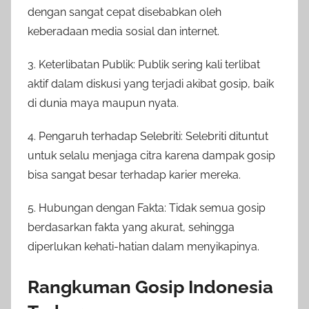
dengan sangat cepat disebabkan oleh
keberadaan media sosial dan internet.
3. Keterlibatan Publik: Publik sering kali terlibat
aktif dalam diskusi yang terjadi akibat gosip, baik
di dunia maya maupun nyata.
4. Pengaruh terhadap Selebriti: Selebriti dituntut
untuk selalu menjaga citra karena dampak gosip
bisa sangat besar terhadap karier mereka.
5. Hubungan dengan Fakta: Tidak semua gosip
berdasarkan fakta yang akurat, sehingga
diperlukan kehati-hatian dalam menyikapinya.
Rangkuman Gosip Indonesia