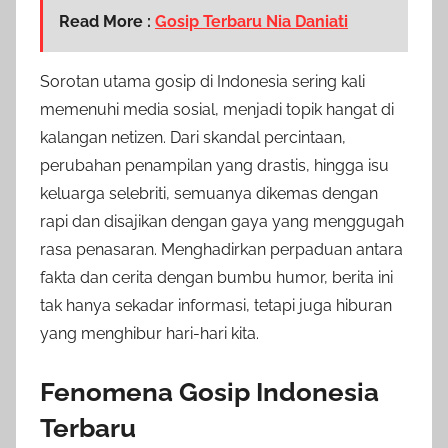
Read More :
Gosip Terbaru Nia Daniati
Sorotan utama gosip di Indonesia sering kali
memenuhi media sosial, menjadi topik hangat di
kalangan netizen. Dari skandal percintaan,
perubahan penampilan yang drastis, hingga isu
keluarga selebriti, semuanya dikemas dengan
rapi dan disajikan dengan gaya yang menggugah
rasa penasaran. Menghadirkan perpaduan antara
fakta dan cerita dengan bumbu humor, berita ini
tak hanya sekadar informasi, tetapi juga hiburan
yang menghibur hari-hari kita.
Fenomena Gosip Indonesia
Terbaru