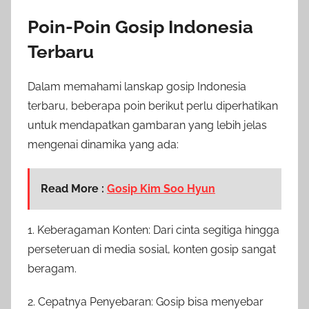
Poin-Poin Gosip Indonesia
Terbaru
Dalam memahami lanskap gosip Indonesia
terbaru, beberapa poin berikut perlu diperhatikan
untuk mendapatkan gambaran yang lebih jelas
mengenai dinamika yang ada:
Read More :
Gosip Kim Soo Hyun
1. Keberagaman Konten: Dari cinta segitiga hingga
perseteruan di media sosial, konten gosip sangat
beragam.
2. Cepatnya Penyebaran: Gosip bisa menyebar