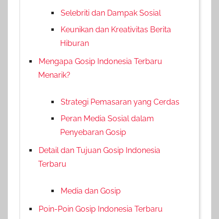
Selebriti dan Dampak Sosial
Keunikan dan Kreativitas Berita
Hiburan
Mengapa Gosip Indonesia Terbaru
Menarik?
Strategi Pemasaran yang Cerdas
Peran Media Sosial dalam
Penyebaran Gosip
Detail dan Tujuan Gosip Indonesia
Terbaru
Media dan Gosip
Poin-Poin Gosip Indonesia Terbaru