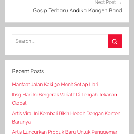
Next Post
Gosip Terbaru Andika Kangen Band
Search
for:
Search
Recent Posts
Manfaat Jalan Kaki 30 Menit Setiap Hari
Ihsg Hari Ini Bergerak Variatif Di Tengah Tekanan
Global
Artis Viral Ini Kembali Bikin Heboh Dengan Konten
Barunya
Artis Luncurkan Produk Baru Untuk Penggemar