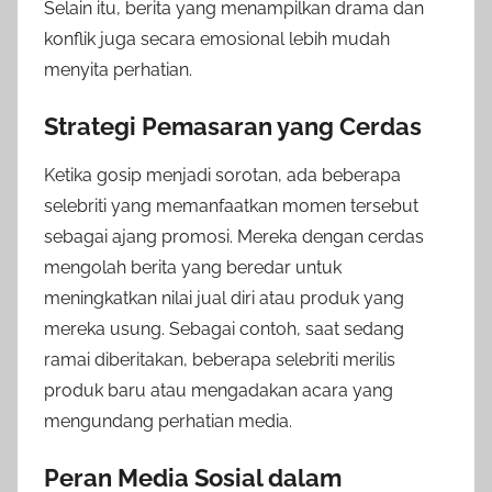
Selain itu, berita yang menampilkan drama dan
konflik juga secara emosional lebih mudah
menyita perhatian.
Strategi Pemasaran yang Cerdas
Ketika gosip menjadi sorotan, ada beberapa
selebriti yang memanfaatkan momen tersebut
sebagai ajang promosi. Mereka dengan cerdas
mengolah berita yang beredar untuk
meningkatkan nilai jual diri atau produk yang
mereka usung. Sebagai contoh, saat sedang
ramai diberitakan, beberapa selebriti merilis
produk baru atau mengadakan acara yang
mengundang perhatian media.
Peran Media Sosial dalam