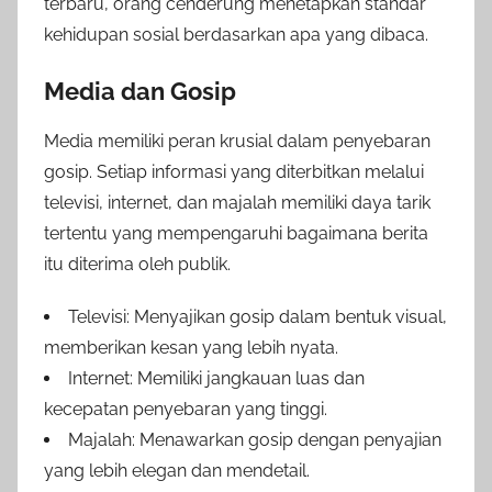
terbaru, orang cenderung menetapkan standar
kehidupan sosial berdasarkan apa yang dibaca.
Media dan Gosip
Media memiliki peran krusial dalam penyebaran
gosip. Setiap informasi yang diterbitkan melalui
televisi, internet, dan majalah memiliki daya tarik
tertentu yang mempengaruhi bagaimana berita
itu diterima oleh publik.
Televisi: Menyajikan gosip dalam bentuk visual,
memberikan kesan yang lebih nyata.
Internet: Memiliki jangkauan luas dan
kecepatan penyebaran yang tinggi.
Majalah: Menawarkan gosip dengan penyajian
yang lebih elegan dan mendetail.