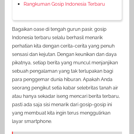
Rangkuman Gosip Indonesia Terbaru
Bagaikan oase di tengah gurun pasir, gosip
Indonesia terbaru selalu berhasil menarik
perhatian kita dengan cerita-cerita yang penuh
sensasi dan kejutan. Dengan keunikan dan daya
pikatnya, setiap berita yang muncul menjanjikan
sebuah pengalaman yang tak terlupakan bagi
para penggemar dunia hiburan. Apakah Anda
seorang pengikut setia kabar selebritas tanah air
atau hanya sekadar iseng mencari berita terbaru,
pasti ada saja sisi menarik dari gosip-gosip ini
yang membuat kita ingin terus menggulirkan
layar smartphone.