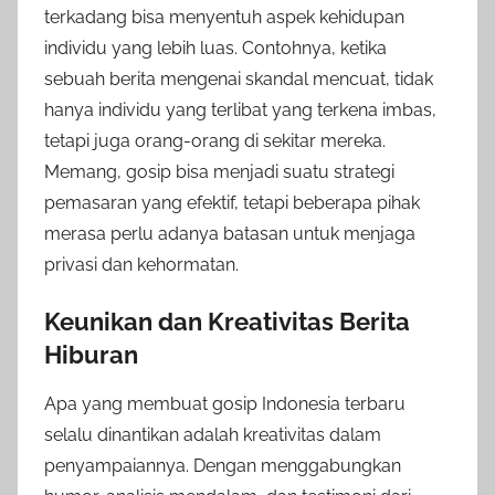
terkadang bisa menyentuh aspek kehidupan
individu yang lebih luas. Contohnya, ketika
sebuah berita mengenai skandal mencuat, tidak
hanya individu yang terlibat yang terkena imbas,
tetapi juga orang-orang di sekitar mereka.
Memang, gosip bisa menjadi suatu strategi
pemasaran yang efektif, tetapi beberapa pihak
merasa perlu adanya batasan untuk menjaga
privasi dan kehormatan.
Keunikan dan Kreativitas Berita
Hiburan
Apa yang membuat gosip Indonesia terbaru
selalu dinantikan adalah kreativitas dalam
penyampaiannya. Dengan menggabungkan