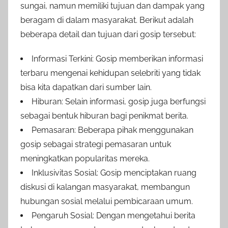
sungai, namun memiliki tujuan dan dampak yang
beragam di dalam masyarakat. Berikut adalah
beberapa detail dan tujuan dari gosip tersebut:
Informasi Terkini: Gosip memberikan informasi
terbaru mengenai kehidupan selebriti yang tidak
bisa kita dapatkan dari sumber lain.
Hiburan: Selain informasi, gosip juga berfungsi
sebagai bentuk hiburan bagi penikmat berita.
Pemasaran: Beberapa pihak menggunakan
gosip sebagai strategi pemasaran untuk
meningkatkan popularitas mereka.
Inklusivitas Sosial: Gosip menciptakan ruang
diskusi di kalangan masyarakat, membangun
hubungan sosial melalui pembicaraan umum.
Pengaruh Sosial: Dengan mengetahui berita