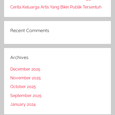
Cerita Keluarga Artis Yang Bikin Publik Tersentuh
Recent Comments
Archives
December 2025
November 2025
October 2025
September 2025
January 2024