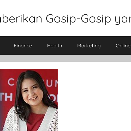
berikan Gosip-Gosip ya
Finance
Health
Marketing
Onlin