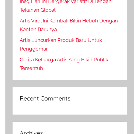
Ihsg Hari Ini Bergerak Variatif Di Tengah
Tekanan Global
Artis Viral Ini Kembali Bikin Heboh Dengan
Konten Barunya
Artis Luncurkan Produk Baru Untuk
Penggemar
Cerita Keluarga Artis Yang Bikin Publik
Tersentuh
Recent Comments
Archives