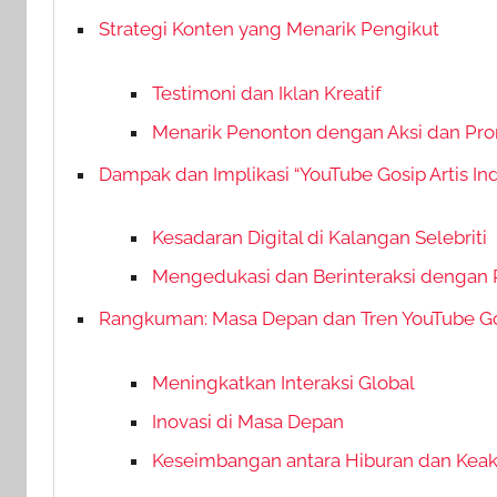
Strategi Konten yang Menarik Pengikut
Testimoni dan Iklan Kreatif
Menarik Penonton dengan Aksi dan Pr
Dampak dan Implikasi “YouTube Gosip Artis In
Kesadaran Digital di Kalangan Selebriti
Mengedukasi dan Berinteraksi dengan
Rangkuman: Masa Depan dan Tren YouTube Gos
Meningkatkan Interaksi Global
Inovasi di Masa Depan
Keseimbangan antara Hiburan dan Keak