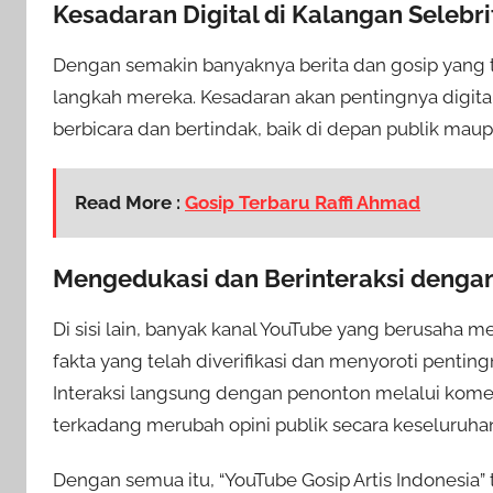
Kesadaran Digital di Kalangan Selebri
Dengan semakin banyaknya berita dan gosip yang ter
langkah mereka. Kesadaran akan pentingnya digita
berbicara dan bertindak, baik di depan publik maup
Read More :
Gosip Terbaru Raffi Ahmad
Mengedukasi dan Berinteraksi denga
Di sisi lain, banyak kanal YouTube yang berusah
fakta yang telah diverifikasi dan menyoroti pentingn
Interaksi langsung dengan penonton melalui komen
terkadang merubah opini publik secara keseluruha
Dengan semua itu, “YouTube Gosip Artis Indonesia