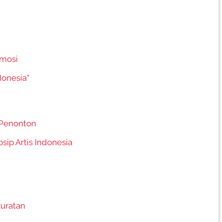
omosi
donesia”
 Penonton
ip Artis Indonesia
uratan