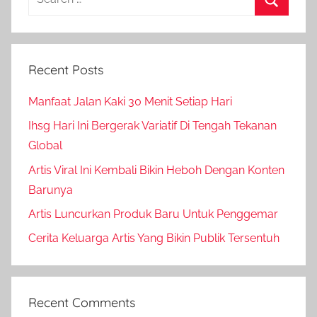
for:
Search
Recent Posts
Manfaat Jalan Kaki 30 Menit Setiap Hari
Ihsg Hari Ini Bergerak Variatif Di Tengah Tekanan
Global
Artis Viral Ini Kembali Bikin Heboh Dengan Konten
Barunya
Artis Luncurkan Produk Baru Untuk Penggemar
Cerita Keluarga Artis Yang Bikin Publik Tersentuh
Recent Comments