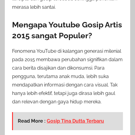
merasa lebih santai.
Mengapa Youtube Gosip Artis
2015 sangat Populer?
Fenomena YouTube di kalangan generasi milenial
pada 2015 membawa perubahan signifikan dalam
cara berita disajikan dan dikonsumsi. Para
pengguna, terutama anak muda, lebih suka
mendapatkan informasi dengan cara visual. Tak
hanya lebih efektif, tetapi juga dirasa lebih gaul
dan relevan dengan gaya hidup mereka.
Read More :
Gosip Tina Dutta Terbaru