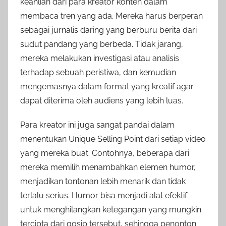
keahlian dari para kreator konten dalam
membaca tren yang ada. Mereka harus berperan
sebagai jurnalis daring yang berburu berita dari
sudut pandang yang berbeda. Tidak jarang,
mereka melakukan investigasi atau analisis
terhadap sebuah peristiwa, dan kemudian
mengemasnya dalam format yang kreatif agar
dapat diterima oleh audiens yang lebih luas.
Para kreator ini juga sangat pandai dalam
menentukan Unique Selling Point dari setiap video
yang mereka buat. Contohnya, beberapa dari
mereka memilih menambahkan elemen humor,
menjadikan tontonan lebih menarik dan tidak
terlalu serius. Humor bisa menjadi alat efektif
untuk menghilangkan ketegangan yang mungkin
tercipta dari gosip tersebut, sehingga penonton