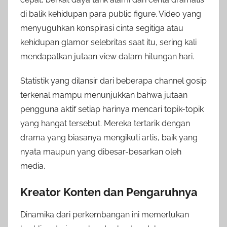
di balik kehidupan para public figure. Video yang
menyuguhkan konspirasi cinta segitiga atau
kehidupan glamor selebritas saat itu, sering kali
mendapatkan jutaan view dalam hitungan hari.
Statistik yang dilansir dari beberapa channel gosip
terkenal mampu menunjukkan bahwa jutaan
pengguna aktif setiap harinya mencari topik-topik
yang hangat tersebut. Mereka tertarik dengan
drama yang biasanya mengikuti artis, baik yang
nyata maupun yang dibesar-besarkan oleh
media.
Kreator Konten dan Pengaruhnya
Dinamika dari perkembangan ini memerlukan