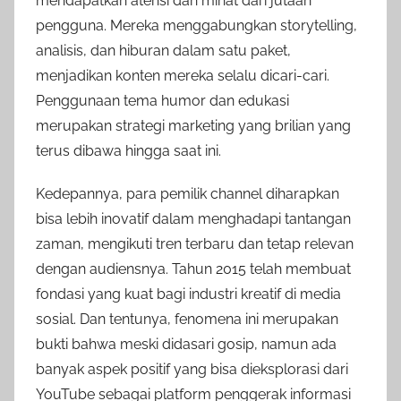
mendapatkan atensi dan minat dari jutaan
pengguna. Mereka menggabungkan storytelling,
analisis, dan hiburan dalam satu paket,
menjadikan konten mereka selalu dicari-cari.
Penggunaan tema humor dan edukasi
merupakan strategi marketing yang brilian yang
terus dibawa hingga saat ini.
Kedepannya, para pemilik channel diharapkan
bisa lebih inovatif dalam menghadapi tantangan
zaman, mengikuti tren terbaru dan tetap relevan
dengan audiensnya. Tahun 2015 telah membuat
fondasi yang kuat bagi industri kreatif di media
sosial. Dan tentunya, fenomena ini merupakan
bukti bahwa meski didasari gosip, namun ada
banyak aspek positif yang bisa dieksplorasi dari
YouTube sebagai platform penggerak informasi