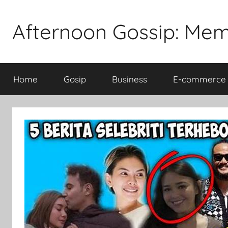
Skip
to
Afternoon Gossip: Mem
content
Sebuah
Website
Home
Gosip
Business
E-commerce
Tentang
Ke
Gosipan
Di
Berbagai
Kalangan