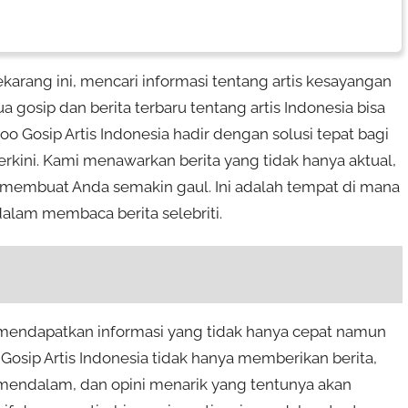
ekarang ini, mencari informasi tentang artis kesayangan
gosip dan berita terbaru tentang artis Indonesia bisa
oo Gosip Artis Indonesia hadir dengan solusi tepat bagi
erkini. Kami menawarkan berita yang tidak hanya aktual,
ya membuat Anda semakin gaul. Ini adalah tempat di mana
alam membaca berita selebriti.
n mendapatkan informasi yang tidak hanya cepat namun
o Gosip Artis Indonesia tidak hanya memberikan berita,
sis mendalam, dan opini menarik yang tentunya akan