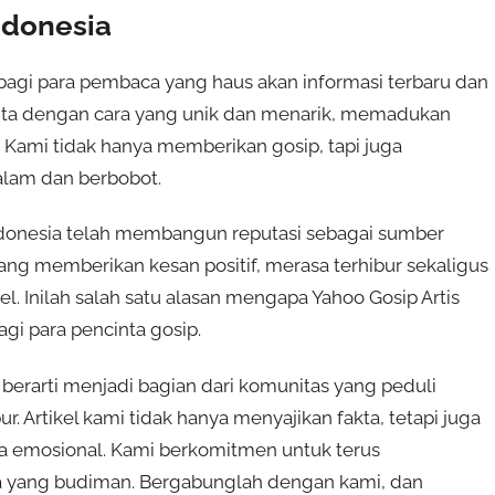
ndonesia
 bagi para pembaca yang haus akan informasi terbaru dan
n berita dengan cara yang unik dan menarik, memadukan
f. Kami tidak hanya memberikan gosip, tapi juga
alam dan berbobot.
s Indonesia telah membangun reputasi sebagai sumber
yang memberikan kesan positif, merasa terhibur sekaligus
l. Inilah salah satu alasan mengapa Yahoo Gosip Artis
gi para pencinta gosip.
 berarti menjadi bagian dari komunitas yang peduli
. Artikel kami tidak hanya menyajikan fakta, tetapi juga
a emosional. Kami berkomitmen untuk terus
a yang budiman. Bergabunglah dengan kami, dan