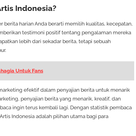
tis Indonesia?
 berita harian Anda berarti memilih kualitas, kecepatan,
mberikan testimoni positif tentang pengalaman mereka
atkan lebih dari sekadar berita, tetapi sebuah
ur.
hagia Untuk Fans
arketing efektif dalam penyajian berita untuk menarik
keting, penyajian berita yang menarik, kreatif, dan
aca ingin terus kembali lagi. Dengan statistik pembaca
rtis Indonesia adalah pilihan utama bagi para