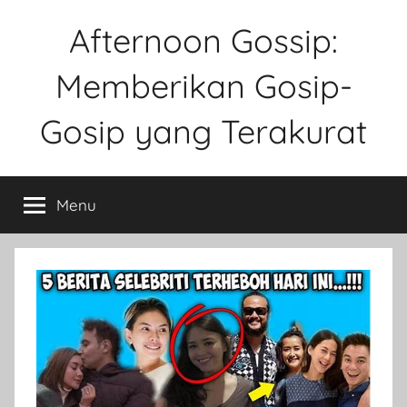
Skip
Afternoon Gossip:
to
content
Memberikan Gosip-
Gosip yang Terakurat
Sebuah
Website
Menu
Tentang
Ke
Gosipan
Di
Berbagai
Kalangan