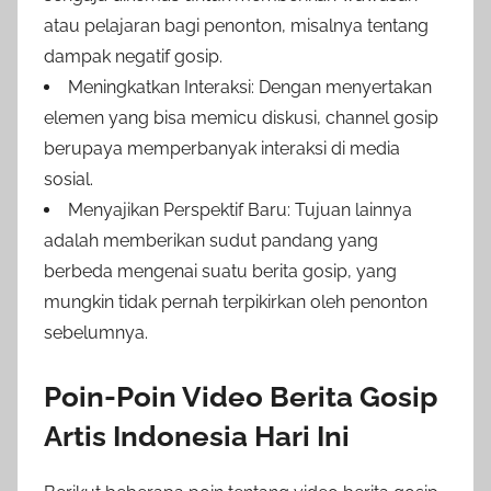
atau pelajaran bagi penonton, misalnya tentang
dampak negatif gosip.
Meningkatkan Interaksi: Dengan menyertakan
elemen yang bisa memicu diskusi, channel gosip
berupaya memperbanyak interaksi di media
sosial.
Menyajikan Perspektif Baru: Tujuan lainnya
adalah memberikan sudut pandang yang
berbeda mengenai suatu berita gosip, yang
mungkin tidak pernah terpikirkan oleh penonton
sebelumnya.
Poin-Poin Video Berita Gosip
Artis Indonesia Hari Ini