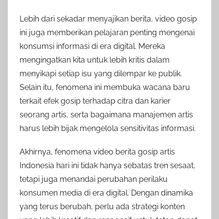
Lebih dari sekadar menyajikan berita, video gosip
ini juga memberikan pelajaran penting mengenai
konsumsi informasi di era digital. Mereka
mengingatkan kita untuk lebih kritis dalam
menyikapi setiap isu yang dilempar ke publik.
Selain itu, fenomena ini membuka wacana baru
terkait efek gosip terhadap citra dan karier
seorang artis, serta bagaimana manajemen artis
harus lebih bijak mengelola sensitivitas informasi.
Akhirnya, fenomena video berita gosip artis
Indonesia hari ini tidak hanya sebatas tren sesaat,
tetapi juga menandai perubahan perilaku
konsumen media di era digital. Dengan dinamika
yang terus berubah, perlu ada strategi konten