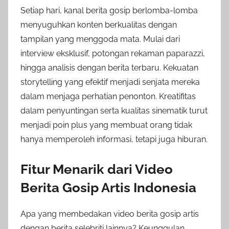
Setiap hari, kanal berita gosip berlomba-lomba
menyuguhkan konten berkualitas dengan
tampilan yang menggoda mata. Mulai dari
interview eksklusif, potongan rekaman paparazzi,
hingga analisis dengan berita terbaru. Kekuatan
storytelling yang efektif menjadi senjata mereka
dalam menjaga perhatian penonton. Kreatifitas
dalam penyuntingan serta kualitas sinematik turut
menjadi poin plus yang membuat orang tidak
hanya memperoleh informasi, tetapi juga hiburan.
Fitur Menarik dari Video
Berita Gosip Artis Indonesia
Apa yang membedakan video berita gosip artis
dengan berita selebriti lainnya? Keunggulan