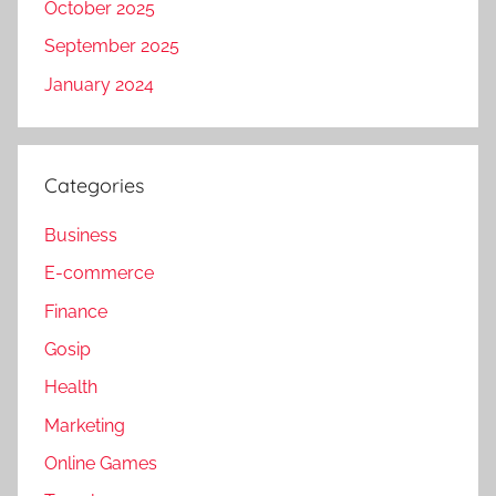
October 2025
September 2025
January 2024
Categories
Business
E-commerce
Finance
Gosip
Health
Marketing
Online Games