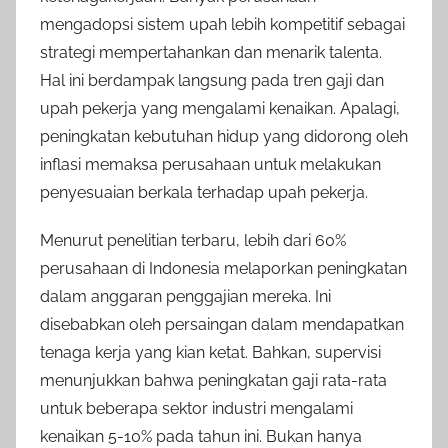
mengadopsi sistem upah lebih kompetitif sebagai
strategi mempertahankan dan menarik talenta.
Hal ini berdampak langsung pada tren gaji dan
upah pekerja yang mengalami kenaikan. Apalagi,
peningkatan kebutuhan hidup yang didorong oleh
inflasi memaksa perusahaan untuk melakukan
penyesuaian berkala terhadap upah pekerja.
Menurut penelitian terbaru, lebih dari 60%
perusahaan di Indonesia melaporkan peningkatan
dalam anggaran penggajian mereka. Ini
disebabkan oleh persaingan dalam mendapatkan
tenaga kerja yang kian ketat. Bahkan, supervisi
menunjukkan bahwa peningkatan gaji rata-rata
untuk beberapa sektor industri mengalami
kenaikan 5-10% pada tahun ini. Bukan hanya