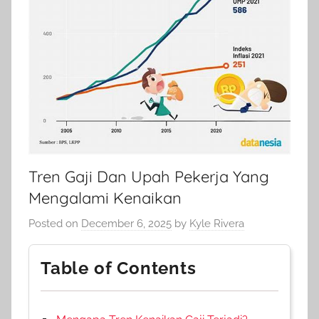
Tren Gaji Dan Upah Pekerja Yang
Mengalami Kenaikan
Posted on
December 6, 2025
by
Kyle Rivera
Table of Contents