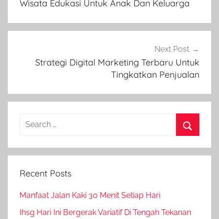
Wisata Edukasi Untuk Anak Dan Keluarga
Next Post
Strategi Digital Marketing Terbaru Untuk
Tingkatkan Penjualan
Search
for:
Search
Recent Posts
Manfaat Jalan Kaki 30 Menit Setiap Hari
Ihsg Hari Ini Bergerak Variatif Di Tengah Tekanan