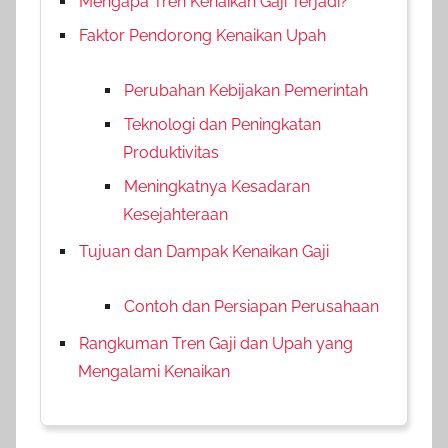
Mengapa Tren Kenaikan Gaji Terjadi?
Faktor Pendorong Kenaikan Upah
Perubahan Kebijakan Pemerintah
Teknologi dan Peningkatan
Produktivitas
Meningkatnya Kesadaran
Kesejahteraan
Tujuan dan Dampak Kenaikan Gaji
Contoh dan Persiapan Perusahaan
Rangkuman Tren Gaji dan Upah yang
Mengalami Kenaikan