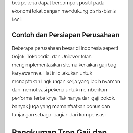
beli pekerja dapat berdampak positif pada
ekonomi lokal dengan mendukung bisnis-bisnis
kecil.
Contoh dan Persiapan Perusahaan
Beberapa perusahaan besar di Indonesia seperti
Gojek, Tokopedia, dan Unilever telah
mengimplementasikan skema kenaikan gaji bagi
karyawannya. Hal ini dilakukan untuk
menciptakan lingkungan kerja yang lebih nyaman
dan memotivasi pekerja untuk memberikan
performa terbaiknya. Tak hanya dari gaji pokok,
banyak juga yang memanfaatkan bonus dan
tunjangan sebagai bagian dari kompensasi.
Rangkuman Tren Gaji dan