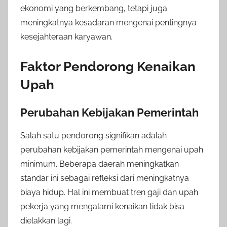
ekonomi yang berkembang, tetapi juga
meningkatnya kesadaran mengenai pentingnya
kesejahteraan karyawan.
Faktor Pendorong Kenaikan
Upah
Perubahan Kebijakan Pemerintah
Salah satu pendorong signifikan adalah
perubahan kebijakan pemerintah mengenai upah
minimum. Beberapa daerah meningkatkan
standar ini sebagai refleksi dari meningkatnya
biaya hidup. Hal ini membuat tren gaji dan upah
pekerja yang mengalami kenaikan tidak bisa
dielakkan lagi.