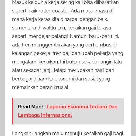
Masuk ke dunia kerja sering kali bisa diibaratkan
seperti naik roller-coaster. Ada masa-masa di
mana kerja keras kita dihargai dengan baik,
sementara di waktu lain, kenaikan gaji terasa
seperti mengejar pelangi. Namun, baru-baru ini,
ada tren menggembirakan yang berhembus di
kalangan pekerja: tren gaji dan upah pekerja yang
mengalami kenaikan. Ini bukan sekadar angin lalu
atau sekadar janji, tetapi merupakan hasil dari
berbagai dinamika ekonomi dan sosial yang
memainkan peran krusial.
Read More :
Laporan Ekonomi Terbaru Dari
Lembaga Internasional
Langkah-langkah maju menuju kenaikan gaji bagi