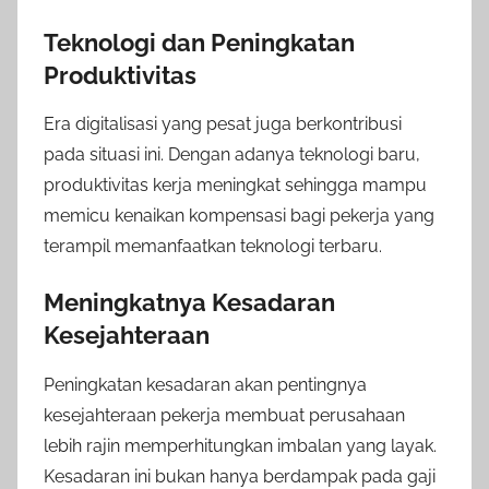
Teknologi dan Peningkatan
Produktivitas
Era digitalisasi yang pesat juga berkontribusi
pada situasi ini. Dengan adanya teknologi baru,
produktivitas kerja meningkat sehingga mampu
memicu kenaikan kompensasi bagi pekerja yang
terampil memanfaatkan teknologi terbaru.
Meningkatnya Kesadaran
Kesejahteraan
Peningkatan kesadaran akan pentingnya
kesejahteraan pekerja membuat perusahaan
lebih rajin memperhitungkan imbalan yang layak.
Kesadaran ini bukan hanya berdampak pada gaji