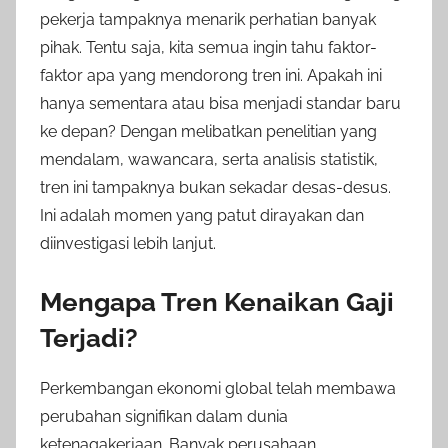
pekerja tampaknya menarik perhatian banyak
pihak. Tentu saja, kita semua ingin tahu faktor-
faktor apa yang mendorong tren ini. Apakah ini
hanya sementara atau bisa menjadi standar baru
ke depan? Dengan melibatkan penelitian yang
mendalam, wawancara, serta analisis statistik,
tren ini tampaknya bukan sekadar desas-desus.
Ini adalah momen yang patut dirayakan dan
diinvestigasi lebih lanjut.
Mengapa Tren Kenaikan Gaji
Terjadi?
Perkembangan ekonomi global telah membawa
perubahan signifikan dalam dunia
ketenagakerjaan. Banyak perusahaan