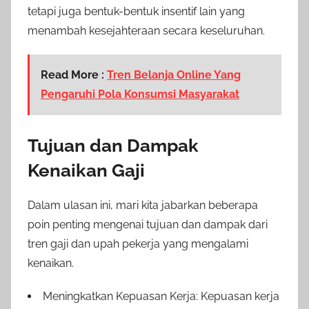
tetapi juga bentuk-bentuk insentif lain yang
menambah kesejahteraan secara keseluruhan.
Read More :
Tren Belanja Online Yang
Pengaruhi Pola Konsumsi Masyarakat
Tujuan dan Dampak
Kenaikan Gaji
Dalam ulasan ini, mari kita jabarkan beberapa
poin penting mengenai tujuan dan dampak dari
tren gaji dan upah pekerja yang mengalami
kenaikan.
Meningkatkan Kepuasan Kerja: Kepuasan kerja