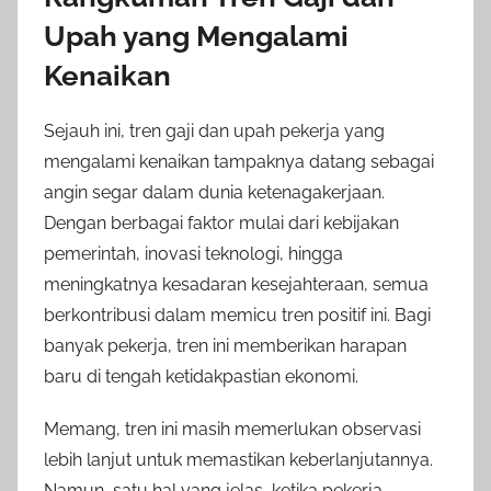
Upah yang Mengalami
Kenaikan
Sejauh ini, tren gaji dan upah pekerja yang
mengalami kenaikan tampaknya datang sebagai
angin segar dalam dunia ketenagakerjaan.
Dengan berbagai faktor mulai dari kebijakan
pemerintah, inovasi teknologi, hingga
meningkatnya kesadaran kesejahteraan, semua
berkontribusi dalam memicu tren positif ini. Bagi
banyak pekerja, tren ini memberikan harapan
baru di tengah ketidakpastian ekonomi.
Memang, tren ini masih memerlukan observasi
lebih lanjut untuk memastikan keberlanjutannya.
Namun, satu hal yang jelas, ketika pekerja