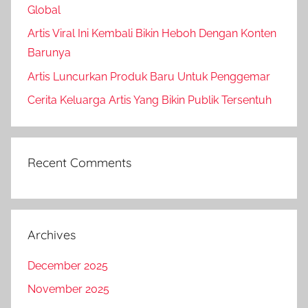
Global
Artis Viral Ini Kembali Bikin Heboh Dengan Konten
Barunya
Artis Luncurkan Produk Baru Untuk Penggemar
Cerita Keluarga Artis Yang Bikin Publik Tersentuh
Recent Comments
Archives
December 2025
November 2025