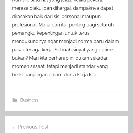
merasa diakui dan dihargai, dampaknya dapat
dirasakan baik dari sisi personal maupun
profesional. Maka dari itu, penting bagi seluruh
pemangku kepentingan untuk terus
mendukungnya agar menjadi norma baru dalam
pasar tenaga kerja. Sebuah sinyal yang optimis,
bukan? Mari kita berharap ini bukan sekadar
momen sesaat, tetapi menjadi standar yang
berkepanjangan dalam dunia kerja kita.
Business
Post
Previous Post
navigation