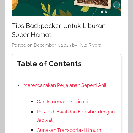
Tips Backpacker Untuk Liburan
Super Hemat
Posted on
December 7, 2025
by
Kyle Rivera
Table of Contents
Merencanakan Perjalanan Seperti Ahli
Cari Informasi Destinasi
Pesan di Awal dan Fleksibel dengan
Jadwal
Gunakan Transportasi Umum