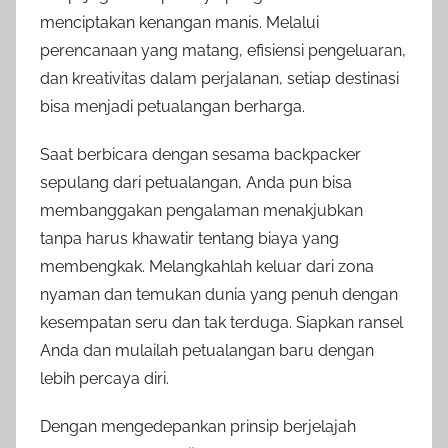
menciptakan kenangan manis. Melalui
perencanaan yang matang, efisiensi pengeluaran,
dan kreativitas dalam perjalanan, setiap destinasi
bisa menjadi petualangan berharga.
Saat berbicara dengan sesama backpacker
sepulang dari petualangan, Anda pun bisa
membanggakan pengalaman menakjubkan
tanpa harus khawatir tentang biaya yang
membengkak. Melangkahlah keluar dari zona
nyaman dan temukan dunia yang penuh dengan
kesempatan seru dan tak terduga. Siapkan ransel
Anda dan mulailah petualangan baru dengan
lebih percaya diri.
Dengan mengedepankan prinsip berjelajah