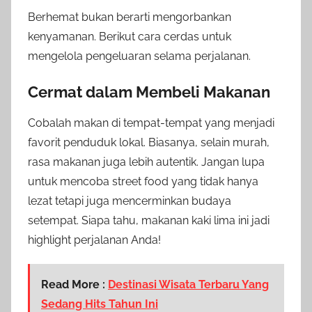
Berhemat bukan berarti mengorbankan
kenyamanan. Berikut cara cerdas untuk
mengelola pengeluaran selama perjalanan.
Cermat dalam Membeli Makanan
Cobalah makan di tempat-tempat yang menjadi
favorit penduduk lokal. Biasanya, selain murah,
rasa makanan juga lebih autentik. Jangan lupa
untuk mencoba street food yang tidak hanya
lezat tetapi juga mencerminkan budaya
setempat. Siapa tahu, makanan kaki lima ini jadi
highlight perjalanan Anda!
Read More :
Destinasi Wisata Terbaru Yang
Sedang Hits Tahun Ini