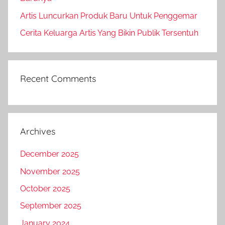
Artis Luncurkan Produk Baru Untuk Penggemar
Cerita Keluarga Artis Yang Bikin Publik Tersentuh
Recent Comments
Archives
December 2025
November 2025
October 2025
September 2025
January 2024