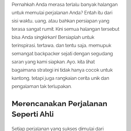
Pernahkah Anda merasa terlalu banyak halangan
untuk memulai perjalanan Anda? Entah itu dari
sisi waktu, uang, atau bahkan persiapan yang
terasa sangat rumit. Kini semua halangan tersebut
bisa Anda singkirkan! Bersiaplah untuk
terinspirasi, tertawa, dan tentu saja, memupuk
semangat backpacker sejati dengan segudang
saran yang kami siapkan. Ayo, kita lihat
bagaimana strategi ini tidak hanya cocok untuk
kantong, tetapi juga rangkaian cerita unik dan
pengalaman tak terlupakan.
Merencanakan Perjalanan
Seperti Ahli
Setiap perjalanan yang sukses dimulai dari