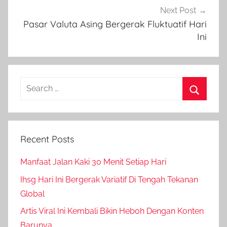
Next Post
Pasar Valuta Asing Bergerak Fluktuatif Hari
Ini
Search
for:
Search
Recent Posts
Manfaat Jalan Kaki 30 Menit Setiap Hari
Ihsg Hari Ini Bergerak Variatif Di Tengah Tekanan
Global
Artis Viral Ini Kembali Bikin Heboh Dengan Konten
Barunya