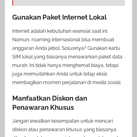
Gunakan Paket Internet Lokal
Internet adalah kebutuhan esensial saat ini.
Namun, roaming internasional bisa membuat
anggaran Anda jebol. Solusinya? Gunakan kartu
SIM lokal yang biasanya menawarkan paket data
murah. Ini tidak hanya menghemat biaya, tetapi
juga memudahkan Anda untuk tetap eksis
membagikan momen perjalanan di media sosial.
Manfaatkan Diskon dan
Penawaran Khusus
Jangan lewatkan kesempatan untuk mencari
diskon atau penawaran khusus yang biasanya