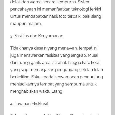
detail dan warna secara sempurna. Sistem
pencahayaan ini memanfaatkan teknologi terkini
untuk mendapatkan hasil foto terbaik, baik siang
maupun malam.
3. Fasilitas dan Kenyamanan
Tidak hanya desain yang menawan, tempat ini
juga menawarkan fasilitas yang lengkap. Mulai
dari ruang ganti, area istirahat, hingga kafe kecil
yang siap memanjakan pengunjung setelah lelah
berkeliling. Fokus pada kenyamanan pengunjung
menjadikannya tempat yang sempurna untuk
menghabiskan waktu luang.
4. Layanan Eksklusif