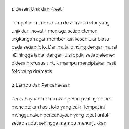
1. Desain Unik dan Kreatif
Tempat ini menonjolkan desain arsitektur yang
unik dan inovatif, menjaga setiap elemen
lingkungan agar memberikan kesan luar biasa
pada setiap foto. Dari mulai dinding dengan mural
3D hingga lantai dengan ilusi optik, setiap elemen
didesain khusus untuk mampu menciptakan hasil
foto yang dramatis.
2. Lampu dan Pencahayaan
Pencahayaan memainkan peran penting dalam
menciptakan hasil foto yang baik. Tempat ini
menggunakan pencahayaan yang tepat untuk
setiap sudut sehingga mampu menunjukkan