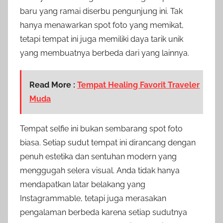
baru yang ramai diserbu pengunjung ini. Tak
hanya menawarkan spot foto yang memikat,
tetapi tempat ini juga memiliki daya tarik unik
yang membuatnya berbeda dari yang lainnya.
Read More :
Tempat Healing Favorit Traveler
Muda
Tempat selfie ini bukan sembarang spot foto
biasa. Setiap sudut tempat ini dirancang dengan
penuh estetika dan sentuhan modern yang
menggugah selera visual. Anda tidak hanya
mendapatkan latar belakang yang
Instagrammable, tetapi juga merasakan
pengalaman berbeda karena setiap sudutnya