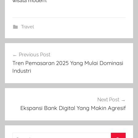
wisata modern.
Travel
Post
Previous Post
navigation
Tren Pemasaran 2025 Yang Mulai Dominasi
Industri
Next Post
Ekspansi Bank Digital Yang Makin Agresif
Search