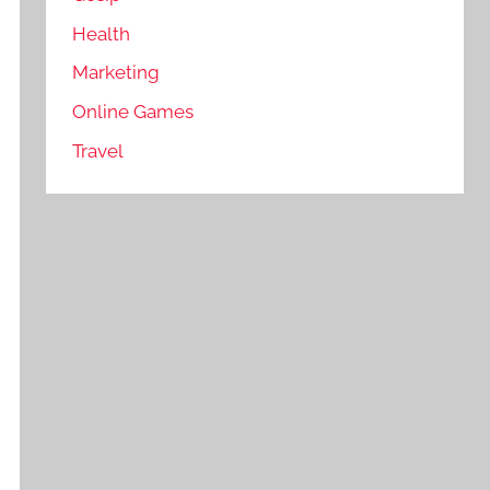
Health
Marketing
Online Games
Travel