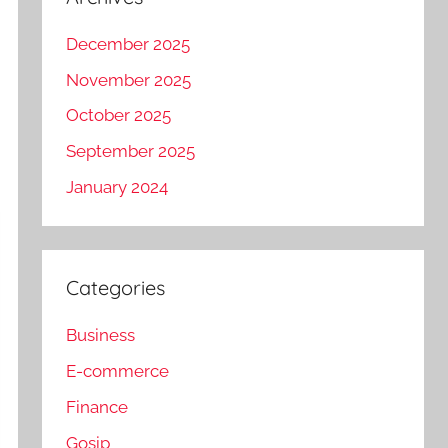
December 2025
November 2025
October 2025
September 2025
January 2024
Categories
Business
E-commerce
Finance
Gosip