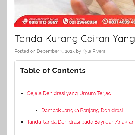
Tanda Kurang Cairan Yang
Posted on
December 3, 2025
by
Kyle Rivera
Table of Contents
Gejala Dehidrasi yang Umum Terjadi
Dampak Jangka Panjang Dehidrasi
Tanda-tanda Dehidrasi pada Bayi dan Anak-a