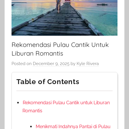
Rekomendasi Pulau Cantik Untuk
Liburan Romantis
Posted on
December 9, 2025
by
Kyle Rivera
Table of Contents
Rekomendasi Pulau Cantik untuk Liburan
Romantis
Menikmati Indahnya Pantai di Pulau