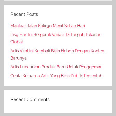
Recent Posts
Manfaat Jalan Kaki 30 Menit Setiap Hari
Ihsg Hari Ini Bergerak Variatif Di Tengah Tekanan
Global
Artis Viral Ini Kembali Bikin Heboh Dengan Konten
Barunya
Artis Luncurkan Produk Baru Untuk Penggemar
Cerita Keluarga Artis Yang Bikin Publik Tersentuh
Recent Comments