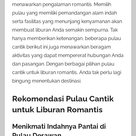
menawarkan pengalaman romantis. Memilih
pulau yang memiliki pemandangan alam indah
serta fasilitas yang menunjang kenyamanan akan
membuat liburan Anda semakin sempurna. Tak
hanya memberikan ketenangan, beberapa pulau
cantik berikut ini juga menawarkan beragam
aktivitas yang dapat mempererat hubungan Anda
dan pasangan. Dengan berbagai pilihan pulau
cantik untuk liburan romantis, Anda tak perlu lagi
bingung menentukan destinasi.
Rekomendasi Pulau Cantik
untuk Liburan Romantis
Menikmati Indahnya Pantai di
Pulau Derawan