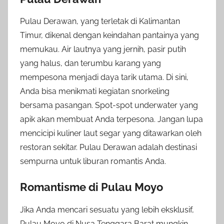
Pulau Derawan, yang terletak di Kalimantan
Timur, dikenal dengan keindahan pantainya yang
memukau. Air lautnya yang jernih, pasir putih
yang halus, dan terumbu karang yang
mempesona menjadi daya tarik utama. Di sini,
Anda bisa menikmati kegiatan snorkeling
bersama pasangan. Spot-spot underwater yang
apik akan membuat Anda terpesona. Jangan lupa
mencicipi kuliner laut segar yang ditawarkan oleh
restoran sekitar. Pulau Derawan adalah destinasi
sempurna untuk liburan romantis Anda.
Romantisme di Pulau Moyo
Jika Anda mencari sesuatu yang lebih eksklusif,
Pulau Moyo di Nusa Tenggara Barat mungkin