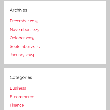
Archives
December 2025
November 2025
October 2025
September 2025
January 2024
Categories
Business
E-commerce
Finance