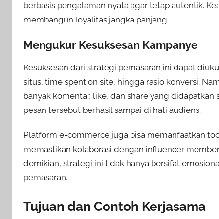
berbasis pengalaman nyata agar tetap autentik. K
membangun loyalitas jangka panjang.
Mengukur Kesuksesan Kampanye
Kesuksesan dari strategi pemasaran ini dapat diuku
situs, time spent on site, hingga rasio konversi.
banyak komentar, like, dan share yang didapatkan
pesan tersebut berhasil sampai di hati audiens.
Platform e-commerce juga bisa memanfaatkan tool
memastikan kolaborasi dengan influencer member
demikian, strategi ini tidak hanya bersifat emosion
pemasaran.
Tujuan dan Contoh Kerjasama