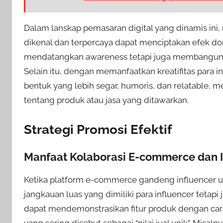
Dalam lanskap pemasaran digital yang dinamis i
dikenal dan terpercaya dapat menciptakan efek dom
mendatangkan awareness tetapi juga membangun
Selain itu, dengan memanfaatkan kreatifitas para 
bentuk yang lebih segar, humoris, dan relatable,
tentang produk atau jasa yang ditawarkan.
Strategi Promosi Efektif
Manfaat Kolaborasi E-commerce dan I
Ketika platform e-commerce gandeng influencer 
jangkauan luas yang dimiliki para influencer tetapi
dapat mendemonstrasikan fitur produk dengan cara
yang sering disebut sebagai “nilai jual unik”. Mi