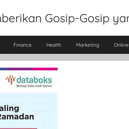
berikan Gosip-Gosip ya
Finance
Health
Marketing
Onlin