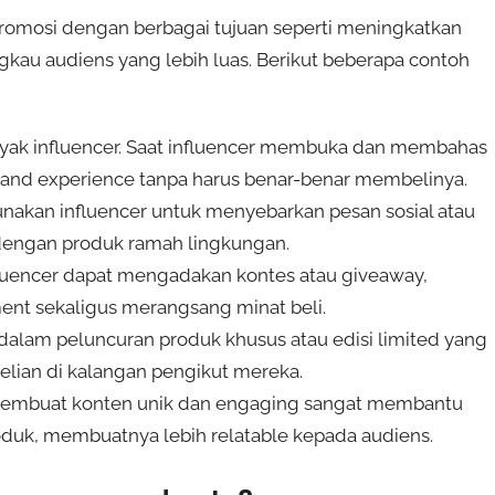
romosi dengan berbagai tujuan seperti meningkatkan
kau audiens yang lebih luas. Berikut beberapa contoh
anyak influencer. Saat influencer membuka dan membahas
hand experience tanpa harus benar-benar membelinya.
nakan influencer untuk menyebarkan pesan sosial atau
 dengan produk ramah lingkungan.
nfluencer dapat mengadakan kontes atau giveaway,
t sekaligus merangsang minat beli.
t dalam peluncuran produk khusus atau edisi limited yang
elian di kalangan pengikut mereka.
am membuat konten unik dan engaging sangat membantu
duk, membuatnya lebih relatable kepada audiens.