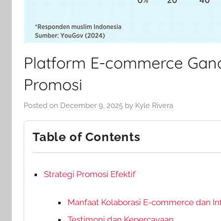
Platform E-commerce Gand
Promosi
Posted on
December 9, 2025
by
Kyle Rivera
Table of Contents
Strategi Promosi Efektif
Manfaat Kolaborasi E-commerce dan In
Testimoni dan Kepercayaan