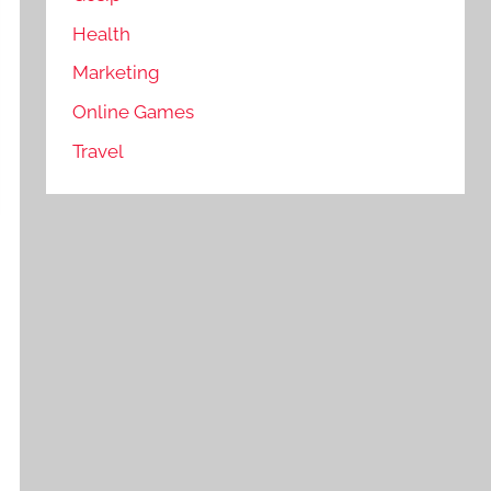
Health
Marketing
Online Games
Travel