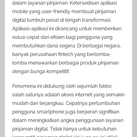
dalam layanan pinjaman. Ketersediaan aplikasi
mobile yang user-friendly membuat pinjaman
digital tumbuh pesat di tengah transformasi.
Aplikasi-aplikasi ini dirancang untuk memberikan
solusi cepat dan efisien bagi pengguna yang
membutuhkan dana segera. Di berbagai negara,
banyak perusahaan fintech yang berlomba-
lomba menawarkan berbagai produk pinjaman
dengan bunga kompetitif.
Fenomena ini didukung oleh sejumlah faktor,
salah satunya adalah akses internet yang semakin
mudah dan terjangkau. Cepatnya pertumbuhan
pengguna smartphone juga berperan signifikan
dalam meningkatkan angka penggunaan layanan
pinjaman digital. Tidak hanya untuk kebutuhan