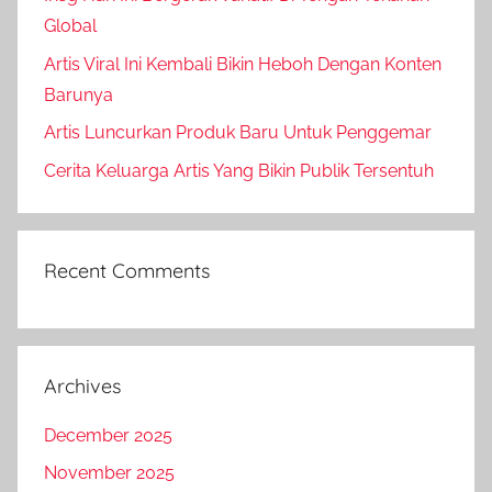
Global
Artis Viral Ini Kembali Bikin Heboh Dengan Konten
Barunya
Artis Luncurkan Produk Baru Untuk Penggemar
Cerita Keluarga Artis Yang Bikin Publik Tersentuh
Recent Comments
Archives
December 2025
November 2025