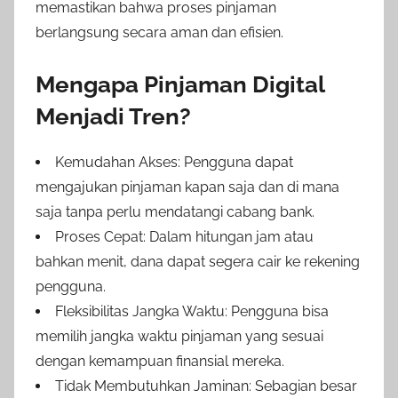
memastikan bahwa proses pinjaman
berlangsung secara aman dan efisien.
Mengapa Pinjaman Digital
Menjadi Tren?
Kemudahan Akses: Pengguna dapat
mengajukan pinjaman kapan saja dan di mana
saja tanpa perlu mendatangi cabang bank.
Proses Cepat: Dalam hitungan jam atau
bahkan menit, dana dapat segera cair ke rekening
pengguna.
Fleksibilitas Jangka Waktu: Pengguna bisa
memilih jangka waktu pinjaman yang sesuai
dengan kemampuan finansial mereka.
Tidak Membutuhkan Jaminan: Sebagian besar