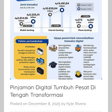
Pinjaman Digital Tumbuh Pesat Di
Tengah Transformasi
Posted on
December 8, 2025
by
Kyle Rivera