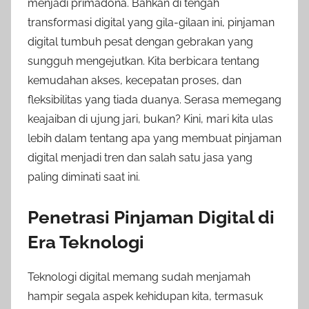
menjadi primadona. Bahkan di tengah
transformasi digital yang gila-gilaan ini, pinjaman
digital tumbuh pesat dengan gebrakan yang
sungguh mengejutkan. Kita berbicara tentang
kemudahan akses, kecepatan proses, dan
fleksibilitas yang tiada duanya. Serasa memegang
keajaiban di ujung jari, bukan? Kini, mari kita ulas
lebih dalam tentang apa yang membuat pinjaman
digital menjadi tren dan salah satu jasa yang
paling diminati saat ini.
Penetrasi Pinjaman Digital di
Era Teknologi
Teknologi digital memang sudah menjamah
hampir segala aspek kehidupan kita, termasuk