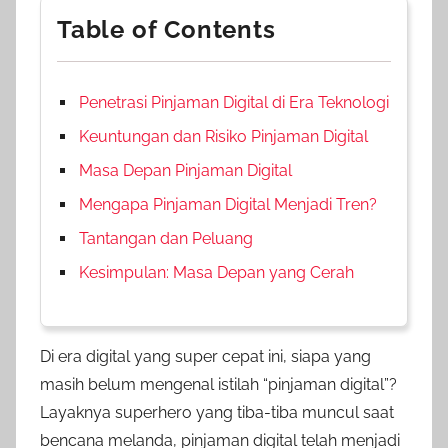
Table of Contents
Penetrasi Pinjaman Digital di Era Teknologi
Keuntungan dan Risiko Pinjaman Digital
Masa Depan Pinjaman Digital
Mengapa Pinjaman Digital Menjadi Tren?
Tantangan dan Peluang
Kesimpulan: Masa Depan yang Cerah
Di era digital yang super cepat ini, siapa yang
masih belum mengenal istilah “pinjaman digital”?
Layaknya superhero yang tiba-tiba muncul saat
bencana melanda, pinjaman digital telah menjadi