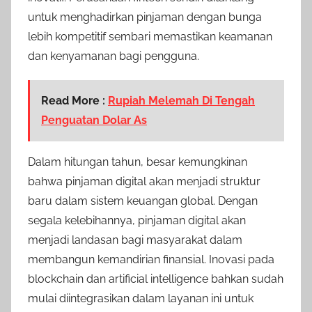
untuk menghadirkan pinjaman dengan bunga
lebih kompetitif sembari memastikan keamanan
dan kenyamanan bagi pengguna.
Read More :
Rupiah Melemah Di Tengah
Penguatan Dolar As
Dalam hitungan tahun, besar kemungkinan
bahwa pinjaman digital akan menjadi struktur
baru dalam sistem keuangan global. Dengan
segala kelebihannya, pinjaman digital akan
menjadi landasan bagi masyarakat dalam
membangun kemandirian finansial. Inovasi pada
blockchain dan artificial intelligence bahkan sudah
mulai diintegrasikan dalam layanan ini untuk