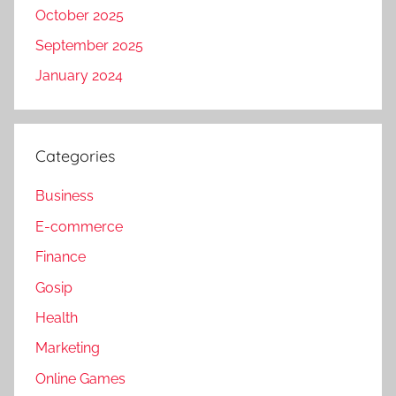
October 2025
September 2025
January 2024
Categories
Business
E-commerce
Finance
Gosip
Health
Marketing
Online Games