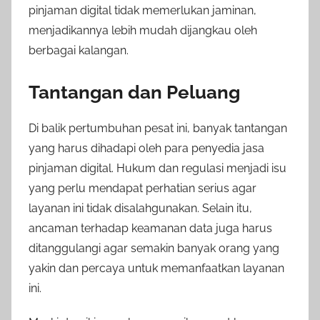
pinjaman digital tidak memerlukan jaminan,
menjadikannya lebih mudah dijangkau oleh
berbagai kalangan.
Tantangan dan Peluang
Di balik pertumbuhan pesat ini, banyak tantangan
yang harus dihadapi oleh para penyedia jasa
pinjaman digital. Hukum dan regulasi menjadi isu
yang perlu mendapat perhatian serius agar
layanan ini tidak disalahgunakan. Selain itu,
ancaman terhadap keamanan data juga harus
ditanggulangi agar semakin banyak orang yang
yakin dan percaya untuk memanfaatkan layanan
ini.