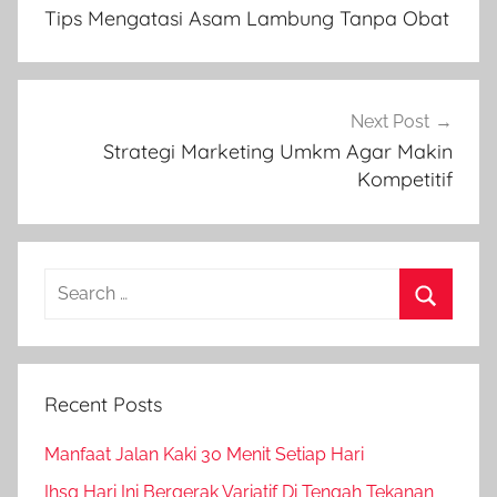
navigation
Tips Mengatasi Asam Lambung Tanpa Obat
Next Post
Strategi Marketing Umkm Agar Makin
Kompetitif
Search
for:
Search
Recent Posts
Manfaat Jalan Kaki 30 Menit Setiap Hari
Ihsg Hari Ini Bergerak Variatif Di Tengah Tekanan