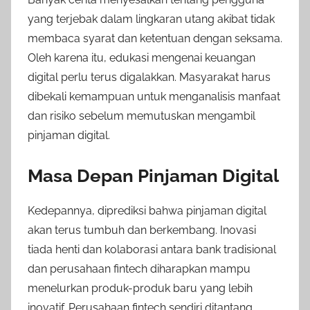
yang terjebak dalam lingkaran utang akibat tidak
membaca syarat dan ketentuan dengan seksama.
Oleh karena itu, edukasi mengenai keuangan
digital perlu terus digalakkan. Masyarakat harus
dibekali kemampuan untuk menganalisis manfaat
dan risiko sebelum memutuskan mengambil
pinjaman digital.
Masa Depan Pinjaman Digital
Kedepannya, diprediksi bahwa pinjaman digital
akan terus tumbuh dan berkembang. Inovasi
tiada henti dan kolaborasi antara bank tradisional
dan perusahaan fintech diharapkan mampu
menelurkan produk-produk baru yang lebih
inovatif. Perusahaan fintech sendiri ditantang