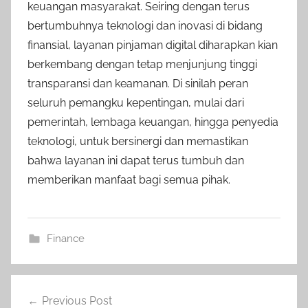
keuangan masyarakat. Seiring dengan terus
bertumbuhnya teknologi dan inovasi di bidang
finansial, layanan pinjaman digital diharapkan kian
berkembang dengan tetap menjunjung tinggi
transparansi dan keamanan. Di sinilah peran
seluruh pemangku kepentingan, mulai dari
pemerintah, lembaga keuangan, hingga penyedia
teknologi, untuk bersinergi dan memastikan
bahwa layanan ini dapat terus tumbuh dan
memberikan manfaat bagi semua pihak.
Finance
Post
Previous Post