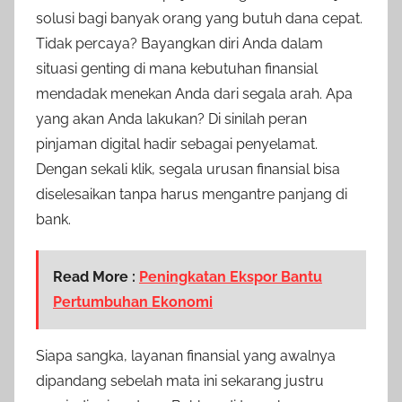
solusi bagi banyak orang yang butuh dana cepat.
Tidak percaya? Bayangkan diri Anda dalam
situasi genting di mana kebutuhan finansial
mendadak menekan Anda dari segala arah. Apa
yang akan Anda lakukan? Di sinilah peran
pinjaman digital hadir sebagai penyelamat.
Dengan sekali klik, segala urusan finansial bisa
diselesaikan tanpa harus mengantre panjang di
bank.
Read More :
Peningkatan Ekspor Bantu
Pertumbuhan Ekonomi
Siapa sangka, layanan finansial yang awalnya
dipandang sebelah mata ini sekarang justru