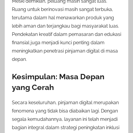
Meski demikian, peluang masih sangat luas.
Ruang untuk berinovasi masih sangat terbuka,
terutama dalam hal menawarkan produk yang
lebih aman dan terjangkau bagi masyarakat luas.
Pendekatan kreatif dalam pemasaran dan edukasi
finansial juga menjadi kunci penting dalam
meningkatkan penetrasi pinjaman digital di masa
depan.
Kesimpulan: Masa Depan
yang Cerah
Secara keseluruhan, pinjaman digital merupakan
fenomena yang tidak bisa diabaikan lagi. Dengan
segala kemudahannya, layanan ini telah menjadi
bagian integral dalam strategi peningkatan inklusi