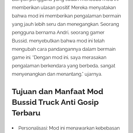
memberikan ulasan positif. Mereka menyatakan
bahwa mod ini memberikan pengalaman bermain
yang jauh lebih seru dan menegangkan. Seorang
pengguna bernama Andri, seorang gamer
Bussid, menyebutkan bahwa mod ini telah
mengubah cara pandangannya dalam bermain
game ini. “Dengan mod ini, saya merasakan
pengalaman berkendara yang berbeda, sangat
menyenangkan dan menantang,” ujarnya.
Tujuan dan Manfaat Mod
Bussid Truck Anti Gosip
Terbaru
Personalisasi: Mod ini menawarkan kebebasan