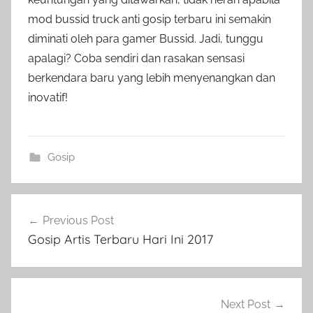
mod bussid truck anti gosip terbaru ini semakin
diminati oleh para gamer Bussid. Jadi, tunggu
apalagi? Coba sendiri dan rasakan sensasi
berkendara baru yang lebih menyenangkan dan
inovatif!
Gosip
Post
Previous Post
navigation
Gosip Artis Terbaru Hari Ini 2017
Next Post