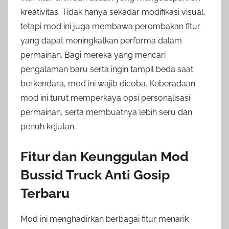
kreativitas. Tidak hanya sekadar modifikasi visual,
tetapi mod ini juga membawa perombakan fitur
yang dapat meningkatkan performa dalam
permainan. Bagi mereka yang mencari
pengalaman baru serta ingin tampil beda saat
berkendara, mod ini wajib dicoba. Keberadaan
mod ini turut memperkaya opsi personalisasi
permainan, serta membuatnya lebih seru dan
penuh kejutan.
Fitur dan Keunggulan Mod
Bussid Truck Anti Gosip
Terbaru
Mod ini menghadirkan berbagai fitur menarik