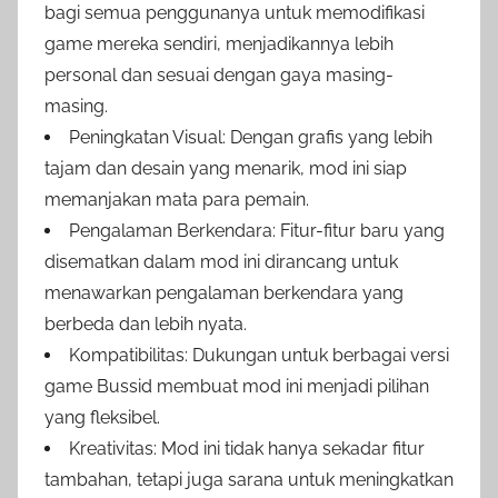
bagi semua penggunanya untuk memodifikasi
game mereka sendiri, menjadikannya lebih
personal dan sesuai dengan gaya masing-
masing.
Peningkatan Visual: Dengan grafis yang lebih
tajam dan desain yang menarik, mod ini siap
memanjakan mata para pemain.
Pengalaman Berkendara: Fitur-fitur baru yang
disematkan dalam mod ini dirancang untuk
menawarkan pengalaman berkendara yang
berbeda dan lebih nyata.
Kompatibilitas: Dukungan untuk berbagai versi
game Bussid membuat mod ini menjadi pilihan
yang fleksibel.
Kreativitas: Mod ini tidak hanya sekadar fitur
tambahan, tetapi juga sarana untuk meningkatkan