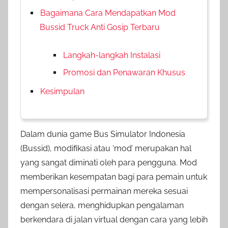
Bagaimana Cara Mendapatkan Mod
Bussid Truck Anti Gosip Terbaru
Langkah-langkah Instalasi
Promosi dan Penawaran Khusus
Kesimpulan
Dalam dunia game Bus Simulator Indonesia
(Bussid), modifikasi atau ‘mod’ merupakan hal
yang sangat diminati oleh para pengguna. Mod
memberikan kesempatan bagi para pemain untuk
mempersonalisasi permainan mereka sesuai
dengan selera, menghidupkan pengalaman
berkendara di jalan virtual dengan cara yang lebih