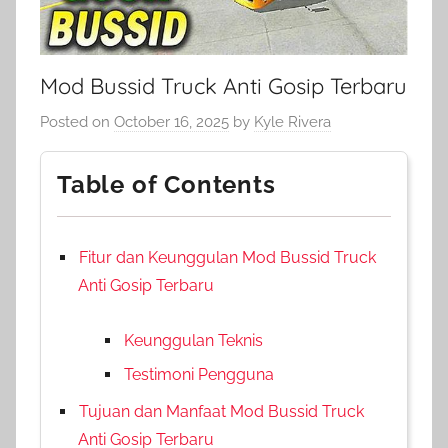
Mod Bussid Truck Anti Gosip Terbaru
Posted on
October 16, 2025
by
Kyle Rivera
Table of Contents
Fitur dan Keunggulan Mod Bussid Truck
Anti Gosip Terbaru
Keunggulan Teknis
Testimoni Pengguna
Tujuan dan Manfaat Mod Bussid Truck
Anti Gosip Terbaru