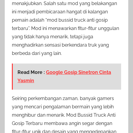
menakjubkan. Salah satu mod yang belakangan
ini menjadi pembicaraan hangat di kalangan
pemain adalah “mod bussid truck anti gosip
terbaru”. Mod ini menawarkan fitur-fitur unggulan
yang tidak hanya menarik, tetapi juga
menghadirkan sensasi berkendara truk yang
berbeda dari yang lain.
Read More :
Google Gosip Sinetron Cinta
Yasmin
Seiring perkembangan zaman, banyak gamers
yang mencari pengalaman bermain yang lebih
menghibur dan menarik. Mod Bussid Truck Anti
Gosip Terbaru membawa angin segar dengan
fitur-fitur unik dan desain yang mengedepankan