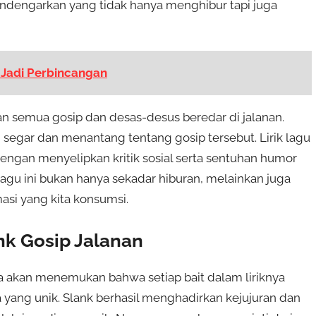
dengarkan yang tidak hanya menghibur tapi juga
 Jadi Perbincangan
n semua gosip dan desas-desus beredar di jalanan.
 segar dan menantang tentang gosip tersebut. Lirik lagu
 dengan menyelipkan kritik sosial serta sentuhan humor
u ini bukan hanya sekadar hiburan, melainkan juga
masi yang kita konsumsi.
nk Gosip Jalanan
ta akan menemukan bahwa setiap bait dalam liriknya
ra yang unik. Slank berhasil menghadirkan kejujuran dan