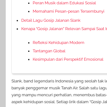
Peran Musik dalam Edukasi Sosial
Memahami Pesan-pesan Tersembunyi
Detail Lagu Gosip Jalanan Slank
Kenapa “Gosip Jalanan” Relevan Sampai Saat I
Refleksi Kehidupan Modern
Tantangan Global
Kesimpulan dari Perspektif Emosional
Slank, band legendaris Indonesia yang seolah tak l
banyak penggemar musik Tanah Air. Salah satu lagu 
yang mampu mencuri perhatian, menembus batas-ba
aspek kehidupan sosial. Setiap lirik dalam “Gosip 