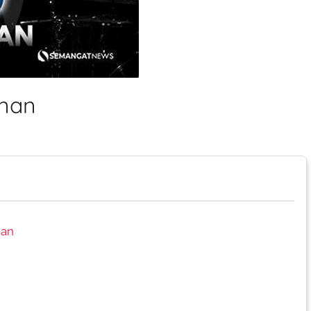
anan
nan