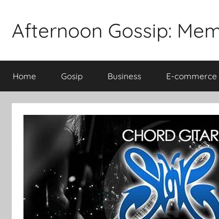
Skip
to
Afternoon Gossip: Mem
content
Sebuah
Website
Home
Gosip
Business
E-commerce
Tentang
Ke
Gosipan
Di
Berbagai
Kalangan