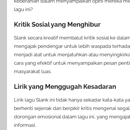
keberanian dalam menyampaikan opini mereka mela
lagu ini?
Kritik Sosial yang Menghibur
Slank secara kreatif membalut kritik sosial ke dalam 
mengajak pendengar untuk lebih waspada terhadap 
menjadi alat untuk menjatuhkan atau menyingkirkan
cara yang efektif untuk menyampaikan pesan pen
masyarakat luas.
Lirik yang Menggugah Kesadaran
Lirik lagu Slank ini tidak hanya sekadar kata-kata 
berhenti sejenak dan berpikir kritis mengenai segal
dorongan emosional dalam lagu ini, yang mengajak 
informasi.