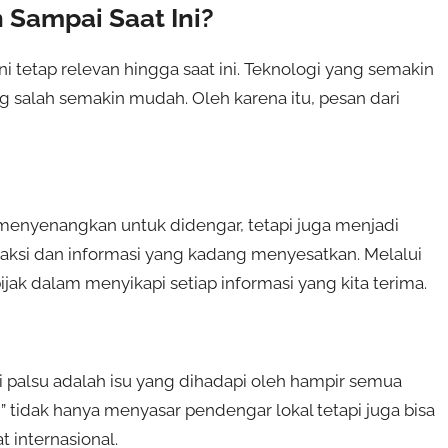
 Sampai Saat Ini?
ini tetap relevan hingga saat ini. Teknologi yang semakin
 salah semakin mudah. Oleh karena itu, pesan dari
 menyenangkan untuk didengar, tetapi juga menjadi
raksi dan informasi yang kadang menyesatkan. Melalui
ijak dalam menyikapi setiap informasi yang kita terima.
i palsu adalah isu yang dihadapi oleh hampir semua
” tidak hanya menyasar pendengar lokal tetapi juga bisa
t internasional.