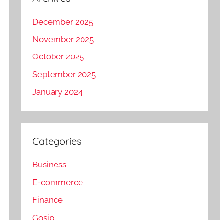
December 2025
November 2025
October 2025
September 2025
January 2024
Categories
Business
E-commerce
Finance
Gosip