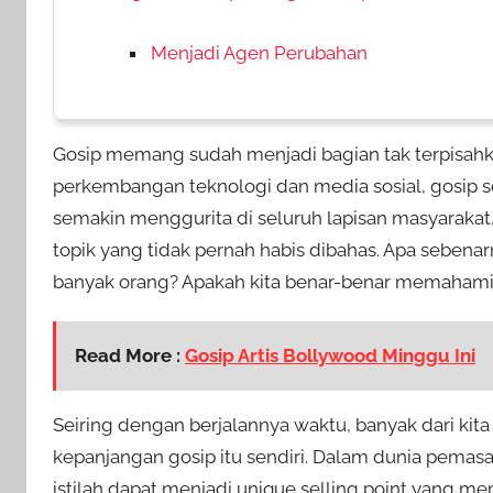
Menjadi Agen Perubahan
Gosip memang sudah menjadi bagian tak terpisahkan
perkembangan teknologi dan media sosial, gosip
semakin menggurita di seluruh lapisan masyarakat
topik yang tidak pernah habis dibahas. Apa seben
banyak orang? Apakah kita benar-benar memahami art
Read More :
Gosip Artis Bollywood Minggu Ini
Seiring dengan berjalannya waktu, banyak dari ki
kepanjangan gosip itu sendiri. Dalam dunia pemas
istilah dapat menjadi unique selling point yang m