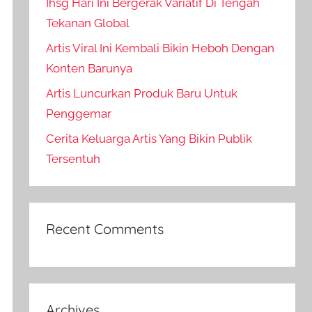
Ihsg Hari Ini Bergerak Variatif Di Tengah
Tekanan Global
Artis Viral Ini Kembali Bikin Heboh Dengan
Konten Barunya
Artis Luncurkan Produk Baru Untuk
Penggemar
Cerita Keluarga Artis Yang Bikin Publik
Tersentuh
Recent Comments
Archives