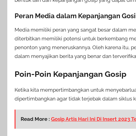
bentuk lain dari kepanjangan gosip yang dapat di
Peran Media dalam Kepanjangan Gos
Media memiliki peran yang sangat besar dalam mem
diterbitkan memiliki potensi untuk berkembang m
penonton yang meneruskannya. Oleh karena itu, p
dalam menyajikan berita yang benar dan terverifika
Poin-Poin Kepanjangan Gosip
Ketika kita mempertimbangkan untuk menyebarluas
dipertimbangkan agar tidak terjebak dalam siklus
Read More :
Gosip Artis Hari Ini Di Insert 2023 