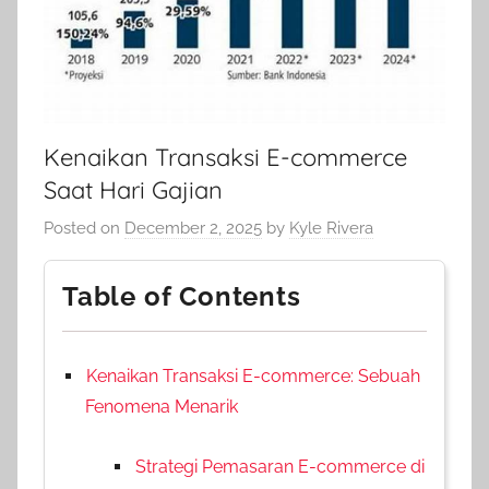
Kenaikan Transaksi E-commerce
Saat Hari Gajian
Posted on
December 2, 2025
by
Kyle Rivera
Table of Contents
Kenaikan Transaksi E-commerce: Sebuah
Fenomena Menarik
Strategi Pemasaran E-commerce di