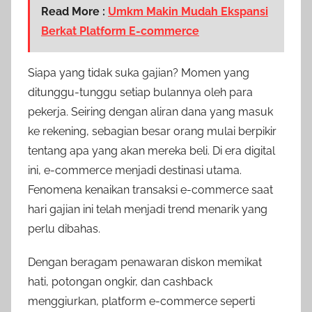
Read More :
Umkm Makin Mudah Ekspansi
Berkat Platform E-commerce
Siapa yang tidak suka gajian? Momen yang
ditunggu-tunggu setiap bulannya oleh para
pekerja. Seiring dengan aliran dana yang masuk
ke rekening, sebagian besar orang mulai berpikir
tentang apa yang akan mereka beli. Di era digital
ini, e-commerce menjadi destinasi utama.
Fenomena kenaikan transaksi e-commerce saat
hari gajian ini telah menjadi trend menarik yang
perlu dibahas.
Dengan beragam penawaran diskon memikat
hati, potongan ongkir, dan cashback
menggiurkan, platform e-commerce seperti