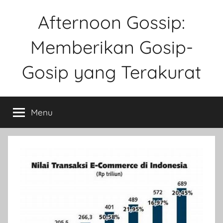
Skip
Afternoon Gossip:
to
content
Memberikan Gosip-
Gosip yang Terakurat
Sebuah
Website
Menu
Tentang
Ke
Gosipan
Di
Berbagai
Kalangan