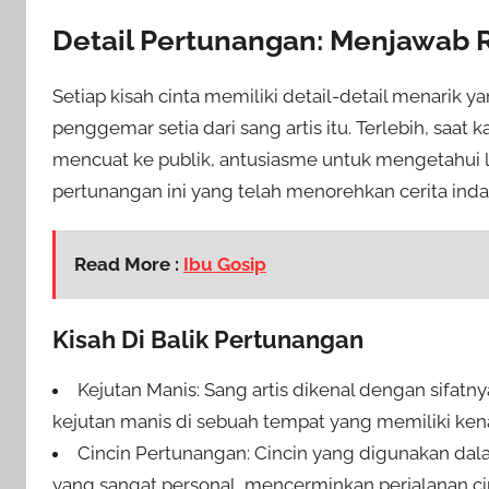
Detail Pertunangan: Menjawab 
Setiap kisah cinta memiliki detail-detail menarik y
penggemar setia dari sang artis itu. Terlebih, saa
mencuat ke publik, antusiasme untuk mengetahui leb
pertunangan ini yang telah menorehkan cerita inda
Read More :
Ibu Gosip
Kisah Di Balik Pertunangan
Kejutan Manis: Sang artis dikenal dengan sifat
kejutan manis di sebuah tempat yang memiliki ke
Cincin Pertunangan: Cincin yang digunakan dal
yang sangat personal, mencerminkan perjalanan cin