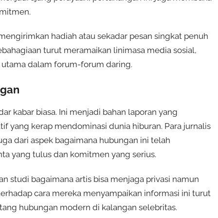
omitmen.
engirimkan hadiah atau sekadar pesan singkat penuh
bahagiaan turut meramaikan linimasa media sosial,
ik utama dalam forum-forum daring.
ngan
adar kabar biasa. Ini menjadi bahan laporan yang
f yang kerap mendominasi dunia hiburan. Para jurnalis
juga dari aspek bagaimana hubungan ini telah
nta yang tulus dan komitmen yang serius.
n studi bagaimana artis bisa menjaga privasi namun
 terhadap cara mereka menyampaikan informasi ini turut
ang hubungan modern di kalangan selebritas.