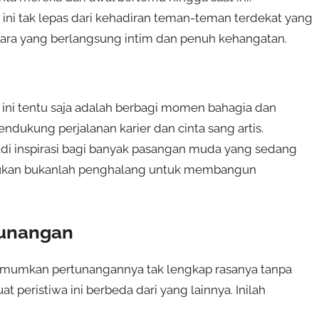
i tak lepas dari kehadiran teman-teman terdekat yang
ara yang berlangsung intim dan penuh kehangatan.
ni tentu saja adalah berbagi momen bahagia dan
dukung perjalanan karier dan cinta sang artis.
adi inspirasi bagi banyak pasangan muda yang sedang
sibukan bukanlah penghalang untuk membangun
tunangan
 umumkan pertunangannya tak lengkap rasanya tanpa
eristiwa ini berbeda dari yang lainnya. Inilah