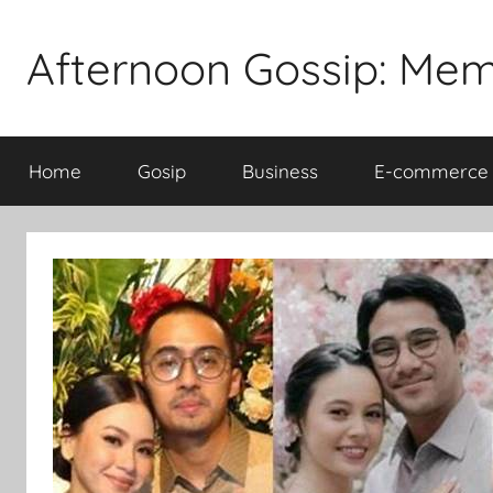
Skip
to
Afternoon Gossip: Mem
content
Sebuah
Website
Home
Gosip
Business
E-commerce
Tentang
Ke
Gosipan
Di
Berbagai
Kalangan