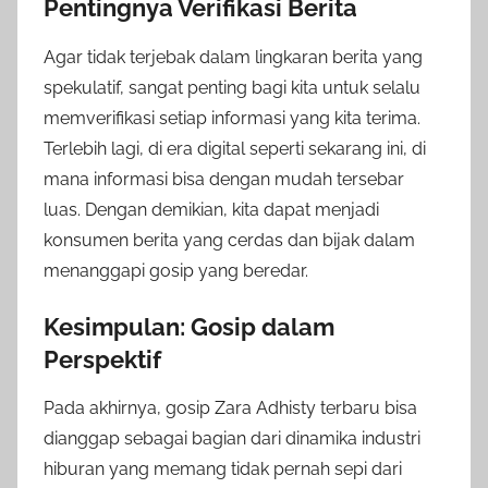
Pentingnya Verifikasi Berita
Agar tidak terjebak dalam lingkaran berita yang
spekulatif, sangat penting bagi kita untuk selalu
memverifikasi setiap informasi yang kita terima.
Terlebih lagi, di era digital seperti sekarang ini, di
mana informasi bisa dengan mudah tersebar
luas. Dengan demikian, kita dapat menjadi
konsumen berita yang cerdas dan bijak dalam
menanggapi gosip yang beredar.
Kesimpulan: Gosip dalam
Perspektif
Pada akhirnya, gosip Zara Adhisty terbaru bisa
dianggap sebagai bagian dari dinamika industri
hiburan yang memang tidak pernah sepi dari