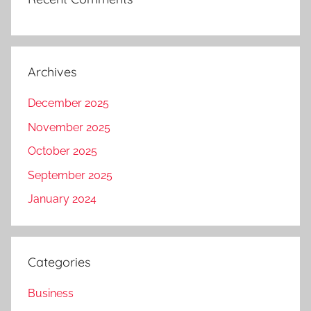
Archives
December 2025
November 2025
October 2025
September 2025
January 2024
Categories
Business