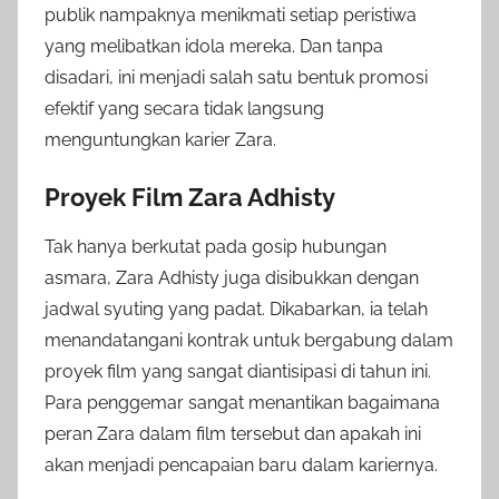
publik nampaknya menikmati setiap peristiwa
yang melibatkan idola mereka. Dan tanpa
disadari, ini menjadi salah satu bentuk promosi
efektif yang secara tidak langsung
menguntungkan karier Zara.
Proyek Film Zara Adhisty
Tak hanya berkutat pada gosip hubungan
asmara, Zara Adhisty juga disibukkan dengan
jadwal syuting yang padat. Dikabarkan, ia telah
menandatangani kontrak untuk bergabung dalam
proyek film yang sangat diantisipasi di tahun ini.
Para penggemar sangat menantikan bagaimana
peran Zara dalam film tersebut dan apakah ini
akan menjadi pencapaian baru dalam kariernya.