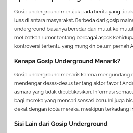
Gosip underground merujuk pada berita yang tidak 
luas di antara masyarakat. Berbeda dari gosip mai
underground biasanya beredar dari mulut ke mulut a
melibatkan rumor tentang berbagai aspek kehidupan 
kontroversi tertentu yang mungkin belum pernah
Kenapa Gosip Underground Menarik?
Gosip underground menarik karena mengundang ras
mendengar desas-desus tentang aktor favorit Anda
asmara yang tidak dipublikasikan. Informasi sema
bagi mereka yang mencari sensasi baru. Ini juga b
dekat dengan idola mereka, meskipun terkadang info
Sisi Lain dari Gosip Underground