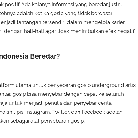
ositif. Ada kalanya informasi yang beredar justru
tohnya adalah ketika gosip yang tidak berdasar
menjadi tantangan tersendiri dalam mengelola karier
ani dengan hati-hati agar tidak menimbulkan efek negatif
Indonesia Beredar?
u platform utama untuk penyebaran gosip underground artis
ntar, gosip bisa menyebar dengan cepat ke seluruh
aja untuk menjadi penulis dan penyebar cerita,
akin tipis. Instagram, Twitter, dan Facebook adalah
kan sebagai alat penyebaran gosip.