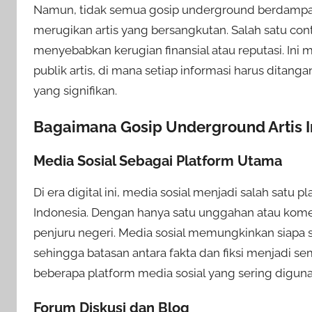
Namun, tidak semua gosip underground berdampak p
merugikan artis yang bersangkutan. Salah satu con
menyebabkan kerugian finansial atau reputasi. Ini 
publik artis, di mana setiap informasi harus ditang
yang signifikan.
Bagaimana Gosip Underground Artis 
Media Sosial Sebagai Platform Utama
Di era digital ini, media sosial menjadi salah sat
Indonesia. Dengan hanya satu unggahan atau kome
penjuru negeri. Media sosial memungkinkan siapa s
sehingga batasan antara fakta dan fiksi menjadi sem
beberapa platform media sosial yang sering diguna
Forum Diskusi dan Blog