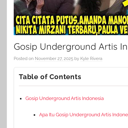
Gosip Underground Artis I
Posted on
November 27, 2025
by
Kyle Rivera
Table of Contents
Gosip Underground Artis Indonesia
Apa Itu Gosip Underground Artis Indone