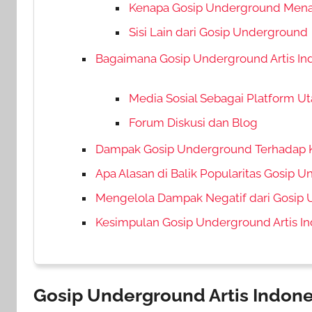
Kenapa Gosip Underground Mena
Sisi Lain dari Gosip Underground
Bagaimana Gosip Underground Artis In
Media Sosial Sebagai Platform U
Forum Diskusi dan Blog
Dampak Gosip Underground Terhadap Ka
Apa Alasan di Balik Popularitas Gosip 
Mengelola Dampak Negatif dari Gosip
Kesimpulan Gosip Underground Artis I
Gosip Underground Artis Indone