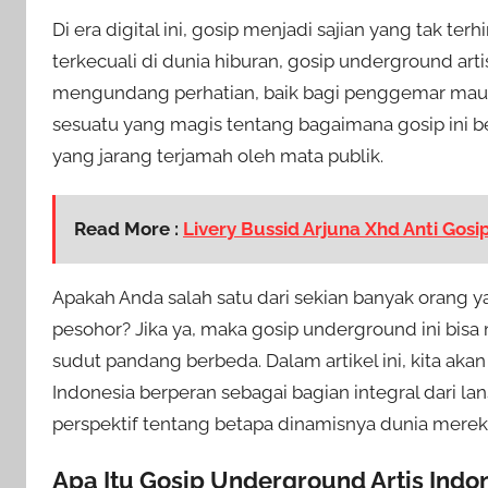
Di era digital ini, gosip menjadi sajian yang tak te
terkecuali di dunia hiburan, gosip underground art
mengundang perhatian, baik bagi penggemar maup
sesuatu yang magis tentang bagaimana gosip ini b
yang jarang terjamah oleh mata publik.
Read More :
Livery Bussid Arjuna Xhd Anti Gosi
Apakah Anda salah satu dari sekian banyak orang ya
pesohor? Jika ya, maka gosip underground ini bis
sudut pandang berbeda. Dalam artikel ini, kita ak
Indonesia berperan sebagai bagian integral dari l
perspektif tentang betapa dinamisnya dunia merek
Apa Itu Gosip Underground Artis Indo