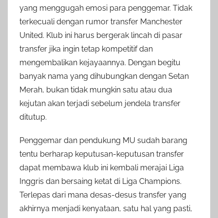
yang menggugah emosi para penggemar. Tidak
terkecuali dengan rumor transfer Manchester
United. Klub ini harus bergerak lincah di pasar
transfer jika ingin tetap kompetitif dan
mengembalikan kejayaannya. Dengan begitu
banyak nama yang dihubungkan dengan Setan
Merah, bukan tidak mungkin satu atau dua
kejutan akan terjadi sebelum jendela transfer
ditutup.
Penggemar dan pendukung MU sudah barang
tentu berharap keputusan-keputusan transfer
dapat membawa klub ini kembali merajai Liga
Inggris dan bersaing ketat di Liga Champions.
Terlepas dari mana desas-desus transfer yang
akhirnya menjadi kenyataan, satu hal yang pasti,