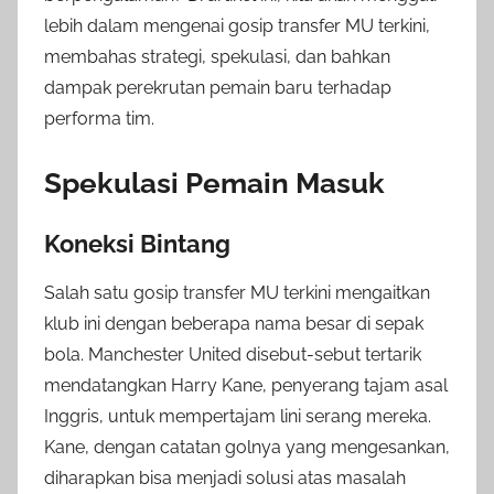
lebih dalam mengenai gosip transfer MU terkini,
membahas strategi, spekulasi, dan bahkan
dampak perekrutan pemain baru terhadap
performa tim.
Spekulasi Pemain Masuk
Koneksi Bintang
Salah satu gosip transfer MU terkini mengaitkan
klub ini dengan beberapa nama besar di sepak
bola. Manchester United disebut-sebut tertarik
mendatangkan Harry Kane, penyerang tajam asal
Inggris, untuk mempertajam lini serang mereka.
Kane, dengan catatan golnya yang mengesankan,
diharapkan bisa menjadi solusi atas masalah