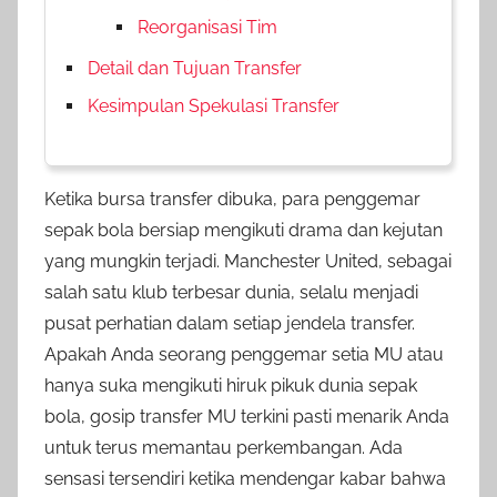
Reorganisasi Tim
Detail dan Tujuan Transfer
Kesimpulan Spekulasi Transfer
Ketika bursa transfer dibuka, para penggemar
sepak bola bersiap mengikuti drama dan kejutan
yang mungkin terjadi. Manchester United, sebagai
salah satu klub terbesar dunia, selalu menjadi
pusat perhatian dalam setiap jendela transfer.
Apakah Anda seorang penggemar setia MU atau
hanya suka mengikuti hiruk pikuk dunia sepak
bola, gosip transfer MU terkini pasti menarik Anda
untuk terus memantau perkembangan. Ada
sensasi tersendiri ketika mendengar kabar bahwa