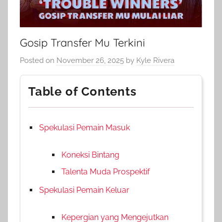
Gosip Transfer Mu Terkini
Posted on
November 26, 2025
by
Kyle Rivera
Table of Contents
Spekulasi Pemain Masuk
Koneksi Bintang
Talenta Muda Prospektif
Spekulasi Pemain Keluar
Kepergian yang Mengejutkan