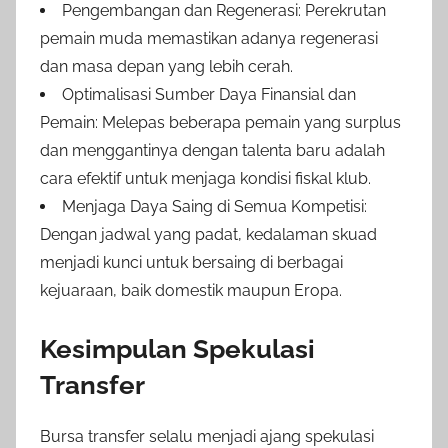
Pengembangan dan Regenerasi: Perekrutan
pemain muda memastikan adanya regenerasi
dan masa depan yang lebih cerah.
Optimalisasi Sumber Daya Finansial dan
Pemain: Melepas beberapa pemain yang surplus
dan menggantinya dengan talenta baru adalah
cara efektif untuk menjaga kondisi fiskal klub.
Menjaga Daya Saing di Semua Kompetisi:
Dengan jadwal yang padat, kedalaman skuad
menjadi kunci untuk bersaing di berbagai
kejuaraan, baik domestik maupun Eropa.
Kesimpulan Spekulasi
Transfer
Bursa transfer selalu menjadi ajang spekulasi