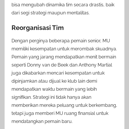
bisa mengubah dinamika tim secara drastis, baik
dari segi strategi maupun mentalitas.
Reorganisasi Tim
Dengan perginya beberapa pemain senior, MU
memiliki kesempatan untuk merombak skuadnya.
Pemain yang jarang mendapatkan menit bermain
seperti Donny van de Beek dan Anthony Martial
juga dikabarkan mencari kesempatan untuk
dipinjamkan atau dijual ke klub lain demi
mendapatkan waktu bermain yang lebih
signifikan. Strategi ini tidak hanya akan
memberikan mereka peluang untuk berkembang,
tetapi juga memberi MU ruang finansial untuk
mendatangkan pemain baru.