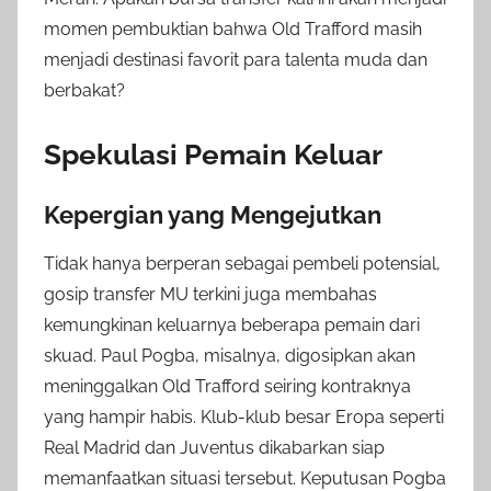
momen pembuktian bahwa Old Trafford masih
menjadi destinasi favorit para talenta muda dan
berbakat?
Spekulasi Pemain Keluar
Kepergian yang Mengejutkan
Tidak hanya berperan sebagai pembeli potensial,
gosip transfer MU terkini juga membahas
kemungkinan keluarnya beberapa pemain dari
skuad. Paul Pogba, misalnya, digosipkan akan
meninggalkan Old Trafford seiring kontraknya
yang hampir habis. Klub-klub besar Eropa seperti
Real Madrid dan Juventus dikabarkan siap
memanfaatkan situasi tersebut. Keputusan Pogba