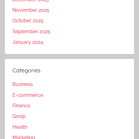
November 2025
October 2025
September 2025
January 2024
Categories
Business
E-commerce
Finance
Gosip
Health
Marketing