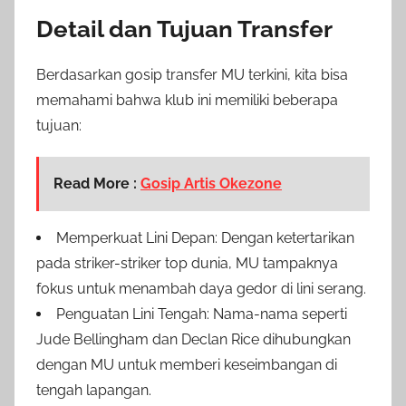
Detail dan Tujuan Transfer
Berdasarkan gosip transfer MU terkini, kita bisa
memahami bahwa klub ini memiliki beberapa
tujuan:
Read More :
Gosip Artis Okezone
Memperkuat Lini Depan: Dengan ketertarikan
pada striker-striker top dunia, MU tampaknya
fokus untuk menambah daya gedor di lini serang.
Penguatan Lini Tengah: Nama-nama seperti
Jude Bellingham dan Declan Rice dihubungkan
dengan MU untuk memberi keseimbangan di
tengah lapangan.