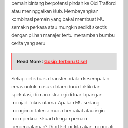
pemain bintang berpotensi pindah ke Old Trafford
atau meninggalkan klub. Membayangkan
kombinasi pemain yang bakal membuat MU
semakin perkasa atau mungkin sedikit skeptis
dengan pilihan manajer tentu menambah bumbu
cerita yang seru.
Read More :
Gosip Terbaru Gisel
Setiap detik bursa transfer adalah kesempatan
emas untuk masuk dalam dunia taktik dan
spekulasi, di mana strategi di luar lapangan
menjadi fokus utama. Apakah MU sedang
mengincar talenta muda berbakat atau ingin
memperkuat skuad dengan pemain
berpengalaman? Di artikel ini, kita akan menggali