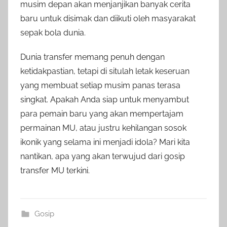
musim depan akan menjanjikan banyak cerita
baru untuk disimak dan diikuti oleh masyarakat
sepak bola dunia.
Dunia transfer memang penuh dengan
ketidakpastian, tetapi di situlah letak keseruan
yang membuat setiap musim panas terasa
singkat. Apakah Anda siap untuk menyambut
para pemain baru yang akan mempertajam
permainan MU, atau justru kehilangan sosok
ikonik yang selama ini menjadi idola? Mari kita
nantikan, apa yang akan terwujud dari gosip
transfer MU terkini.
Gosip