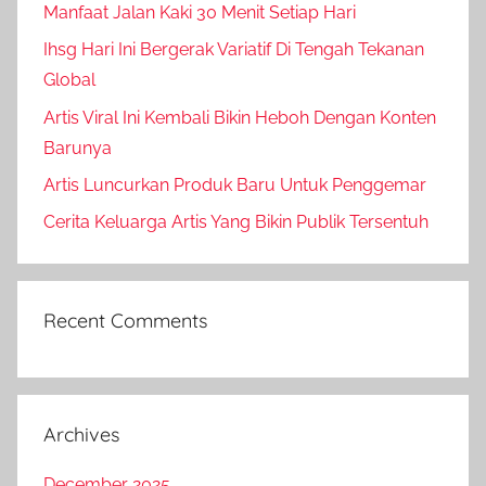
Manfaat Jalan Kaki 30 Menit Setiap Hari
Ihsg Hari Ini Bergerak Variatif Di Tengah Tekanan
Global
Artis Viral Ini Kembali Bikin Heboh Dengan Konten
Barunya
Artis Luncurkan Produk Baru Untuk Penggemar
Cerita Keluarga Artis Yang Bikin Publik Tersentuh
Recent Comments
Archives
December 2025