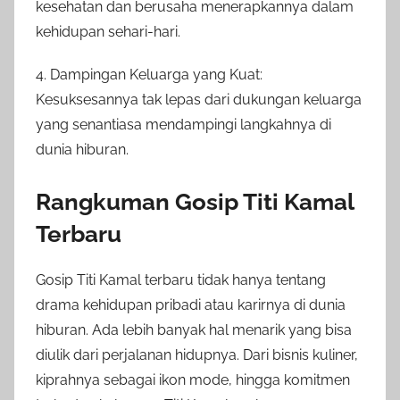
kesehatan dan berusaha menerapkannya dalam
kehidupan sehari-hari.
4. Dampingan Keluarga yang Kuat:
Kesuksesannya tak lepas dari dukungan keluarga
yang senantiasa mendampingi langkahnya di
dunia hiburan.
Rangkuman Gosip Titi Kamal
Terbaru
Gosip Titi Kamal terbaru tidak hanya tentang
drama kehidupan pribadi atau karirnya di dunia
hiburan. Ada lebih banyak hal menarik yang bisa
diulik dari perjalanan hidupnya. Dari bisnis kuliner,
kiprahnya sebagai ikon mode, hingga komitmen