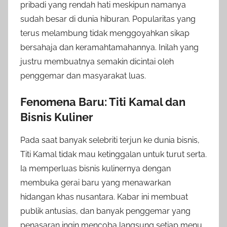
pribadi yang rendah hati meskipun namanya
sudah besar di dunia hiburan. Popularitas yang
terus melambung tidak menggoyahkan sikap
bersahaja dan keramahtamahannya. Inilah yang
justru membuatnya semakin dicintai oleh
penggemar dan masyarakat luas.
Fenomena Baru: Titi Kamal dan
Bisnis Kuliner
Pada saat banyak selebriti terjun ke dunia bisnis,
Titi Kamal tidak mau ketinggalan untuk turut serta.
Ia memperluas bisnis kulinernya dengan
membuka gerai baru yang menawarkan
hidangan khas nusantara. Kabar ini membuat
publik antusias, dan banyak penggemar yang
penasaran ingin mencoba langsung setiap menu