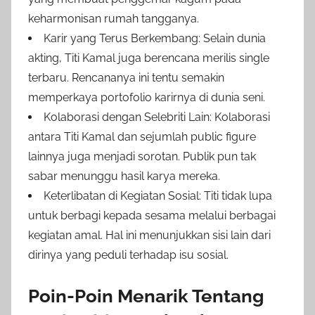
keharmonisan rumah tangganya.
Karir yang Terus Berkembang: Selain dunia
akting, Titi Kamal juga berencana merilis single
terbaru. Rencananya ini tentu semakin
memperkaya portofolio karirnya di dunia seni.
Kolaborasi dengan Selebriti Lain: Kolaborasi
antara Titi Kamal dan sejumlah public figure
lainnya juga menjadi sorotan. Publik pun tak
sabar menunggu hasil karya mereka.
Keterlibatan di Kegiatan Sosial: Titi tidak lupa
untuk berbagi kepada sesama melalui berbagai
kegiatan amal. Hal ini menunjukkan sisi lain dari
dirinya yang peduli terhadap isu sosial.
Poin-Poin Menarik Tentang