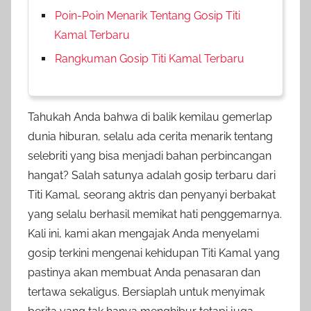
Poin-Poin Menarik Tentang Gosip Titi
Kamal Terbaru
Rangkuman Gosip Titi Kamal Terbaru
Tahukah Anda bahwa di balik kemilau gemerlap
dunia hiburan, selalu ada cerita menarik tentang
selebriti yang bisa menjadi bahan perbincangan
hangat? Salah satunya adalah gosip terbaru dari
Titi Kamal, seorang aktris dan penyanyi berbakat
yang selalu berhasil memikat hati penggemarnya.
Kali ini, kami akan mengajak Anda menyelami
gosip terkini mengenai kehidupan Titi Kamal yang
pastinya akan membuat Anda penasaran dan
tertawa sekaligus. Bersiaplah untuk menyimak