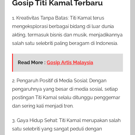
Gosip Titi Kamal Terbaru
1. Kreativitas Tanpa Batas: Titi Kamal terus
mengeksplorasi berbagai bidang di luar dunia
akting, termasuk bisnis dan musik, menjadikannya
salah satu selebriti paling beragam di Indonesia.
Read More :
Gosip Artis Malaysia
2. Pengaruh Positif di Media Sosial: Dengan
pengaruhnya yang besar di media sosial, setiap
postingan Titi Kamal selalu ditunggu penggemar
dan sering kali menjadi tren.
3. Gaya Hidup Sehat: Titi Kamal merupakan salah
satu selebriti yang sangat peduli dengan