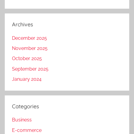
Archives
December 2025
November 2025
October 2025
September 2025
January 2024
Categories
Business
E-commerce