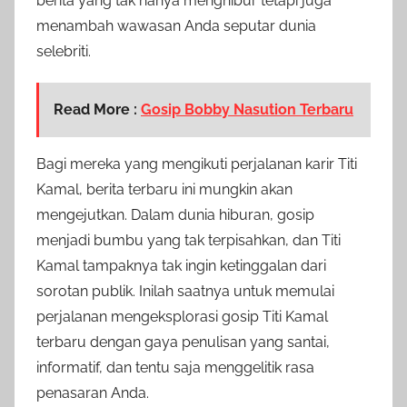
berita yang tak hanya menghibur tetapi juga
menambah wawasan Anda seputar dunia
selebriti.
Read More :
Gosip Bobby Nasution Terbaru
Bagi mereka yang mengikuti perjalanan karir Titi
Kamal, berita terbaru ini mungkin akan
mengejutkan. Dalam dunia hiburan, gosip
menjadi bumbu yang tak terpisahkan, dan Titi
Kamal tampaknya tak ingin ketinggalan dari
sorotan publik. Inilah saatnya untuk memulai
perjalanan mengeksplorasi gosip Titi Kamal
terbaru dengan gaya penulisan yang santai,
informatif, dan tentu saja menggelitik rasa
penasaran Anda.