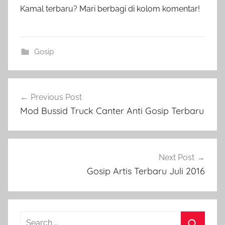
Kamal terbaru? Mari berbagi di kolom komentar!
Gosip
Post
Previous Post
navigation
Mod Bussid Truck Canter Anti Gosip Terbaru
Next Post
Gosip Artis Terbaru Juli 2016
Search