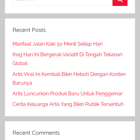
for:
Search
Recent Posts
Manfaat Jalan Kaki 30 Menit Setiap Hari
Ihsg Hari Ini Bergerak Variatif Di Tengah Tekanan
Global
Artis Viral Ini Kembali Bikin Heboh Dengan Konten
Barunya
Artis Luncurkan Produk Baru Untuk Penggemar
Cerita Keluarga Artis Yang Bikin Publik Tersentuh
Recent Comments