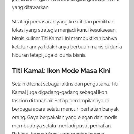
yang ditawarkan.
Strategi pemasaran yang kreatif dan pemilihan
lokasi yang strategis menjadi kunci kesuksesan
bisnis kuliner Titi Kamal. Ini membuktikan bahwa
ketekunannya tidak hanya berbuah manis di dunia
hiburan tetapi juga di dunia bisnis.
Titi Kamal: Ikon Mode Masa Kini
Selain dikenal sebagai aktris dan pengusaha, Titi
Kamal juga digadang-gadang sebagai ikon
fashion di tanah air. Setiap penampilannya di
berbagai acara selalu mencuri perhatian banyak
orang. Gaya berpakaian yang elegan dan modis
membuatnya selalu menjadi pusat perhatian.