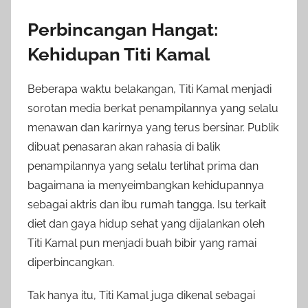
Perbincangan Hangat:
Kehidupan Titi Kamal
Beberapa waktu belakangan, Titi Kamal menjadi
sorotan media berkat penampilannya yang selalu
menawan dan karirnya yang terus bersinar. Publik
dibuat penasaran akan rahasia di balik
penampilannya yang selalu terlihat prima dan
bagaimana ia menyeimbangkan kehidupannya
sebagai aktris dan ibu rumah tangga. Isu terkait
diet dan gaya hidup sehat yang dijalankan oleh
Titi Kamal pun menjadi buah bibir yang ramai
diperbincangkan.
Tak hanya itu, Titi Kamal juga dikenal sebagai