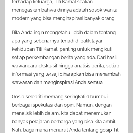
terhadap keluarga, Titi Kamal seakan
menegaskan bahwa dirinya adalah sosok wanita
modern yang bisa menginspirasi banyak orang.
Bila Anda ingin mengetahui lebih dalam tentang
apa yang sebenarnya terjadi di balik layar
kehidupan Titi Kamal, penting untuk mengikuti
setiap perkembangan berita yang ada. Dari hasil
wawancara eksklusif hingga analisis berita, setiap
informasi yang tersaji diharapkan bisa menambah
wawasan dan menginspirasi Anda semua.
Gosip selebriti memang seringkali dibumbui
berbagai spekulasi dan opini. Namun, dengan
menelisik lebih dalam, kita dapat menemukan
banyak pelajaran berharga yang bisa kita ambil.
Nah, bagaimana menurut Anda tentang gosip Titi