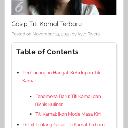
Gosip Titi Kamal Terbaru
Posted on
November 13, 2025
by
Kyle Rivera
Table of Contents
Perbincangan Hangat: Kehidupan Titi
Kamal
Fenomena Baru: Titi Kamal dan
Bisnis Kuliner
Titi Kamal: Ikon Mode Masa Kini
Detail Tentang Gosip Titi Kamal Terbaru