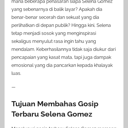
mana beberapa penasaran siapa Selena Gomez
yang sebenarnya di balik layar? Apakah dia
benar-benar secerah dan sekuat yang dia
perlihatkan di depan publik? Hingga kini, Selena
tetap menjadi sosok yang menginspirasi
sekaligus menyulut rasa ingin tahu yang
mendalam. Keberhasilannya tidak saja diukur dari
pencapaian yang kasat mata, tapi juga dampak
emosional yang dia pancarkan kepada khalayak
luas.
—
Tujuan Membahas Gosip
Terbaru Selena Gomez