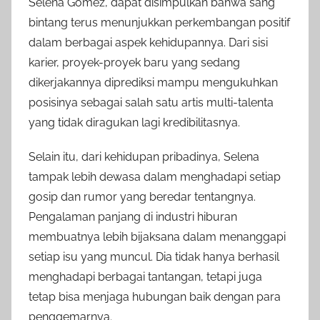
Selena Gomez, dapat disimpulkan bahwa sang
bintang terus menunjukkan perkembangan positif
dalam berbagai aspek kehidupannya. Dari sisi
karier, proyek-proyek baru yang sedang
dikerjakannya diprediksi mampu mengukuhkan
posisinya sebagai salah satu artis multi-talenta
yang tidak diragukan lagi kredibilitasnya.
Selain itu, dari kehidupan pribadinya, Selena
tampak lebih dewasa dalam menghadapi setiap
gosip dan rumor yang beredar tentangnya.
Pengalaman panjang di industri hiburan
membuatnya lebih bijaksana dalam menanggapi
setiap isu yang muncul. Dia tidak hanya berhasil
menghadapi berbagai tantangan, tetapi juga
tetap bisa menjaga hubungan baik dengan para
penggemarnya.