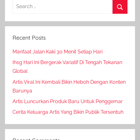
Search
for:
Search
Recent Posts
Manfaat Jalan Kaki 30 Menit Setiap Hari
Ihsg Hari Ini Bergerak Variatif Di Tengah Tekanan
Global
Artis Viral Ini Kembali Bikin Heboh Dengan Konten
Barunya
Artis Luncurkan Produk Baru Untuk Penggemar
Cerita Keluarga Artis Yang Bikin Publik Tersentuh