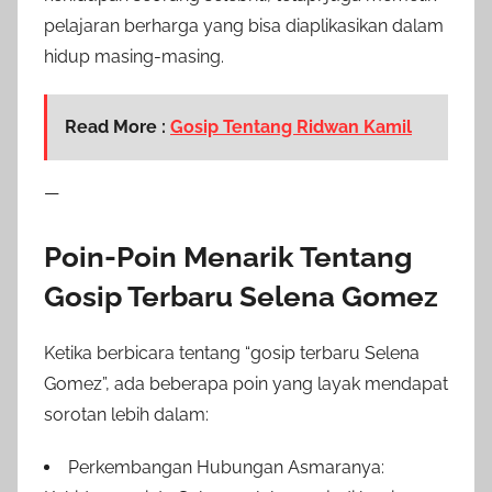
pelajaran berharga yang bisa diaplikasikan dalam
hidup masing-masing.
Read More :
Gosip Tentang Ridwan Kamil
—
Poin-Poin Menarik Tentang
Gosip Terbaru Selena Gomez
Ketika berbicara tentang “gosip terbaru Selena
Gomez”, ada beberapa poin yang layak mendapat
sorotan lebih dalam:
Perkembangan Hubungan Asmaranya: