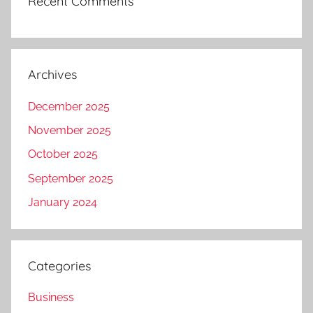
Recent Comments
Archives
December 2025
November 2025
October 2025
September 2025
January 2024
Categories
Business