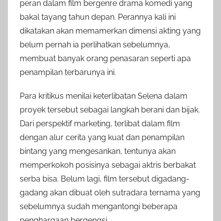
peran dalam film bergenre drama komedi yang
bakal tayang tahun depan. Perannya kali ini
dikatakan akan memamerkan dimensi akting yang
belum pernah ia perlihatkan sebelumnya,
membuat banyak orang penasaran seperti apa
penampilan terbarunya ini.
Para kritikus menilai keterlibatan Selena dalam
proyek tersebut sebagai langkah berani dan bijak.
Dari perspektif marketing, terlibat dalam film
dengan alur cerita yang kuat dan penampilan
bintang yang mengesankan, tentunya akan
memperkokoh posisinya sebagai aktris berbakat
serba bisa. Belum lagi, film tersebut digadang-
gadang akan dibuat oleh sutradara ternama yang
sebelumnya sudah mengantongi beberapa
penghargaan bergengsi.