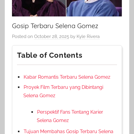
Gosip Terbaru Selena Gomez
Posted on
October 28, 2025
by
Kyle Rivera
Table of Contents
Kabar Romantis Terbaru Selena Gomez
Proyek Film Terbaru yang Dibintangi
Selena Gomez
Perspektif Fans Tentang Karier
Selena Gomez
Tujuan Membahas Gosip Terbaru Selena