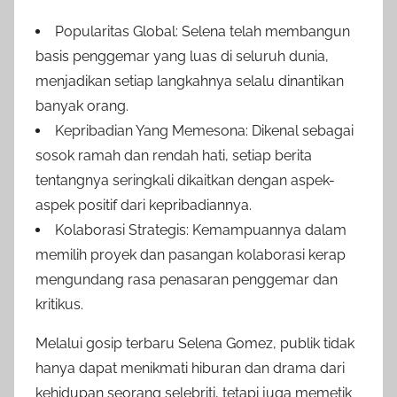
Popularitas Global: Selena telah membangun
basis penggemar yang luas di seluruh dunia,
menjadikan setiap langkahnya selalu dinantikan
banyak orang.
Kepribadian Yang Memesona: Dikenal sebagai
sosok ramah dan rendah hati, setiap berita
tentangnya seringkali dikaitkan dengan aspek-
aspek positif dari kepribadiannya.
Kolaborasi Strategis: Kemampuannya dalam
memilih proyek dan pasangan kolaborasi kerap
mengundang rasa penasaran penggemar dan
kritikus.
Melalui gosip terbaru Selena Gomez, publik tidak
hanya dapat menikmati hiburan dan drama dari
kehidupan seorang selebriti, tetapi juga memetik