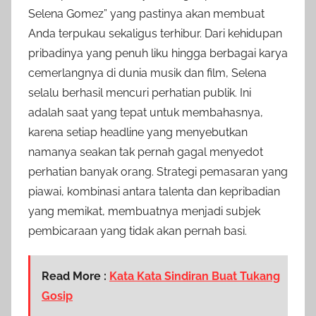
Selena Gomez” yang pastinya akan membuat
Anda terpukau sekaligus terhibur. Dari kehidupan
pribadinya yang penuh liku hingga berbagai karya
cemerlangnya di dunia musik dan film, Selena
selalu berhasil mencuri perhatian publik. Ini
adalah saat yang tepat untuk membahasnya,
karena setiap headline yang menyebutkan
namanya seakan tak pernah gagal menyedot
perhatian banyak orang. Strategi pemasaran yang
piawai, kombinasi antara talenta dan kepribadian
yang memikat, membuatnya menjadi subjek
pembicaraan yang tidak akan pernah basi.
Read More :
Kata Kata Sindiran Buat Tukang
Gosip