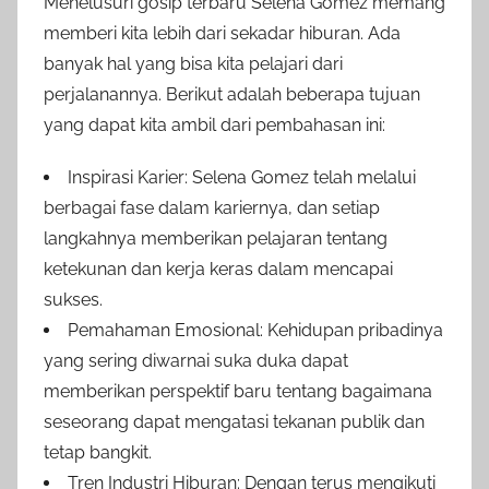
Menelusuri gosip terbaru Selena Gomez memang
memberi kita lebih dari sekadar hiburan. Ada
banyak hal yang bisa kita pelajari dari
perjalanannya. Berikut adalah beberapa tujuan
yang dapat kita ambil dari pembahasan ini:
Inspirasi Karier: Selena Gomez telah melalui
berbagai fase dalam kariernya, dan setiap
langkahnya memberikan pelajaran tentang
ketekunan dan kerja keras dalam mencapai
sukses.
Pemahaman Emosional: Kehidupan pribadinya
yang sering diwarnai suka duka dapat
memberikan perspektif baru tentang bagaimana
seseorang dapat mengatasi tekanan publik dan
tetap bangkit.
Tren Industri Hiburan: Dengan terus mengikuti