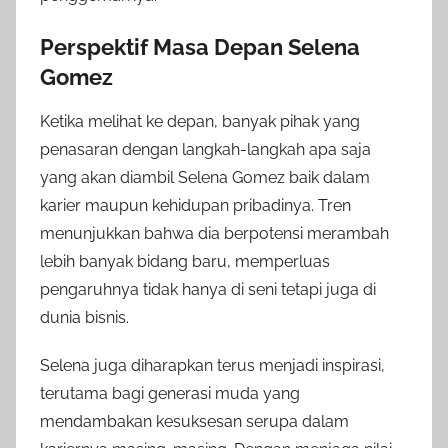
Perspektif Masa Depan Selena
Gomez
Ketika melihat ke depan, banyak pihak yang
penasaran dengan langkah-langkah apa saja
yang akan diambil Selena Gomez baik dalam
karier maupun kehidupan pribadinya. Tren
menunjukkan bahwa dia berpotensi merambah
lebih banyak bidang baru, memperluas
pengaruhnya tidak hanya di seni tetapi juga di
dunia bisnis.
Selena juga diharapkan terus menjadi inspirasi,
terutama bagi generasi muda yang
mendambakan kesuksesan serupa dalam