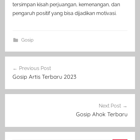
tersimpan kisah perjuangan, kemenangan, dan
pengaruh positif yang bisa dijadikan motivasi.
Gosip
Post
Previous Post
navigation
Gosip Artis Terbaru 2023
Next Post
Gosip Ahok Terbaru