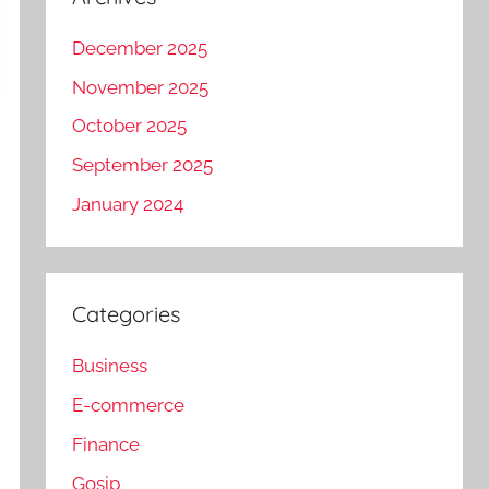
December 2025
November 2025
October 2025
September 2025
January 2024
Categories
Business
E-commerce
Finance
Gosip