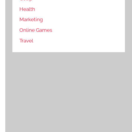
Health
Marketing
Online Games
Travel