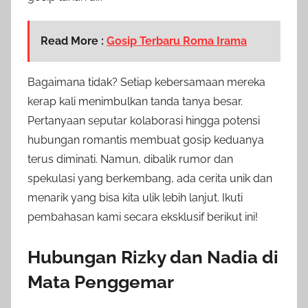
Read More :
Gosip Terbaru Roma Irama
Bagaimana tidak? Setiap kebersamaan mereka
kerap kali menimbulkan tanda tanya besar.
Pertanyaan seputar kolaborasi hingga potensi
hubungan romantis membuat gosip keduanya
terus diminati. Namun, dibalik rumor dan
spekulasi yang berkembang, ada cerita unik dan
menarik yang bisa kita ulik lebih lanjut. Ikuti
pembahasan kami secara eksklusif berikut ini!
Hubungan Rizky dan Nadia di
Mata Penggemar