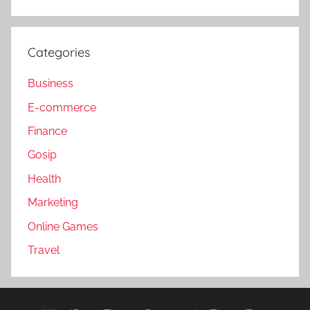
Categories
Business
E-commerce
Finance
Gosip
Health
Marketing
Online Games
Travel