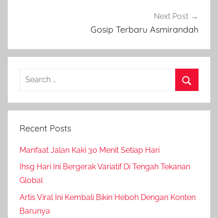
Next Post
Gosip Terbaru Asmirandah
Search
for:
Search
Recent Posts
Manfaat Jalan Kaki 30 Menit Setiap Hari
Ihsg Hari Ini Bergerak Variatif Di Tengah Tekanan
Global
Artis Viral Ini Kembali Bikin Heboh Dengan Konten
Barunya