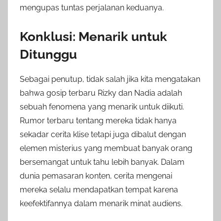
mengupas tuntas perjalanan keduanya.
Konklusi: Menarik untuk
Ditunggu
Sebagai penutup, tidak salah jika kita mengatakan
bahwa gosip terbaru Rizky dan Nadia adalah
sebuah fenomena yang menarik untuk diikuti.
Rumor terbaru tentang mereka tidak hanya
sekadar cerita klise tetapi juga dibalut dengan
elemen misterius yang membuat banyak orang
bersemangat untuk tahu lebih banyak. Dalam
dunia pemasaran konten, cerita mengenai
mereka selalu mendapatkan tempat karena
keefektifannya dalam menarik minat audiens.