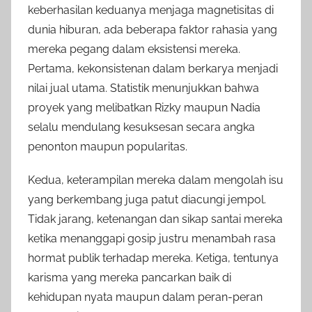
keberhasilan keduanya menjaga magnetisitas di
dunia hiburan, ada beberapa faktor rahasia yang
mereka pegang dalam eksistensi mereka.
Pertama, kekonsistenan dalam berkarya menjadi
nilai jual utama. Statistik menunjukkan bahwa
proyek yang melibatkan Rizky maupun Nadia
selalu mendulang kesuksesan secara angka
penonton maupun popularitas.
Kedua, keterampilan mereka dalam mengolah isu
yang berkembang juga patut diacungi jempol.
Tidak jarang, ketenangan dan sikap santai mereka
ketika menanggapi gosip justru menambah rasa
hormat publik terhadap mereka. Ketiga, tentunya
karisma yang mereka pancarkan baik di
kehidupan nyata maupun dalam peran-peran