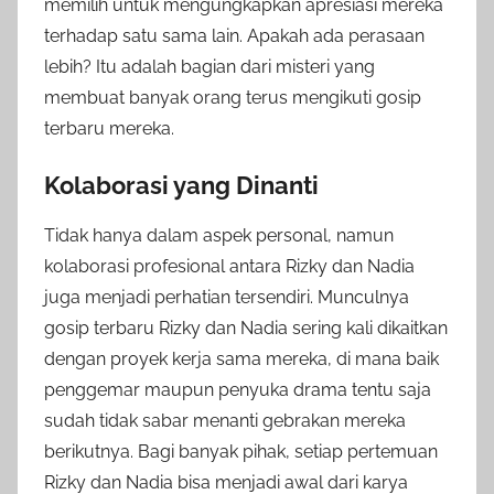
memilih untuk mengungkapkan apresiasi mereka
terhadap satu sama lain. Apakah ada perasaan
lebih? Itu adalah bagian dari misteri yang
membuat banyak orang terus mengikuti gosip
terbaru mereka.
Kolaborasi yang Dinanti
Tidak hanya dalam aspek personal, namun
kolaborasi profesional antara Rizky dan Nadia
juga menjadi perhatian tersendiri. Munculnya
gosip terbaru Rizky dan Nadia sering kali dikaitkan
dengan proyek kerja sama mereka, di mana baik
penggemar maupun penyuka drama tentu saja
sudah tidak sabar menanti gebrakan mereka
berikutnya. Bagi banyak pihak, setiap pertemuan
Rizky dan Nadia bisa menjadi awal dari karya