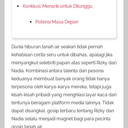
Konklusi: Menarik untuk Ditunggu
Potensi Masa Depan
Dunia hiburan tanah air seakan tidak pernah
kehabisan cerita seru untuk dibahas, apalagi jika
menyangkut selebriti papan atas seperti Rizky dan
Nadia. Kombinasi antara talenta dan pesona
keduanya membuat banyak orang tidak hanya
terpesona oleh karya-karya mereka, tetapi juga
kisah-kisah pribadi yang menghiasi layar kaca dan
tentunya beragam platform media lainnya. Tidak
dapat disangkal, gosip terbaru tentang Rizky dan
Nadia selalu menjadi magnet bagi para pecinta
gosip tanah air.