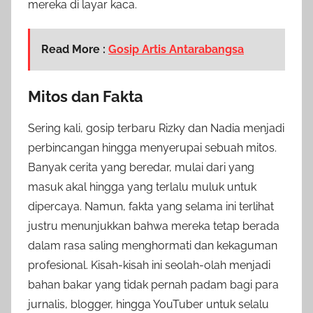
mereka di layar kaca.
Read More :
Gosip Artis Antarabangsa
Mitos dan Fakta
Sering kali, gosip terbaru Rizky dan Nadia menjadi
perbincangan hingga menyerupai sebuah mitos.
Banyak cerita yang beredar, mulai dari yang
masuk akal hingga yang terlalu muluk untuk
dipercaya. Namun, fakta yang selama ini terlihat
justru menunjukkan bahwa mereka tetap berada
dalam rasa saling menghormati dan kekaguman
profesional. Kisah-kisah ini seolah-olah menjadi
bahan bakar yang tidak pernah padam bagi para
jurnalis, blogger, hingga YouTuber untuk selalu