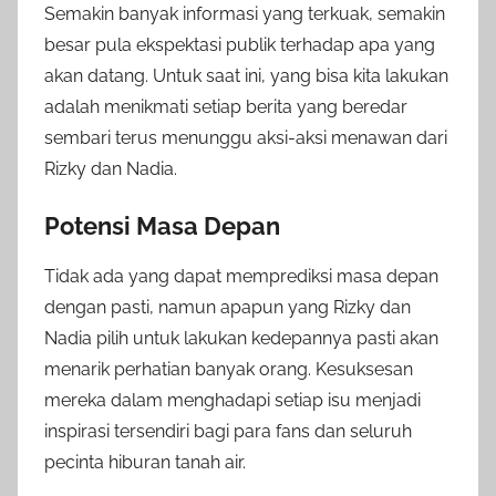
Semakin banyak informasi yang terkuak, semakin
besar pula ekspektasi publik terhadap apa yang
akan datang. Untuk saat ini, yang bisa kita lakukan
adalah menikmati setiap berita yang beredar
sembari terus menunggu aksi-aksi menawan dari
Rizky dan Nadia.
Potensi Masa Depan
Tidak ada yang dapat memprediksi masa depan
dengan pasti, namun apapun yang Rizky dan
Nadia pilih untuk lakukan kedepannya pasti akan
menarik perhatian banyak orang. Kesuksesan
mereka dalam menghadapi setiap isu menjadi
inspirasi tersendiri bagi para fans dan seluruh
pecinta hiburan tanah air.