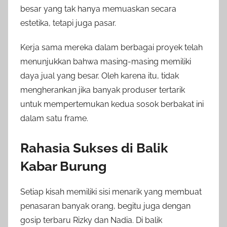
besar yang tak hanya memuaskan secara
estetika, tetapi juga pasar.
Kerja sama mereka dalam berbagai proyek telah
menunjukkan bahwa masing-masing memiliki
daya jual yang besar. Oleh karena itu, tidak
mengherankan jika banyak produser tertarik
untuk mempertemukan kedua sosok berbakat ini
dalam satu frame.
Rahasia Sukses di Balik
Kabar Burung
Setiap kisah memiliki sisi menarik yang membuat
penasaran banyak orang, begitu juga dengan
gosip terbaru Rizky dan Nadia. Di balik