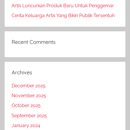
Artis Luncurkan Produk Baru Untuk Penggemar
Cerita Keluarga Artis Yang Bikin Publik Tersentuh
Recent Comments
Archives
December 2025
November 2025
October 2025
September 2025
January 2024