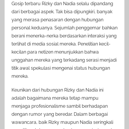
Gosip terbaru Rizky dan Nadia selalu dipandang
dari berbagai aspek. Tak bisa dipungkiri, banyak
yang merasa penasaran dengan hubungan
personal keduanya. Sejumlah penggemar bahkan
berani menerka-nerka berdasarkan interaksi yang
terlihat di media sosial mereka. Penelitian kecil-
kecilan para netizen menunjukkan bahwa
unggahan mereka yang terkadang serasi menjadi
titik awal spekulasi mengenai status hubungan
mereka.
Keunikan dari hubungan Rizky dan Nadia ini
adalah bagaimana mereka tetap mampu
menjaga profesionalisme sambil berhadapan
dengan rumor yang beredar. Dalam berbagai
wawancara, baik Rizky maupun Nadia seringkali