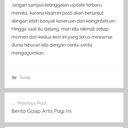
Jangan sampai ketinggalan update terbaru
mereka, karena kisah ini pasti akan berlanjut
dengan lebih banyak keseruan dan keingintahuan.
Hingga saat itu datang, mari kita nikmati setiap
momen dari kedua ikon ini yang terus mewarnai
dunia hiburan kita dengan cerita-cerita
mengagumkan.
Gosip
Post
Previous Post
navigation
Berita Gosip Artis Pagi Ini