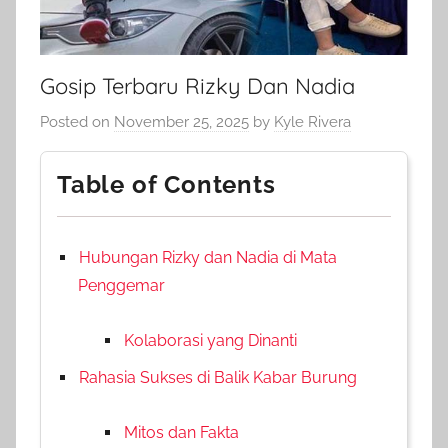
Gosip Terbaru Rizky Dan Nadia
Posted on
November 25, 2025
by
Kyle Rivera
Table of Contents
Hubungan Rizky dan Nadia di Mata
Penggemar
Kolaborasi yang Dinanti
Rahasia Sukses di Balik Kabar Burung
Mitos dan Fakta