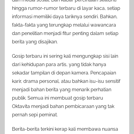
hingga rumor-rumor terbaru di layar kaca, setiap
informasi memiliki daya tariknya sendiri. Bahkan,
fakta-fakta yang terungkap melalui wawancara
dan penelitian menjadi fitur penting dalam setiap
berita yang disajikan.
Gosip terbaru ini sering kali mengungkap sisi lain
dari kehidupan para artis, yang tidak hanya
sekadar tampilan di depan kamera. Pencapaian
karir, drama personal, atau bahkan isu-isu sensitif
menjadi bahan berita yang menarik perhatian
publik. Semua ini membuat gosip terbaru
Oktavita menjadi bahan pembicaraan yang tak
pernah sepi peminat.
Berita-berita terkini kerap kali membawa nuansa