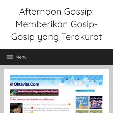
Skip
Afternoon Gossip:
to
content
Memberikan Gosip-
Gosip yang Terakurat
Sebuah
Website
Menu
Tentang
Ke
Gosipan
Di
Berbagai
Kalangan