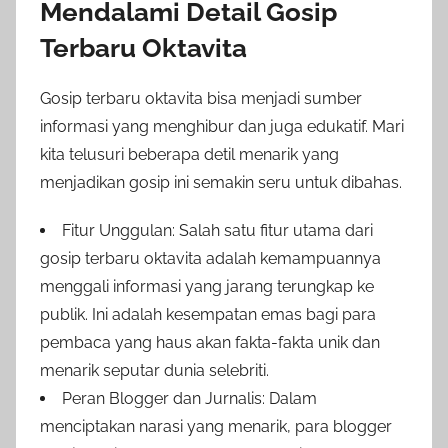
Mendalami Detail Gosip
Terbaru Oktavita
Gosip terbaru oktavita bisa menjadi sumber
informasi yang menghibur dan juga edukatif. Mari
kita telusuri beberapa detil menarik yang
menjadikan gosip ini semakin seru untuk dibahas.
Fitur Unggulan: Salah satu fitur utama dari
gosip terbaru oktavita adalah kemampuannya
menggali informasi yang jarang terungkap ke
publik. Ini adalah kesempatan emas bagi para
pembaca yang haus akan fakta-fakta unik dan
menarik seputar dunia selebriti.
Peran Blogger dan Jurnalis: Dalam
menciptakan narasi yang menarik, para blogger