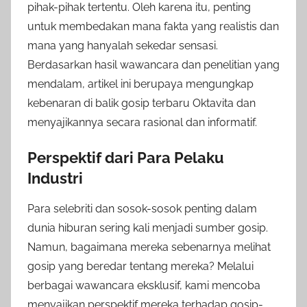
pihak-pihak tertentu. Oleh karena itu, penting
untuk membedakan mana fakta yang realistis dan
mana yang hanyalah sekedar sensasi.
Berdasarkan hasil wawancara dan penelitian yang
mendalam, artikel ini berupaya mengungkap
kebenaran di balik gosip terbaru Oktavita dan
menyajikannya secara rasional dan informatif.
Perspektif dari Para Pelaku
Industri
Para selebriti dan sosok-sosok penting dalam
dunia hiburan sering kali menjadi sumber gosip.
Namun, bagaimana mereka sebenarnya melihat
gosip yang beredar tentang mereka? Melalui
berbagai wawancara eksklusif, kami mencoba
menyajikan perspektif mereka terhadap gosip-