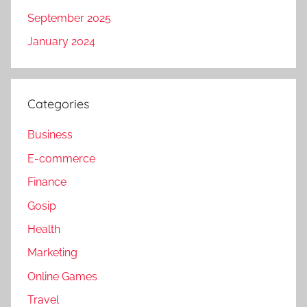
September 2025
January 2024
Categories
Business
E-commerce
Finance
Gosip
Health
Marketing
Online Games
Travel