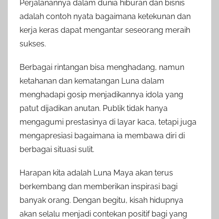
Perjalanannya dalam dunia hiburan dan bisnis
adalah contoh nyata bagaimana ketekunan dan
kerja keras dapat mengantar seseorang meraih
sukses.
Berbagai rintangan bisa menghadang, namun
ketahanan dan kematangan Luna dalam
menghadapi gosip menjadikannya idola yang
patut dijadikan anutan. Publik tidak hanya
mengagumi prestasinya di layar kaca, tetapi juga
mengapresiasi bagaimana ia membawa diri di
berbagai situasi sulit.
Harapan kita adalah Luna Maya akan terus
berkembang dan memberikan inspirasi bagi
banyak orang. Dengan begitu, kisah hidupnya
akan selalu menjadi contekan positif bagi yang