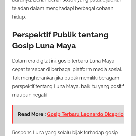
teladan dalam menghadapi berbagai cobaan
hidup.
Perspektif Publik tentang
Gosip Luna Maya
Dalam era digital ini, gosip terbaru Luna Maya
cepat tersebar di berbagai platform media sosial.
Tak mengherankan jika publik memiliki beragam
perspektif tentang Luna Maya, baik itu yang positif
maupun negatif.
Read More :
Gosip Terbaru Leonardo Dicaprio
Respons Luna yang selalu bijak terhadap gosip-