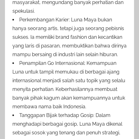
masyarakat, mengundang banyak perhatian dan
spekulasi.
Perkembangan Karier: Luna Maya bukan
hanya seorang artis, tetapi juga seorang pebisnis
sukses. Ia memiliki brand fashion dan kecantikan
yang laris di pasaran, membuktikan bahwa dirinya
mampu bersaing di industri lain selain hiburan.
Penampilan Go Internasional: Kemampuan
Luna untuk tampil memukau di berbagai ajang
internasional menjadi salah satu topik yang selalu
menyita perhatian. Keberhasilannya membuat
banyak pihak kagum akan kemampuannya untuk
membawa nama baik Indonesia.
Tanggapan Bijak terhadap Gosip: Dalam
menghadapi berbagai gosip, Luna Maya dikenal
sebagai sosok yang tenang dan penuh strategi,