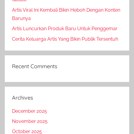
Artis Viral Ini Kembali Bikin Heboh Dengan Konten
Barunya
Artis Luncurkan Produk Baru Untuk Penggemar
Cerita Keluarga Artis Yang Bikin Publik Tersentuh
Recent Comments
Archives
December 2025
November 2025
October 2025