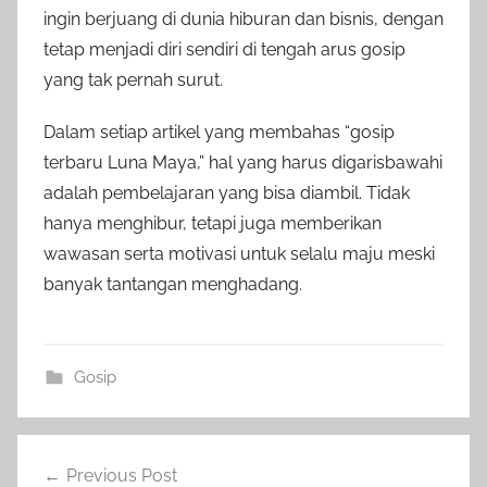
ingin berjuang di dunia hiburan dan bisnis, dengan
tetap menjadi diri sendiri di tengah arus gosip
yang tak pernah surut.
Dalam setiap artikel yang membahas “gosip
terbaru Luna Maya,” hal yang harus digarisbawahi
adalah pembelajaran yang bisa diambil. Tidak
hanya menghibur, tetapi juga memberikan
wawasan serta motivasi untuk selalu maju meski
banyak tantangan menghadang.
Gosip
Post
Previous Post