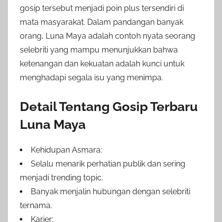
gosip tersebut menjadi poin plus tersendiri di
mata masyarakat. Dalam pandangan banyak
orang, Luna Maya adalah contoh nyata seorang
selebriti yang mampu menunjukkan bahwa
ketenangan dan kekuatan adalah kunci untuk
menghadapi segala isu yang menimpa.
Detail Tentang Gosip Terbaru
Luna Maya
Kehidupan Asmara:
Selalu menarik perhatian publik dan sering
menjadi trending topic.
Banyak menjalin hubungan dengan selebriti
ternama.
Karier: