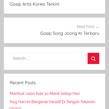
navigation
Gosip Artis Korea Terkini
Next Post
Gosip Song Joong Ki Terbaru
Search
for:
Search
Recent Posts
Manfaat Jalan Kaki 30 Menit Setiap Hari
Ihsg Hari Ini Bergerak Variatif Di Tengah Tekanan
Global