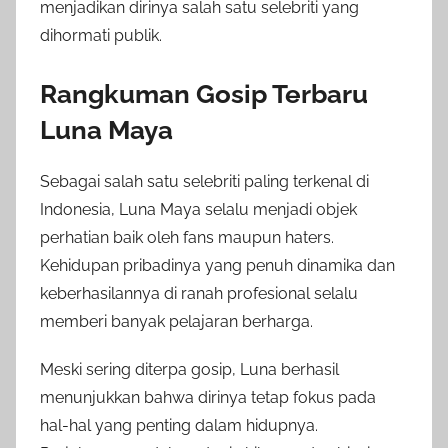
menjadikan dirinya salah satu selebriti yang
dihormati publik.
Rangkuman Gosip Terbaru
Luna Maya
Sebagai salah satu selebriti paling terkenal di
Indonesia, Luna Maya selalu menjadi objek
perhatian baik oleh fans maupun haters.
Kehidupan pribadinya yang penuh dinamika dan
keberhasilannya di ranah profesional selalu
memberi banyak pelajaran berharga.
Meski sering diterpa gosip, Luna berhasil
menunjukkan bahwa dirinya tetap fokus pada
hal-hal yang penting dalam hidupnya.