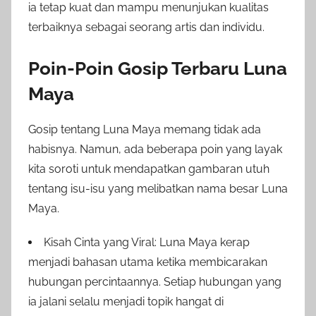
ia tetap kuat dan mampu menunjukan kualitas
terbaiknya sebagai seorang artis dan individu.
Poin-Poin Gosip Terbaru Luna
Maya
Gosip tentang Luna Maya memang tidak ada
habisnya. Namun, ada beberapa poin yang layak
kita soroti untuk mendapatkan gambaran utuh
tentang isu-isu yang melibatkan nama besar Luna
Maya.
Kisah Cinta yang Viral: Luna Maya kerap
menjadi bahasan utama ketika membicarakan
hubungan percintaannya. Setiap hubungan yang
ia jalani selalu menjadi topik hangat di