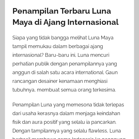
Penampilan Terbaru Luna
Maya di Ajang Internasional
Siapa yang tidak bangga melihat Luna Maya
tampil memukau dalam berbagai ajang
internasional? Baru-baru ini, Luna mencuri
perhatian publik dengan penampilannya yang
anggun di salah satu acara international. Gaun
rancangan desainer kenamaan menghiasi
tubuhnya, membuat semua orang terkesima.
Penampilan Luna yang memesona tidak terlepas
dari usaha kerasnya dalam menjaga keindahan
fisik dan aura positif yang selalu ia pancarkan.
Dengan tampilannya yang selalu flawless, Luna