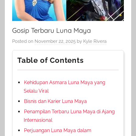
Gosip Terbaru Luna Maya
Posted on
November 22, 2025
by
Kyle Rivera
Table of Contents
Kehidupan Asmara Luna Maya yang
Selalu Viral
Bisnis dan Karier Luna Maya
Penampilan Terbaru Luna Maya di Ajang
Internasional
Perjuangan Luna Maya dalam