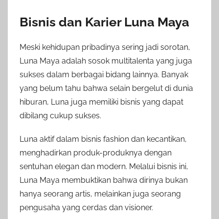
Bisnis dan Karier Luna Maya
Meski kehidupan pribadinya sering jadi sorotan,
Luna Maya adalah sosok multitalenta yang juga
sukses dalam berbagai bidang lainnya. Banyak
yang belum tahu bahwa selain bergelut di dunia
hiburan, Luna juga memiliki bisnis yang dapat
dibilang cukup sukses.
Luna aktif dalam bisnis fashion dan kecantikan,
menghadirkan produk-produknya dengan
sentuhan elegan dan modern. Melalui bisnis ini,
Luna Maya membuktikan bahwa dirinya bukan
hanya seorang artis, melainkan juga seorang
pengusaha yang cerdas dan visioner.