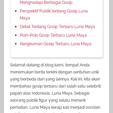
Menghadapi Berbagai Gosip
Perspektif Publik tentang Gosip Luna
Maya
Detail Tentang Gosip Terbaru Luna Maya
Poin-Poin Gosip Terbaru Luna Maya
Rangkuman Gosip Terbaru Luna Maya
Selamat datang di blog kami, tempat Anda
menemukan berita terkini dengan sentuhan unik
yang berbeda dari yang lainnya. Kali ini, kita akan
membahas gosip terbaru dari salah satu selebriti
papan atas Indonesia, Luna Maya. Sebagai
seorang publik figur yang selalu menarik
perhatian, Luna Maya kerap kali menjadi sorotan