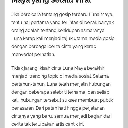
Jika berbicara tentang gosip terbaru Luna Maya,
tentu hal pertama yang terlintas di benak banyak
orang adalah tentang kehidupan asmaranya.
Luna kerap kali menjadi tajuk utama media gosip
dengan berbagai cerita cinta yang kerap
menyedot perhatian.
Tidak jarang, kisah cinta Luna Maya berakhir
menjadi trending topic di media sosial. Selama
bertahun-tahun, Luna telah menjalin hubungan
dengan beberapa selebriti ternama, dan setiap
kali, hubungan tersebut sukses membuat publik
penasaran. Dari patah hati hingga perjalanan
cintanya yang baru, semua menjadi bagian dari
cerita tak terlupakan artis cantik ini.