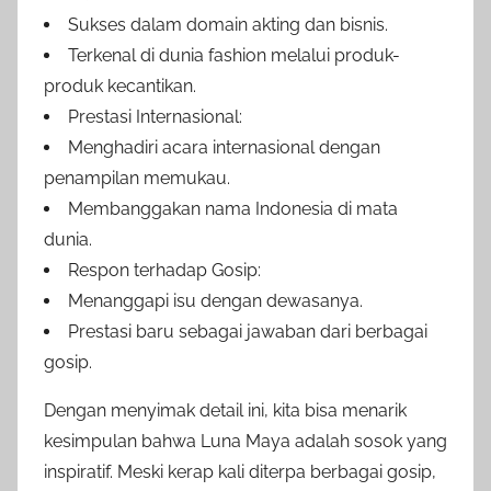
Sukses dalam domain akting dan bisnis.
Terkenal di dunia fashion melalui produk-
produk kecantikan.
Prestasi Internasional:
Menghadiri acara internasional dengan
penampilan memukau.
Membanggakan nama Indonesia di mata
dunia.
Respon terhadap Gosip:
Menanggapi isu dengan dewasanya.
Prestasi baru sebagai jawaban dari berbagai
gosip.
Dengan menyimak detail ini, kita bisa menarik
kesimpulan bahwa Luna Maya adalah sosok yang
inspiratif. Meski kerap kali diterpa berbagai gosip,