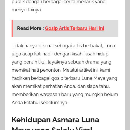
publik dengan berbagai cerita menarik yang
menyertainya.
Read More :
Gosip Artis Terbaru Hari Ini
Tidak hanya dikenal sebagai artis berbakat, Luna
juga acap kali hadir dengan kisah-kisah hidup
yang penuh liku, layaknya sebuah drama yang
memikat hati penonton. Melalui artikel ini, kami
hadirkan berbagai gosip terbaru Luna Maya yang
akan memikat perhatian Anda, dan siapa tahu,
memberikan wawasan baru yang mungkin belum
Anda ketahui sebelumnya.
Kehidupan Asmara Luna
Maya yang Selalu Viral