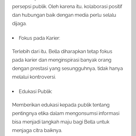
persepsi publik. Oleh karena itu, kolaborasi positif
dan hubungan baik dengan media perlu selalu
dijaga.
Fokus pada Karier:
Terlebih dari itu, Bella diharapkan tetap fokus
pada karier dan menginspirasi banyak orang
dengan prestasi yang sesungguhnya, tidak hanya
melalui kontroversi.
Edukasi Publik:
Memberikan edukasi kepada publik tentang
pentingnya etika dalam mengonsumsi informasi
bisa menjadi langkah maju bagi Bella untuk
menjaga citra baiknya.