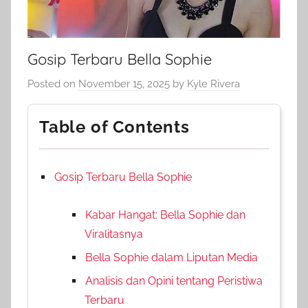
Gosip Terbaru Bella Sophie
Posted on
November 15, 2025
by
Kyle Rivera
Table of Contents
Gosip Terbaru Bella Sophie
Kabar Hangat: Bella Sophie dan
Viralitasnya
Bella Sophie dalam Liputan Media
Analisis dan Opini tentang Peristiwa
Terbaru