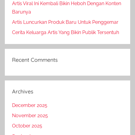
Artis Viral Ini Kembali Bikin Heboh Dengan Konten
Barunya
Artis Luncurkan Produk Baru Untuk Penggemar
Cerita Keluarga Artis Yang Bikin Publik Tersentuh
Recent Comments
Archives
December 2025
November 2025
October 2025