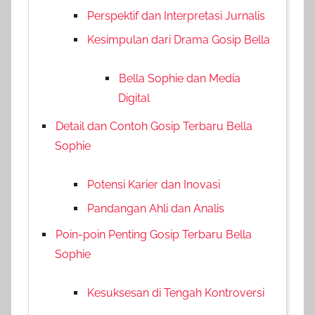
Perspektif dan Interpretasi Jurnalis
Kesimpulan dari Drama Gosip Bella
Bella Sophie dan Media
Digital
Detail dan Contoh Gosip Terbaru Bella
Sophie
Potensi Karier dan Inovasi
Pandangan Ahli dan Analis
Poin-poin Penting Gosip Terbaru Bella
Sophie
Kesuksesan di Tengah Kontroversi