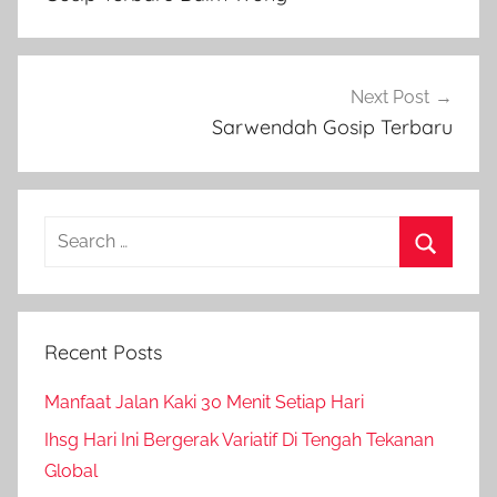
Next Post
Sarwendah Gosip Terbaru
Search
for:
Search
Recent Posts
Manfaat Jalan Kaki 30 Menit Setiap Hari
Ihsg Hari Ini Bergerak Variatif Di Tengah Tekanan
Global