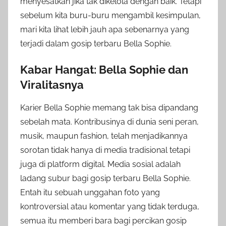
menyesatkan jika tak dikelola dengan baik. Tetapi
sebelum kita buru-buru mengambil kesimpulan,
mari kita lihat lebih jauh apa sebenarnya yang
terjadi dalam gosip terbaru Bella Sophie.
Kabar Hangat: Bella Sophie dan
Viralitasnya
Karier Bella Sophie memang tak bisa dipandang
sebelah mata. Kontribusinya di dunia seni peran,
musik, maupun fashion, telah menjadikannya
sorotan tidak hanya di media tradisional tetapi
juga di platform digital. Media sosial adalah
ladang subur bagi gosip terbaru Bella Sophie.
Entah itu sebuah unggahan foto yang
kontroversial atau komentar yang tidak terduga,
semua itu memberi bara bagi percikan gosip