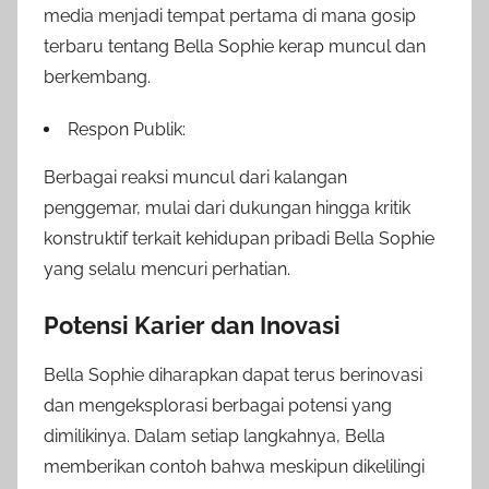
media menjadi tempat pertama di mana gosip
terbaru tentang Bella Sophie kerap muncul dan
berkembang.
Respon Publik:
Berbagai reaksi muncul dari kalangan
penggemar, mulai dari dukungan hingga kritik
konstruktif terkait kehidupan pribadi Bella Sophie
yang selalu mencuri perhatian.
Potensi Karier dan Inovasi
Bella Sophie diharapkan dapat terus berinovasi
dan mengeksplorasi berbagai potensi yang
dimilikinya. Dalam setiap langkahnya, Bella
memberikan contoh bahwa meskipun dikelilingi