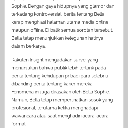
Sophie. Dengan gaya hidupnya yang glamor dan
terkadang kontroversial, berita tentang Bella
kerap menghiasi halaman utama media online
maupun offline. Di balik semua sorotan tersebut,
Bella tetap menunjukkan keteguhan hatinya
dalam berkarya.
Rakuten Insight mengadakan survei yang
menunjukan bahwa publik lebih tertarik pada
berita tentang kehidupan pribadi para selebriti
dibanding berita tentang karier mereka.
Fenomena ini juga dirasakan oleh Bella Sophie.
Namun, Bella tetap memperlihatkan sosok yang
profesional, terutama ketika menghadapi
wawancara atau saat menghadiri acara-acara
formal.