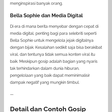
menginspirasi banyak orang.
Bella Sophie dan Media Digital
Di era di mana berita menyebar dengan cepat di
media digital, penting bagi para selebriti seperti
Bella Sophie untuk mengelola jejak digitalnya
dengan bijak. Kesalahan sedikit saja bisa berakibat
viral, dan tentunya tidak semua konten viral itu
baik. Meskipun gosip adalah bagian yang nyaris
tak terhindarkan dalam dunia hiburan,
pengelolaan yang baik dapat meminimalisir
dampak negatif yang mungkin timbul.
—
Detail dan Contoh Gosip