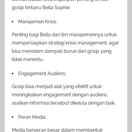
gosip terbaru Bella Sophie:
Manajemen Krisis:
Penting bagi Bella dan tim manajemennya untuk
mempersiapkan strategi krisis management, agar
bisa meredam dampak buruk dari gosip yang
tidak menentu.
Engagement Audiens:
Gosip bisa menjadi alat yang efektif untuk
meningkatkan engagement dengan audiens,
asalkan informasi tersebut dikelola dengan baik.
Peran Media:
Media berperan besar dalam membentuk