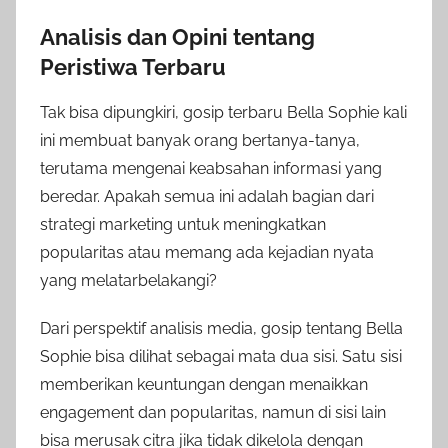
Analisis dan Opini tentang
Peristiwa Terbaru
Tak bisa dipungkiri, gosip terbaru Bella Sophie kali
ini membuat banyak orang bertanya-tanya,
terutama mengenai keabsahan informasi yang
beredar. Apakah semua ini adalah bagian dari
strategi marketing untuk meningkatkan
popularitas atau memang ada kejadian nyata
yang melatarbelakangi?
Dari perspektif analisis media, gosip tentang Bella
Sophie bisa dilihat sebagai mata dua sisi. Satu sisi
memberikan keuntungan dengan menaikkan
engagement dan popularitas, namun di sisi lain
bisa merusak citra jika tidak dikelola dengan