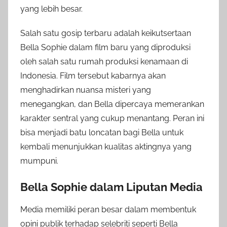
yang lebih besar.
Salah satu gosip terbaru adalah keikutsertaan
Bella Sophie dalam film baru yang diproduksi
oleh salah satu rumah produksi kenamaan di
Indonesia. Film tersebut kabarnya akan
menghadirkan nuansa misteri yang
menegangkan, dan Bella dipercaya memerankan
karakter sentral yang cukup menantang. Peran ini
bisa menjadi batu loncatan bagi Bella untuk
kembali menunjukkan kualitas aktingnya yang
mumpuni.
Bella Sophie dalam Liputan Media
Media memiliki peran besar dalam membentuk
opini publik terhadap selebriti seperti Bella