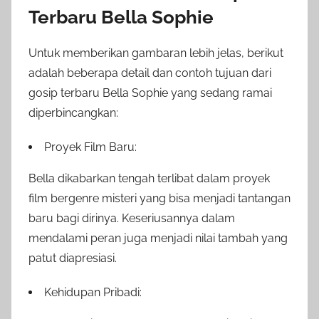
Terbaru Bella Sophie
Untuk memberikan gambaran lebih jelas, berikut
adalah beberapa detail dan contoh tujuan dari
gosip terbaru Bella Sophie yang sedang ramai
diperbincangkan:
Proyek Film Baru:
Bella dikabarkan tengah terlibat dalam proyek
film bergenre misteri yang bisa menjadi tantangan
baru bagi dirinya. Keseriusannya dalam
mendalami peran juga menjadi nilai tambah yang
patut diapresiasi.
Kehidupan Pribadi: