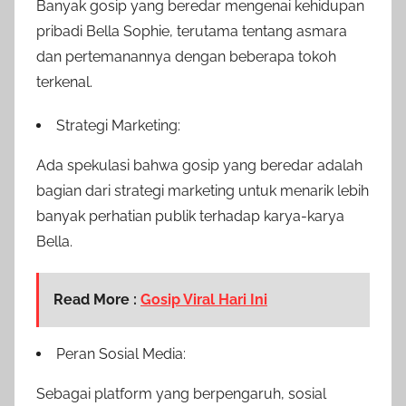
Banyak gosip yang beredar mengenai kehidupan
pribadi Bella Sophie, terutama tentang asmara
dan pertemanannya dengan beberapa tokoh
terkenal.
Strategi Marketing:
Ada spekulasi bahwa gosip yang beredar adalah
bagian dari strategi marketing untuk menarik lebih
banyak perhatian publik terhadap karya-karya
Bella.
Read More :
Gosip Viral Hari Ini
Peran Sosial Media:
Sebagai platform yang berpengaruh, sosial