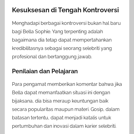
Kesuksesan di Tengah Kontroversi
Menghadapi berbagai kontroversi bukan hal baru
bagi Bella Sophie. Yang terpenting adalah
bagaimana dia tetap dapat mempertahankan
kredibilitasnya sebagai seorang selebriti yang
profesional dan bertanggung jawab.
Penilaian dan Pelajaran
Para pengamat memberikan komentar bahwa jika
Bella dapat memanfaatkan situasi ini dengan
bijaksana, dia bisa meraup keuntungan baik
secara popularitas maupun materi. Gosip, dalam
batasan tertentu, dapat menjadi katalis untuk
pertumbuhan dan inovasi dalam karier selebriti.