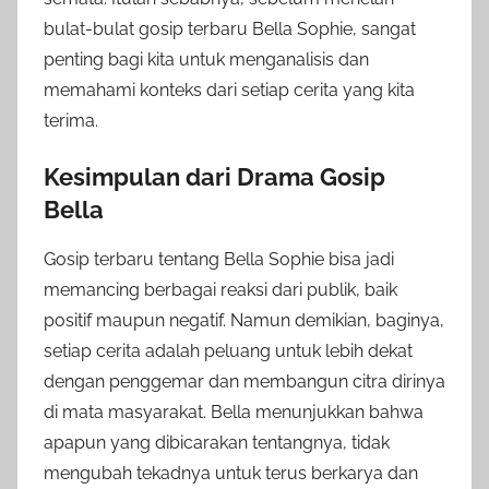
bulat-bulat gosip terbaru Bella Sophie, sangat
penting bagi kita untuk menganalisis dan
memahami konteks dari setiap cerita yang kita
terima.
Kesimpulan dari Drama Gosip
Bella
Gosip terbaru tentang Bella Sophie bisa jadi
memancing berbagai reaksi dari publik, baik
positif maupun negatif. Namun demikian, baginya,
setiap cerita adalah peluang untuk lebih dekat
dengan penggemar dan membangun citra dirinya
di mata masyarakat. Bella menunjukkan bahwa
apapun yang dibicarakan tentangnya, tidak
mengubah tekadnya untuk terus berkarya dan