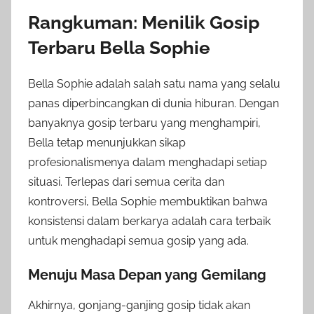
Rangkuman: Menilik Gosip
Terbaru Bella Sophie
Bella Sophie adalah salah satu nama yang selalu
panas diperbincangkan di dunia hiburan. Dengan
banyaknya gosip terbaru yang menghampiri,
Bella tetap menunjukkan sikap
profesionalismenya dalam menghadapi setiap
situasi. Terlepas dari semua cerita dan
kontroversi, Bella Sophie membuktikan bahwa
konsistensi dalam berkarya adalah cara terbaik
untuk menghadapi semua gosip yang ada.
Menuju Masa Depan yang Gemilang
Akhirnya, gonjang-ganjing gosip tidak akan