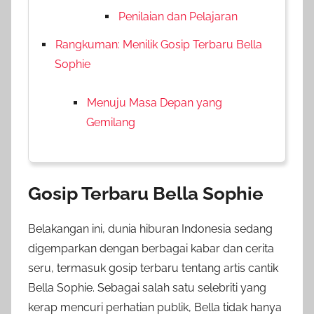
Penilaian dan Pelajaran
Rangkuman: Menilik Gosip Terbaru Bella
Sophie
Menuju Masa Depan yang
Gemilang
Gosip Terbaru Bella Sophie
Belakangan ini, dunia hiburan Indonesia sedang
digemparkan dengan berbagai kabar dan cerita
seru, termasuk gosip terbaru tentang artis cantik
Bella Sophie. Sebagai salah satu selebriti yang
kerap mencuri perhatian publik, Bella tidak hanya