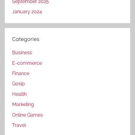
September 2025
January 2024
Categories
Business
E-commerce
Finance
Gosip
Health
Marketing
Online Games
Travel