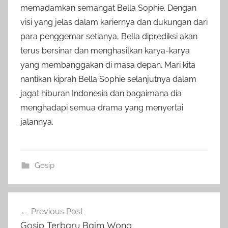
memadamkan semangat Bella Sophie. Dengan
visi yang jelas dalam kariernya dan dukungan dari
para penggemar setianya, Bella diprediksi akan
terus bersinar dan menghasilkan karya-karya
yang membanggakan di masa depan. Mari kita
nantikan kiprah Bella Sophie selanjutnya dalam
jagat hiburan Indonesia dan bagaimana dia
menghadapi semua drama yang menyertai
jalannya.
Gosip
Post
Previous Post
navigation
Gosip Terbaru Baim Wong