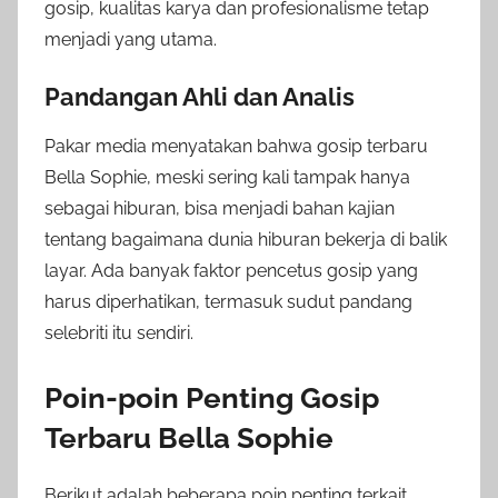
gosip, kualitas karya dan profesionalisme tetap
menjadi yang utama.
Pandangan Ahli dan Analis
Pakar media menyatakan bahwa gosip terbaru
Bella Sophie, meski sering kali tampak hanya
sebagai hiburan, bisa menjadi bahan kajian
tentang bagaimana dunia hiburan bekerja di balik
layar. Ada banyak faktor pencetus gosip yang
harus diperhatikan, termasuk sudut pandang
selebriti itu sendiri.
Poin-poin Penting Gosip
Terbaru Bella Sophie
Berikut adalah beberapa poin penting terkait