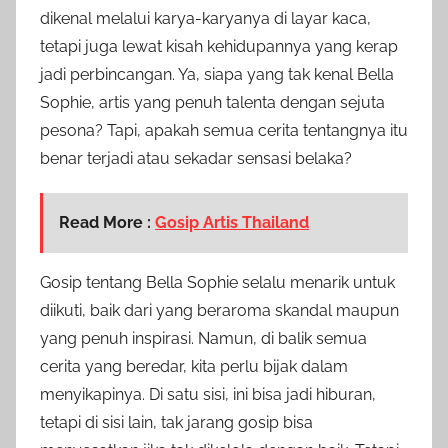
dikenal melalui karya-karyanya di layar kaca,
tetapi juga lewat kisah kehidupannya yang kerap
jadi perbincangan. Ya, siapa yang tak kenal Bella
Sophie, artis yang penuh talenta dengan sejuta
pesona? Tapi, apakah semua cerita tentangnya itu
benar terjadi atau sekadar sensasi belaka?
Read More :
Gosip Artis Thailand
Gosip tentang Bella Sophie selalu menarik untuk
diikuti, baik dari yang beraroma skandal maupun
yang penuh inspirasi. Namun, di balik semua
cerita yang beredar, kita perlu bijak dalam
menyikapinya. Di satu sisi, ini bisa jadi hiburan,
tetapi di sisi lain, tak jarang gosip bisa