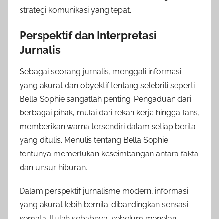
strategi komunikasi yang tepat.
Perspektif dan Interpretasi
Jurnalis
Sebagai seorang jurnalis, menggali informasi
yang akurat dan obyektif tentang selebriti seperti
Bella Sophie sangatlah penting. Pengaduan dari
berbagai pihak, mulai dari rekan kerja hingga fans,
memberikan warna tersendiri dalam setiap berita
yang ditulis. Menulis tentang Bella Sophie
tentunya memerlukan keseimbangan antara fakta
dan unsur hiburan.
Dalam perspektif jurnalisme modern, informasi
yang akurat lebih bernilai dibandingkan sensasi
semata. Itulah sebabnya, sebelum menelan