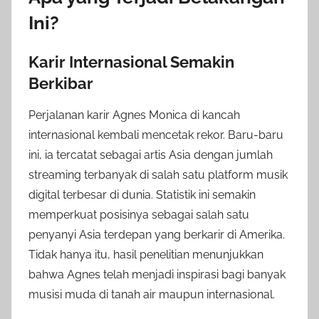
Ini?
Karir Internasional Semakin
Berkibar
Perjalanan karir Agnes Monica di kancah
internasional kembali mencetak rekor. Baru-baru
ini, ia tercatat sebagai artis Asia dengan jumlah
streaming terbanyak di salah satu platform musik
digital terbesar di dunia. Statistik ini semakin
memperkuat posisinya sebagai salah satu
penyanyi Asia terdepan yang berkarir di Amerika.
Tidak hanya itu, hasil penelitian menunjukkan
bahwa Agnes telah menjadi inspirasi bagi banyak
musisi muda di tanah air maupun internasional.