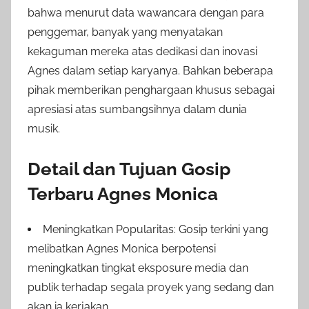
bahwa menurut data wawancara dengan para
penggemar, banyak yang menyatakan
kekaguman mereka atas dedikasi dan inovasi
Agnes dalam setiap karyanya. Bahkan beberapa
pihak memberikan penghargaan khusus sebagai
apresiasi atas sumbangsihnya dalam dunia
musik.
Detail dan Tujuan Gosip
Terbaru Agnes Monica
Meningkatkan Popularitas: Gosip terkini yang
melibatkan Agnes Monica berpotensi
meningkatkan tingkat eksposure media dan
publik terhadap segala proyek yang sedang dan
akan ia kerjakan.