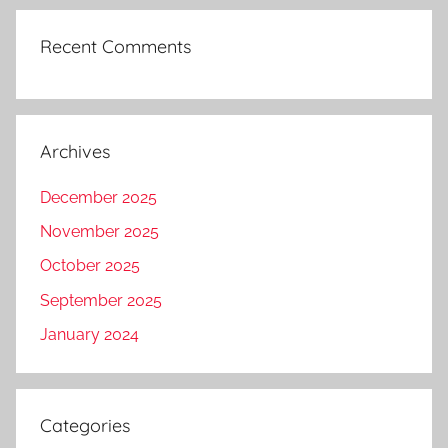
Recent Comments
Archives
December 2025
November 2025
October 2025
September 2025
January 2024
Categories