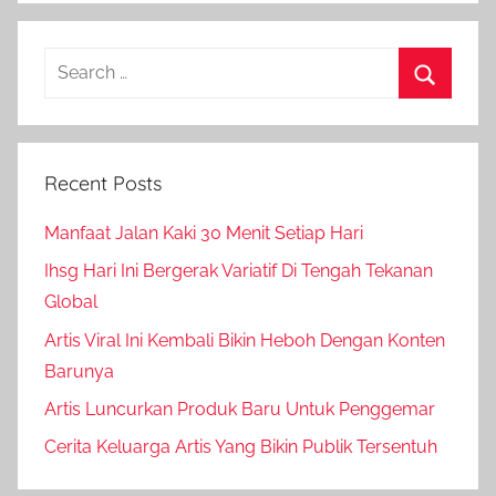
Search
for:
Search
Recent Posts
Manfaat Jalan Kaki 30 Menit Setiap Hari
Ihsg Hari Ini Bergerak Variatif Di Tengah Tekanan
Global
Artis Viral Ini Kembali Bikin Heboh Dengan Konten
Barunya
Artis Luncurkan Produk Baru Untuk Penggemar
Cerita Keluarga Artis Yang Bikin Publik Tersentuh