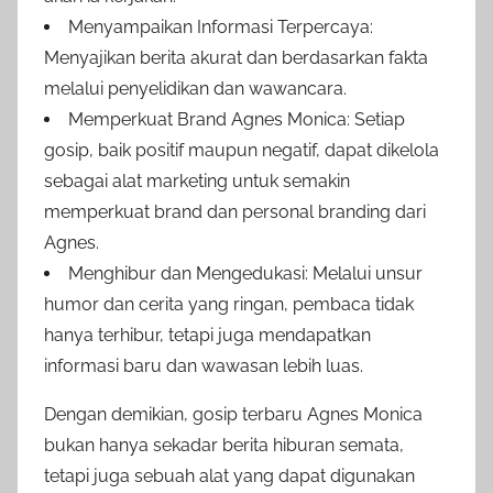
Menyampaikan Informasi Terpercaya:
Menyajikan berita akurat dan berdasarkan fakta
melalui penyelidikan dan wawancara.
Memperkuat Brand Agnes Monica: Setiap
gosip, baik positif maupun negatif, dapat dikelola
sebagai alat marketing untuk semakin
memperkuat brand dan personal branding dari
Agnes.
Menghibur dan Mengedukasi: Melalui unsur
humor dan cerita yang ringan, pembaca tidak
hanya terhibur, tetapi juga mendapatkan
informasi baru dan wawasan lebih luas.
Dengan demikian, gosip terbaru Agnes Monica
bukan hanya sekadar berita hiburan semata,
tetapi juga sebuah alat yang dapat digunakan