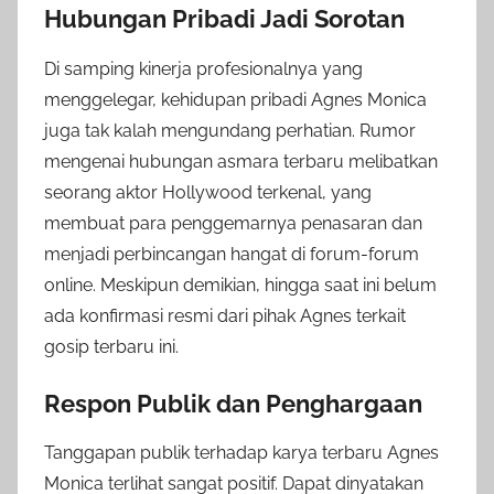
Hubungan Pribadi Jadi Sorotan
Di samping kinerja profesionalnya yang
menggelegar, kehidupan pribadi Agnes Monica
juga tak kalah mengundang perhatian. Rumor
mengenai hubungan asmara terbaru melibatkan
seorang aktor Hollywood terkenal, yang
membuat para penggemarnya penasaran dan
menjadi perbincangan hangat di forum-forum
online. Meskipun demikian, hingga saat ini belum
ada konfirmasi resmi dari pihak Agnes terkait
gosip terbaru ini.
Respon Publik dan Penghargaan
Tanggapan publik terhadap karya terbaru Agnes
Monica terlihat sangat positif. Dapat dinyatakan