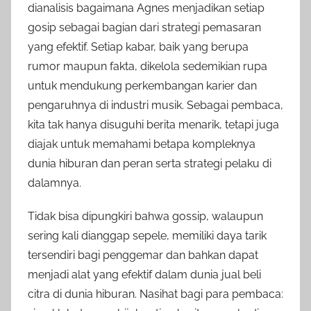
dianalisis bagaimana Agnes menjadikan setiap
gosip sebagai bagian dari strategi pemasaran
yang efektif. Setiap kabar, baik yang berupa
rumor maupun fakta, dikelola sedemikian rupa
untuk mendukung perkembangan karier dan
pengaruhnya di industri musik. Sebagai pembaca,
kita tak hanya disuguhi berita menarik, tetapi juga
diajak untuk memahami betapa kompleknya
dunia hiburan dan peran serta strategi pelaku di
dalamnya.
Tidak bisa dipungkiri bahwa gossip, walaupun
sering kali dianggap sepele, memiliki daya tarik
tersendiri bagi penggemar dan bahkan dapat
menjadi alat yang efektif dalam dunia jual beli
citra di dunia hiburan. Nasihat bagi para pembaca: