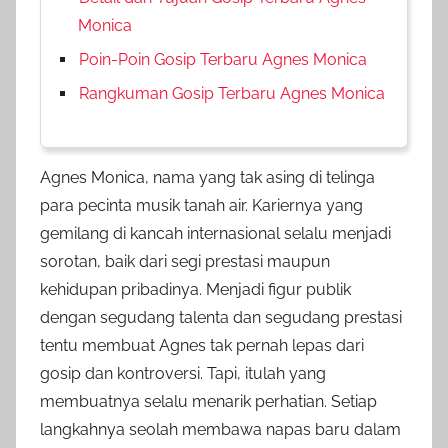
Monica
Poin-Poin Gosip Terbaru Agnes Monica
Rangkuman Gosip Terbaru Agnes Monica
Agnes Monica, nama yang tak asing di telinga
para pecinta musik tanah air. Kariernya yang
gemilang di kancah internasional selalu menjadi
sorotan, baik dari segi prestasi maupun
kehidupan pribadinya. Menjadi figur publik
dengan segudang talenta dan segudang prestasi
tentu membuat Agnes tak pernah lepas dari
gosip dan kontroversi. Tapi, itulah yang
membuatnya selalu menarik perhatian. Setiap
langkahnya seolah membawa napas baru dalam