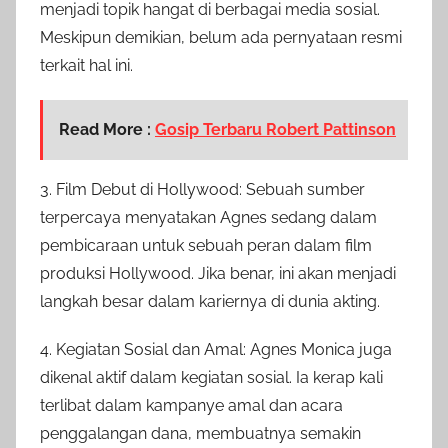
menjadi topik hangat di berbagai media sosial.
Meskipun demikian, belum ada pernyataan resmi
terkait hal ini.
Read More :
Gosip Terbaru Robert Pattinson
3. Film Debut di Hollywood: Sebuah sumber
terpercaya menyatakan Agnes sedang dalam
pembicaraan untuk sebuah peran dalam film
produksi Hollywood. Jika benar, ini akan menjadi
langkah besar dalam kariernya di dunia akting.
4. Kegiatan Sosial dan Amal: Agnes Monica juga
dikenal aktif dalam kegiatan sosial. Ia kerap kali
terlibat dalam kampanye amal dan acara
penggalangan dana, membuatnya semakin