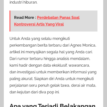
industri hiburan.
Read More :
Perdebatan Panas Soal
Kontroversi Artis Yang Viral
Untuk Anda yang selalu mengikuti
perkembangan berita terbaru dari Agnes Monica,
artikel ini menyajikan segala hal yang Anda cari.
Dari rumor terbaru hingga analisis mendalam,
kami hadir dengan data eksklusif, wawancara,
dan investigasi untuk memberikan informasi yang
paling akurat. Siapkan diri Anda untuk mengikuti
perjalanan seru penuh gelak tawa, derai air mata,
dan kejutan dari diva pop ini.
Apa yang Terjadi Belakangan