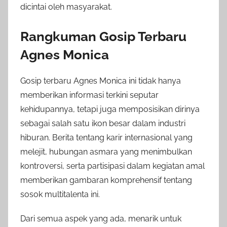
dicintai oleh masyarakat.
Rangkuman Gosip Terbaru
Agnes Monica
Gosip terbaru Agnes Monica ini tidak hanya
memberikan informasi terkini seputar
kehidupannya, tetapi juga memposisikan dirinya
sebagai salah satu ikon besar dalam industri
hiburan. Berita tentang karir internasional yang
melejit, hubungan asmara yang menimbulkan
kontroversi, serta partisipasi dalam kegiatan amal
memberikan gambaran komprehensif tentang
sosok multitalenta ini.
Dari semua aspek yang ada, menarik untuk