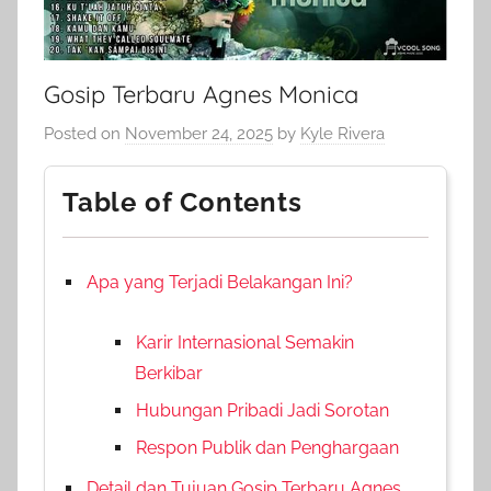
Gosip Terbaru Agnes Monica
Posted on
November 24, 2025
by
Kyle Rivera
Table of Contents
Apa yang Terjadi Belakangan Ini?
Karir Internasional Semakin
Berkibar
Hubungan Pribadi Jadi Sorotan
Respon Publik dan Penghargaan
Detail dan Tujuan Gosip Terbaru Agnes