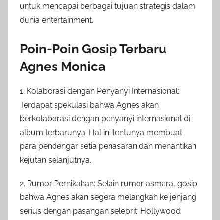
untuk mencapai berbagai tujuan strategis dalam
dunia entertainment.
Poin-Poin Gosip Terbaru
Agnes Monica
1. Kolaborasi dengan Penyanyi Internasional:
Terdapat spekulasi bahwa Agnes akan
berkolaborasi dengan penyanyi internasional di
album terbarunya. Hal ini tentunya membuat
para pendengar setia penasaran dan menantikan
kejutan selanjutnya.
2. Rumor Pernikahan: Selain rumor asmara, gosip
bahwa Agnes akan segera melangkah ke jenjang
serius dengan pasangan selebriti Hollywood