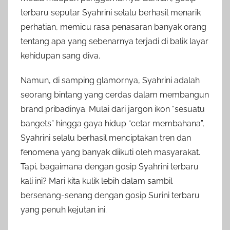
terbaru seputar Syahrini selalu berhasil menarik
perhatian, memicu rasa penasaran banyak orang
tentang apa yang sebenarnya terjadi di balik layar
kehidupan sang diva.
Namun, di samping glamornya, Syahrini adalah
seorang bintang yang cerdas dalam membangun
brand pribadinya. Mulai dari jargon ikon “sesuatu
bangets” hingga gaya hidup “cetar membahana”,
Syahrini selalu berhasil menciptakan tren dan
fenomena yang banyak diikuti oleh masyarakat.
Tapi, bagaimana dengan gosip Syahrini terbaru
kali ini? Mari kita kulik lebih dalam sambil
bersenang-senang dengan gosip Surini terbaru
yang penuh kejutan ini.