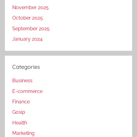
November 2025
October 2025
September 2025
January 2024
Categories
Business
E-commerce
Finance
Gosip
Health
Marketing