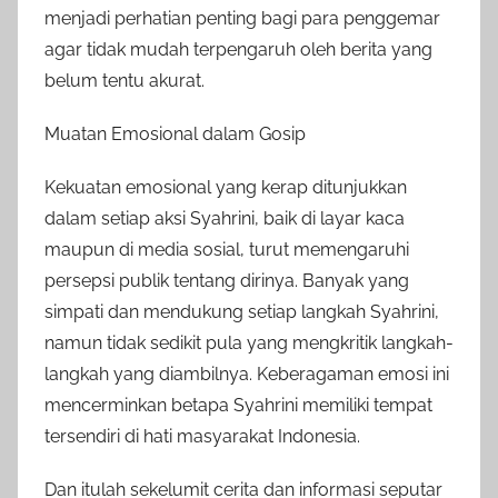
menjadi perhatian penting bagi para penggemar
agar tidak mudah terpengaruh oleh berita yang
belum tentu akurat.
Muatan Emosional dalam Gosip
Kekuatan emosional yang kerap ditunjukkan
dalam setiap aksi Syahrini, baik di layar kaca
maupun di media sosial, turut memengaruhi
persepsi publik tentang dirinya. Banyak yang
simpati dan mendukung setiap langkah Syahrini,
namun tidak sedikit pula yang mengkritik langkah-
langkah yang diambilnya. Keberagaman emosi ini
mencerminkan betapa Syahrini memiliki tempat
tersendiri di hati masyarakat Indonesia.
Dan itulah sekelumit cerita dan informasi seputar