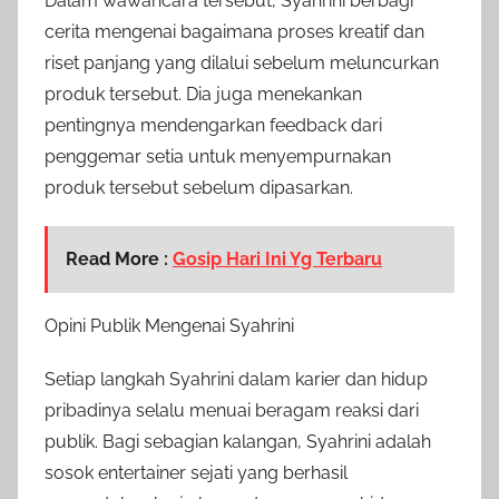
Dalam wawancara tersebut, Syahrini berbagi
cerita mengenai bagaimana proses kreatif dan
riset panjang yang dilalui sebelum meluncurkan
produk tersebut. Dia juga menekankan
pentingnya mendengarkan feedback dari
penggemar setia untuk menyempurnakan
produk tersebut sebelum dipasarkan.
Read More :
Gosip Hari Ini Yg Terbaru
Opini Publik Mengenai Syahrini
Setiap langkah Syahrini dalam karier dan hidup
pribadinya selalu menuai beragam reaksi dari
publik. Bagi sebagian kalangan, Syahrini adalah
sosok entertainer sejati yang berhasil