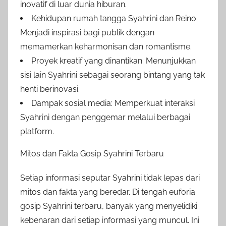
inovatif di luar dunia hiburan.
Kehidupan rumah tangga Syahrini dan Reino:
Menjadi inspirasi bagi publik dengan
memamerkan keharmonisan dan romantisme.
Proyek kreatif yang dinantikan: Menunjukkan
sisi lain Syahrini sebagai seorang bintang yang tak
henti berinovasi.
Dampak sosial media: Memperkuat interaksi
Syahrini dengan penggemar melalui berbagai
platform.
Mitos dan Fakta Gosip Syahrini Terbaru
Setiap informasi seputar Syahrini tidak lepas dari
mitos dan fakta yang beredar. Di tengah euforia
gosip Syahrini terbaru, banyak yang menyelidiki
kebenaran dari setiap informasi yang muncul. Ini