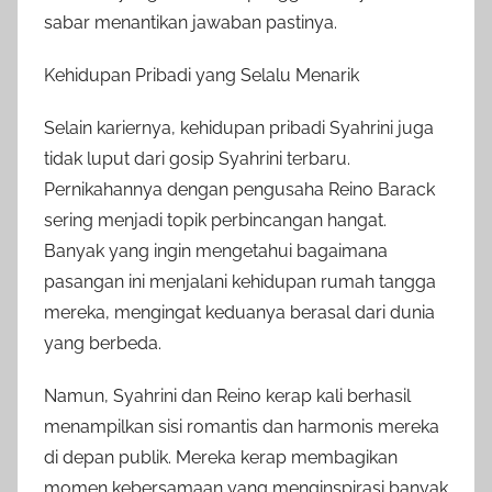
sabar menantikan jawaban pastinya.
Kehidupan Pribadi yang Selalu Menarik
Selain kariernya, kehidupan pribadi Syahrini juga
tidak luput dari gosip Syahrini terbaru.
Pernikahannya dengan pengusaha Reino Barack
sering menjadi topik perbincangan hangat.
Banyak yang ingin mengetahui bagaimana
pasangan ini menjalani kehidupan rumah tangga
mereka, mengingat keduanya berasal dari dunia
yang berbeda.
Namun, Syahrini dan Reino kerap kali berhasil
menampilkan sisi romantis dan harmonis mereka
di depan publik. Mereka kerap membagikan
momen kebersamaan yang menginspirasi banyak