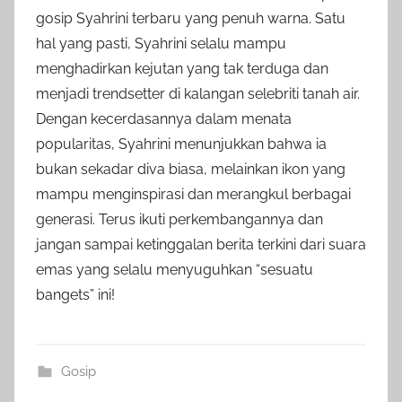
gosip Syahrini terbaru yang penuh warna. Satu
hal yang pasti, Syahrini selalu mampu
menghadirkan kejutan yang tak terduga dan
menjadi trendsetter di kalangan selebriti tanah air.
Dengan kecerdasannya dalam menata
popularitas, Syahrini menunjukkan bahwa ia
bukan sekadar diva biasa, melainkan ikon yang
mampu menginspirasi dan merangkul berbagai
generasi. Terus ikuti perkembangannya dan
jangan sampai ketinggalan berita terkini dari suara
emas yang selalu menyuguhkan “sesuatu
bangets” ini!
Gosip