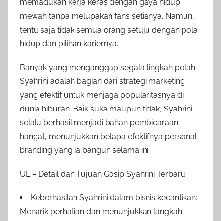
memadukan kerja keras dengan gaya hidup
mewah tanpa melupakan fans setianya. Namun,
tentu saja tidak semua orang setuju dengan pola
hidup dan pilihan kariernya.
Banyak yang menganggap segala tingkah polah
Syahrini adalah bagian dari strategi marketing
yang efektif untuk menjaga popularitasnya di
dunia hiburan. Baik suka maupun tidak, Syahrini
selalu berhasil menjadi bahan pembicaraan
hangat, menunjukkan betapa efektifnya personal
branding yang ia bangun selama ini.
UL – Detail dan Tujuan Gosip Syahrini Terbaru:
Keberhasilan Syahrini dalam bisnis kecantikan:
Menarik perhatian dan menunjukkan langkah