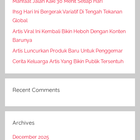
Manfaat Jalan Kaki 30 Menit Setiap Hari
Ihsg Hari Ini Bergerak Variatif Di Tengah Tekanan
Global
Artis Viral Ini Kembali Bikin Heboh Dengan Konten
Barunya
Artis Luncurkan Produk Baru Untuk Penggemar
Cerita Keluarga Artis Yang Bikin Publik Tersentuh
Recent Comments
Archives
December 2025