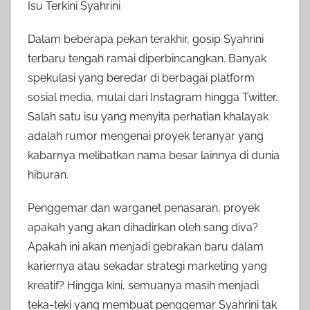
Isu Terkini Syahrini
Dalam beberapa pekan terakhir, gosip Syahrini
terbaru tengah ramai diperbincangkan. Banyak
spekulasi yang beredar di berbagai platform
sosial media, mulai dari Instagram hingga Twitter.
Salah satu isu yang menyita perhatian khalayak
adalah rumor mengenai proyek teranyar yang
kabarnya melibatkan nama besar lainnya di dunia
hiburan.
Penggemar dan warganet penasaran, proyek
apakah yang akan dihadirkan oleh sang diva?
Apakah ini akan menjadi gebrakan baru dalam
kariernya atau sekadar strategi marketing yang
kreatif? Hingga kini, semuanya masih menjadi
teka-teki yang membuat penggemar Syahrini tak