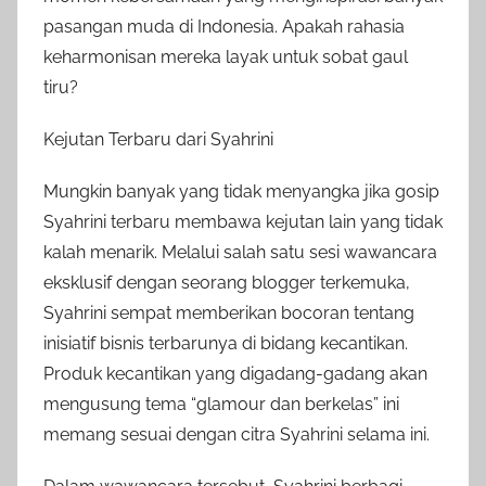
pasangan muda di Indonesia. Apakah rahasia
keharmonisan mereka layak untuk sobat gaul
tiru?
Kejutan Terbaru dari Syahrini
Mungkin banyak yang tidak menyangka jika gosip
Syahrini terbaru membawa kejutan lain yang tidak
kalah menarik. Melalui salah satu sesi wawancara
eksklusif dengan seorang blogger terkemuka,
Syahrini sempat memberikan bocoran tentang
inisiatif bisnis terbarunya di bidang kecantikan.
Produk kecantikan yang digadang-gadang akan
mengusung tema “glamour dan berkelas” ini
memang sesuai dengan citra Syahrini selama ini.