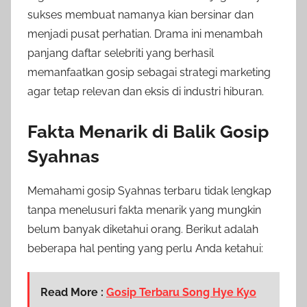
sukses membuat namanya kian bersinar dan
menjadi pusat perhatian. Drama ini menambah
panjang daftar selebriti yang berhasil
memanfaatkan gosip sebagai strategi marketing
agar tetap relevan dan eksis di industri hiburan.
Fakta Menarik di Balik Gosip
Syahnas
Memahami gosip Syahnas terbaru tidak lengkap
tanpa menelusuri fakta menarik yang mungkin
belum banyak diketahui orang. Berikut adalah
beberapa hal penting yang perlu Anda ketahui:
Read More :
Gosip Terbaru Song Hye Kyo