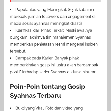
Popularitas yang Meningkat: Sejak kabar ini
merebak, jumlah followers dan engagement di
media sosial Syahnas meningkat drastis.
Klarifikasi dari Pihak Terkait: Meski awalnya
bungkam, akhirnya tim manajemen Syahnas
memberikan penjelasan resmi mengenai insiden
tersebut.
Dampak pada Karier: Banyak pihak
memperkirakan gosip ini justru akan berdampak
positif terhadap karier Syahnas di dunia hiburan.
Poin-Poin tentang Gosip
Syahnas Terbaru
Bukti yang Viral: Foto dan video yang