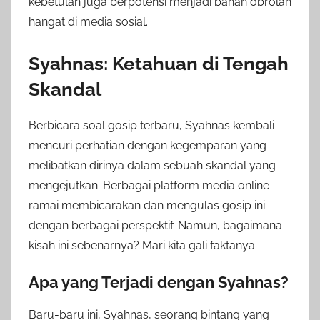
kebetulan juga berpotensi menjadi bahan obrolan
hangat di media sosial.
Syahnas: Ketahuan di Tengah
Skandal
Berbicara soal gosip terbaru, Syahnas kembali
mencuri perhatian dengan kegemparan yang
melibatkan dirinya dalam sebuah skandal yang
mengejutkan. Berbagai platform media online
ramai membicarakan dan mengulas gosip ini
dengan berbagai perspektif. Namun, bagaimana
kisah ini sebenarnya? Mari kita gali faktanya.
Apa yang Terjadi dengan Syahnas?
Baru-baru ini, Syahnas, seorang bintang yang