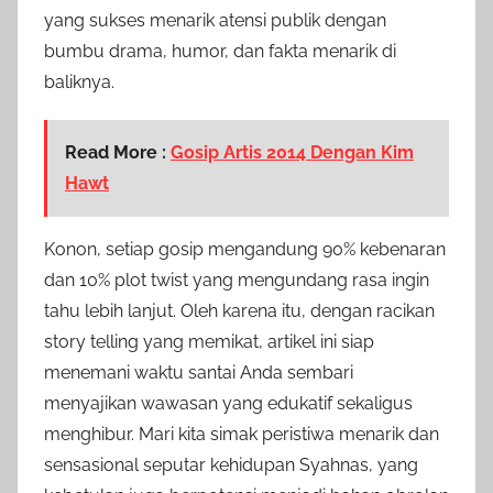
yang sukses menarik atensi publik dengan
bumbu drama, humor, dan fakta menarik di
baliknya.
Read More :
Gosip Artis 2014 Dengan Kim
Hawt
Konon, setiap gosip mengandung 90% kebenaran
dan 10% plot twist yang mengundang rasa ingin
tahu lebih lanjut. Oleh karena itu, dengan racikan
story telling yang memikat, artikel ini siap
menemani waktu santai Anda sembari
menyajikan wawasan yang edukatif sekaligus
menghibur. Mari kita simak peristiwa menarik dan
sensasional seputar kehidupan Syahnas, yang