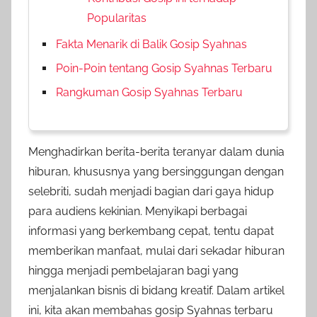
Popularitas
Fakta Menarik di Balik Gosip Syahnas
Poin-Poin tentang Gosip Syahnas Terbaru
Rangkuman Gosip Syahnas Terbaru
Menghadirkan berita-berita teranyar dalam dunia
hiburan, khususnya yang bersinggungan dengan
selebriti, sudah menjadi bagian dari gaya hidup
para audiens kekinian. Menyikapi berbagai
informasi yang berkembang cepat, tentu dapat
memberikan manfaat, mulai dari sekadar hiburan
hingga menjadi pembelajaran bagi yang
menjalankan bisnis di bidang kreatif. Dalam artikel
ini, kita akan membahas gosip Syahnas terbaru