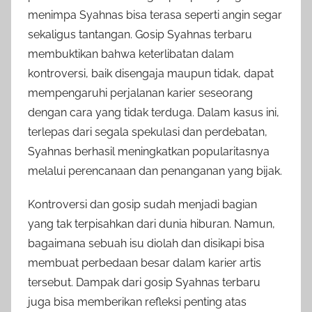
menimpa Syahnas bisa terasa seperti angin segar
sekaligus tantangan. Gosip Syahnas terbaru
membuktikan bahwa keterlibatan dalam
kontroversi, baik disengaja maupun tidak, dapat
mempengaruhi perjalanan karier seseorang
dengan cara yang tidak terduga. Dalam kasus ini,
terlepas dari segala spekulasi dan perdebatan,
Syahnas berhasil meningkatkan popularitasnya
melalui perencanaan dan penanganan yang bijak.
Kontroversi dan gosip sudah menjadi bagian
yang tak terpisahkan dari dunia hiburan. Namun,
bagaimana sebuah isu diolah dan disikapi bisa
membuat perbedaan besar dalam karier artis
tersebut. Dampak dari gosip Syahnas terbaru
juga bisa memberikan refleksi penting atas