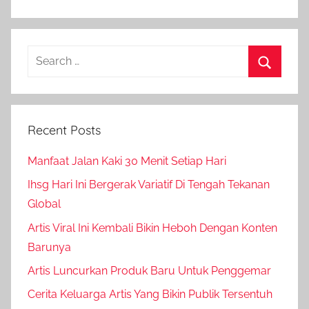
Search
for:
Search
Recent Posts
Manfaat Jalan Kaki 30 Menit Setiap Hari
Ihsg Hari Ini Bergerak Variatif Di Tengah Tekanan
Global
Artis Viral Ini Kembali Bikin Heboh Dengan Konten
Barunya
Artis Luncurkan Produk Baru Untuk Penggemar
Cerita Keluarga Artis Yang Bikin Publik Tersentuh