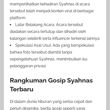
memperlihatkan kehadiran Syahnas di acara
tersebut telah menjadi konten viral di berbagai
platform.
Latar Belakang Acara: Acara tersebut
diadakan secara tertutup dan dihadiri oleh
kalangan selebriti serta influencer terkenal lainnya.
Spekulasi Asal Usul: Ada yang berspekulasi
bahwa foto tersebut diambil tanpa
sepengetahuan Syahnas, menimbulkan isu
pelanggaran privasi.
Rangkuman Gosip Syahnas
Terbaru
Di dalam dunia hiburan yang serba cepat dan
penuh dinamika, berita gosip seperti yang