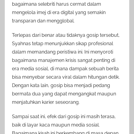
bagaimana selebriti harus cermat dalam
mengelola imej di era digital yang semakin
transparan dan mengglobal.
Terlepas dari benar atau tidaknya gosip tersebut,
Syahnas tetap menunjukkan sikap profesional
dalam memandang peristiwa ini. Ini menyoroti
bagaimana manajemen krisis sangat penting di
era media sosial, di mana dampak sebuah berita
bisa menyebar secara viral dalam hitungan detik.
Dengan kata lain, gosip bisa menjadi pedang
bermata dua yang dapat mengangkat maupun
menjatuhkan karier seseorang.
Sampai saat ini, efek dari gosip ini masih terasa,
baik di layar kaca maupun media sosial.
Bagaimana kisah ini berkembang di masa depan