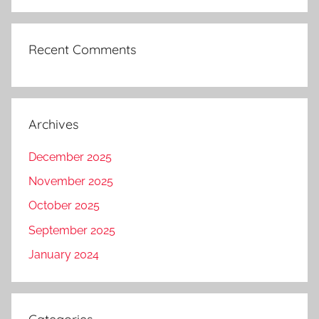
Recent Comments
Archives
December 2025
November 2025
October 2025
September 2025
January 2024