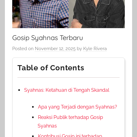
Gosip Syahnas Terbaru
Posted on
November 12, 2025
by
Kyle Rivera
Table of Contents
Syahnas: Ketahuan di Tengah Skandal
Apa yang Terjadi dengan Syahnas?
Reaksi Publik terhadap Gosip
Syahnas
Kontribusi Gosip ini terhadap