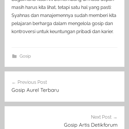
masih harus kita lihat, tetapi satu hal yang pasti:
Syahnas dan manajemennya sudah memberi kita
pelajaran berharga dalam mengelola gosip dan
kontroversi untuk keuntungan pribadi dan karier.
Gosip
Post
Previous Post
navigation
Gosip Aurel Terbaru
Next Post
Gosip Artis Detikforum