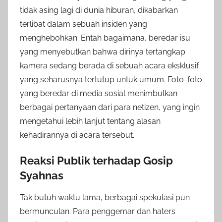
tidak asing lagi di dunia hiburan, dikabarkan
terlibat dalam sebuah insiden yang
menghebohkan. Entah bagaimana, beredar isu
yang menyebutkan bahwa dirinya tertangkap
kamera sedang berada di sebuah acara eksklusif
yang seharusnya tertutup untuk umum. Foto-foto
yang beredar di media sosial menimbulkan
berbagai pertanyaan dari para netizen, yang ingin
mengetahui lebih lanjut tentang alasan
kehadirannya di acara tersebut.
Reaksi Publik terhadap Gosip
Syahnas
Tak butuh waktu lama, berbagai spekulasi pun
bermunculan. Para penggemar dan haters