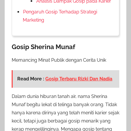
Analisis Dampak Gosip pada Karier
Pengaruh Gosip Terhadap Strategi
Marketing
Gosip Sherina Munaf
Memancing Minat Publik dengan Cerita Unik
Read More :
Gosip Terbaru Rizki Dan Nadia
Dalam dunia hiburan tanah air, nama Sherina
Munaf begitu lekat di telinga banyak orang. Tidak
hanya karena dirinya yang telah meniti karier sejak
kecil, tetapi juga berbagai gosip menarik yang
kerap mengelilinginya. Mengapa gosip tentang