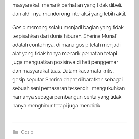
masyarakat, menarik perhatian yang tidak dibeli,
dan akhirnya mendorong interaksi yang lebih aktif.
Gosip memang selalu menjadi bagian yang tidak
terpisahkan dari dunia hiburan. Sherina Munaf
adalah contohnya, di mana gosip telah menjadi
alat yang tidak hanya menarik perhatian tetapi
juga menguatkan posisinya di hati penggemar
dan masyarakat luas. Dalam kacamata kritis,
gosip seputar Sherina dapat diibaratkan sebagai
sebuah seni pemasaran tersendiri, mengukuhkan
namanya sebagai pembangun cerita yang tidak
hanya menghibur tetapi juga mendidik.
Gosip