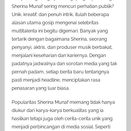
Sherina Munaf sering mencuri perhatian publik?
Unik, kreatif, dan penuh intrik, itulah beberapa
alasan utama gosip mengenai selebritas
multitalenta ini begitu digemari. Banyak yang
tertarik dengan bagaimana Sherina, seorang
penyanyi, aktris, dan produser musik berbakat,
menjalani keseharian dan kariernya. Dengan
padatnya jadwalnya dan sorotan media yang tak
pernah padam, setiap berita baru tentangnya
pasti menjadi headline, menciptakan rasa
penasaran yang luar biasa.
Popularitas Sherina Munaf memang tidak hanya
diukur dari karya-karya berkualitas yang ia
hasilkan tetapi juga oleh cerita-cerita unik yang
menjadi perbincangan di media sosial. Seperti