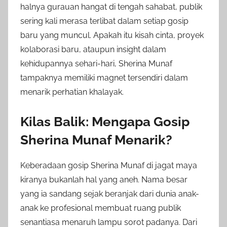
halnya gurauan hangat di tengah sahabat, publik
sering kali merasa terlibat dalam setiap gosip
baru yang muncul. Apakah itu kisah cinta, proyek
kolaborasi baru, ataupun insight dalam
kehidupannya sehari-hari, Sherina Munaf
tampaknya memiliki magnet tersendiri dalam
menarik perhatian khalayak.
Kilas Balik: Mengapa Gosip
Sherina Munaf Menarik?
Keberadaan gosip Sherina Munaf di jagat maya
kiranya bukanlah hal yang aneh. Nama besar
yang ia sandang sejak beranjak dari dunia anak-
anak ke profesional membuat ruang publik
senantiasa menaruh lampu sorot padanya. Dari