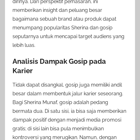
dirinya. Dari perspektif pemasaran, ini
memberikan insight dan peluang besar
bagaimana sebuah brand atau produk dapat
menumpang popularitas Sherina dan gosip
seputarnya untuk mencapai target audiens yang
lebih luas.
Analisis Dampak Gosip pada
Karier
Tidak dapat disangkal, gosip juga memiliki andil
besar dalam membentuk jalur karier seseorang.
Bagi Sherina Munaf, gosip adalah pedang
bermata dua. Di satu sisi, ia bisa saja memberikan
dampak positif dengan menjadi media promosi
gratis; di sisi lain bisa pula menimbulkan
kontroversi yang merugikan. Namun, dengan