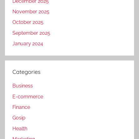
December 2025
November 2025
October 2025
September 2025
January 2024
Categories
Business
E-commerce
Finance
Gosip
Health