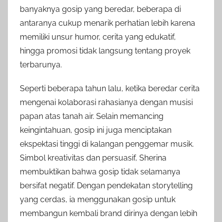
banyaknya gosip yang beredar, beberapa di
antaranya cukup menarik perhatian lebih karena
memiliki unsur humor, cerita yang edukatif,
hingga promosi tidak langsung tentang proyek
terbarunya.
Seperti beberapa tahun lalu, ketika beredar cerita
mengenai kolaborasi rahasianya dengan musisi
papan atas tanah air. Selain memancing
keingintahuan, gosip ini juga menciptakan
ekspektasi tinggi di kalangan penggemar musik.
Simbol kreativitas dan persuasif, Sherina
membuktikan bahwa gosip tidak selamanya
bersifat negatif. Dengan pendekatan storytelling
yang cerdas, ia menggunakan gosip untuk
membangun kembali brand dirinya dengan lebih