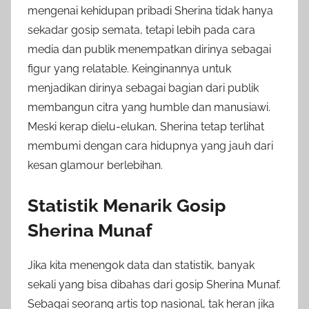
mengenai kehidupan pribadi Sherina tidak hanya
sekadar gosip semata, tetapi lebih pada cara
media dan publik menempatkan dirinya sebagai
figur yang relatable. Keinginannya untuk
menjadikan dirinya sebagai bagian dari publik
membangun citra yang humble dan manusiawi.
Meski kerap dielu-elukan, Sherina tetap terlihat
membumi dengan cara hidupnya yang jauh dari
kesan glamour berlebihan.
Statistik Menarik Gosip
Sherina Munaf
Jika kita menengok data dan statistik, banyak
sekali yang bisa dibahas dari gosip Sherina Munaf.
Sebagai seorang artis top nasional, tak heran jika