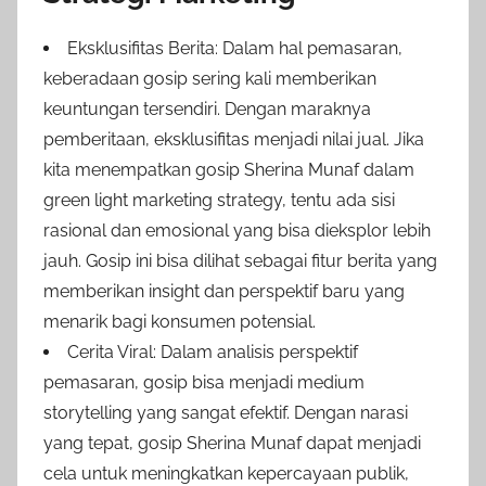
Eksklusifitas Berita: Dalam hal pemasaran,
keberadaan gosip sering kali memberikan
keuntungan tersendiri. Dengan maraknya
pemberitaan, eksklusifitas menjadi nilai jual. Jika
kita menempatkan gosip Sherina Munaf dalam
green light marketing strategy, tentu ada sisi
rasional dan emosional yang bisa dieksplor lebih
jauh. Gosip ini bisa dilihat sebagai fitur berita yang
memberikan insight dan perspektif baru yang
menarik bagi konsumen potensial.
Cerita Viral: Dalam analisis perspektif
pemasaran, gosip bisa menjadi medium
storytelling yang sangat efektif. Dengan narasi
yang tepat, gosip Sherina Munaf dapat menjadi
cela untuk meningkatkan kepercayaan publik,