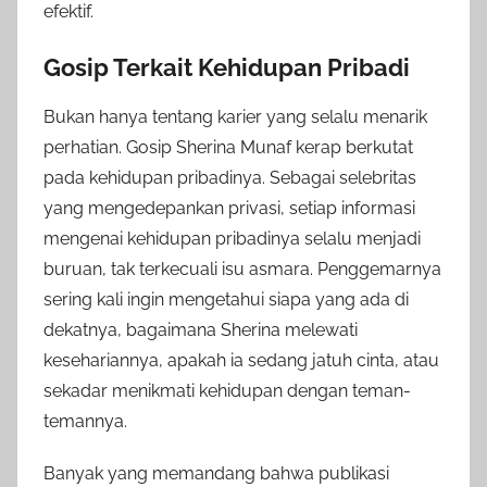
efektif.
Gosip Terkait Kehidupan Pribadi
Bukan hanya tentang karier yang selalu menarik
perhatian. Gosip Sherina Munaf kerap berkutat
pada kehidupan pribadinya. Sebagai selebritas
yang mengedepankan privasi, setiap informasi
mengenai kehidupan pribadinya selalu menjadi
buruan, tak terkecuali isu asmara. Penggemarnya
sering kali ingin mengetahui siapa yang ada di
dekatnya, bagaimana Sherina melewati
kesehariannya, apakah ia sedang jatuh cinta, atau
sekadar menikmati kehidupan dengan teman-
temannya.
Banyak yang memandang bahwa publikasi