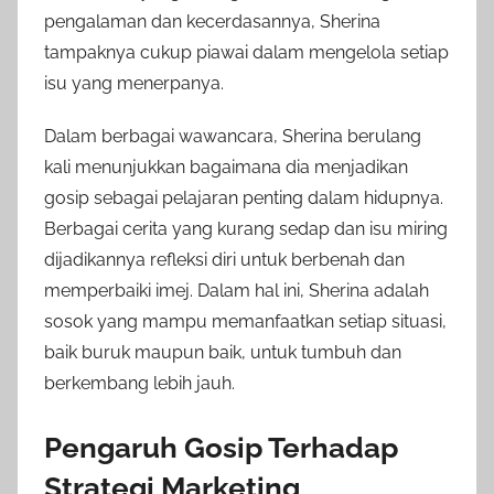
pengalaman dan kecerdasannya, Sherina
tampaknya cukup piawai dalam mengelola setiap
isu yang menerpanya.
Dalam berbagai wawancara, Sherina berulang
kali menunjukkan bagaimana dia menjadikan
gosip sebagai pelajaran penting dalam hidupnya.
Berbagai cerita yang kurang sedap dan isu miring
dijadikannya refleksi diri untuk berbenah dan
memperbaiki imej. Dalam hal ini, Sherina adalah
sosok yang mampu memanfaatkan setiap situasi,
baik buruk maupun baik, untuk tumbuh dan
berkembang lebih jauh.
Pengaruh Gosip Terhadap
Strategi Marketing