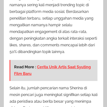
namanya sering kali menjadi trending topic di
berbagai platform media sosial. Berdasarkan
penelitian terbaru, setiap unggahan media yang
mengaitkan namanya hampir selalu
mendapatkan engagement di atas rata-rata,
dengan peningkatan angka terkait interaksi seperti
likes, shares, dan comments mencapai lebih dari
50% dibandingkan topik lainnya.
Read More :
Cerita Unik Artis Saat Syuting
Film Baru
Selain itu, jumlah pencarian nama Sherina di
mesin pencari juga meningkat signifikan setiap kali
ada peristiwa atau berita besar yang menimpa