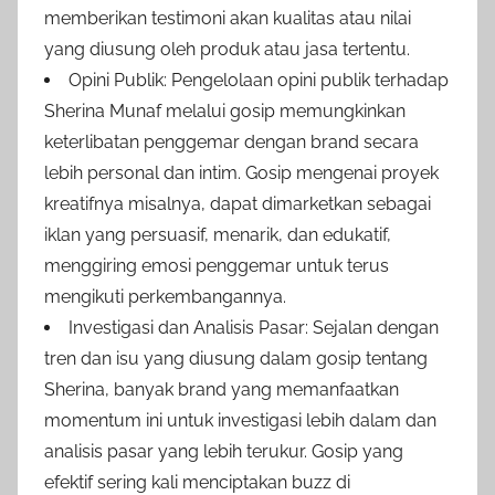
memberikan testimoni akan kualitas atau nilai
yang diusung oleh produk atau jasa tertentu.
Opini Publik: Pengelolaan opini publik terhadap
Sherina Munaf melalui gosip memungkinkan
keterlibatan penggemar dengan brand secara
lebih personal dan intim. Gosip mengenai proyek
kreatifnya misalnya, dapat dimarketkan sebagai
iklan yang persuasif, menarik, dan edukatif,
menggiring emosi penggemar untuk terus
mengikuti perkembangannya.
Investigasi dan Analisis Pasar: Sejalan dengan
tren dan isu yang diusung dalam gosip tentang
Sherina, banyak brand yang memanfaatkan
momentum ini untuk investigasi lebih dalam dan
analisis pasar yang lebih terukur. Gosip yang
efektif sering kali menciptakan buzz di