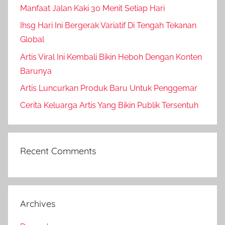
Manfaat Jalan Kaki 30 Menit Setiap Hari
Ihsg Hari Ini Bergerak Variatif Di Tengah Tekanan
Global
Artis Viral Ini Kembali Bikin Heboh Dengan Konten
Barunya
Artis Luncurkan Produk Baru Untuk Penggemar
Cerita Keluarga Artis Yang Bikin Publik Tersentuh
Recent Comments
Archives